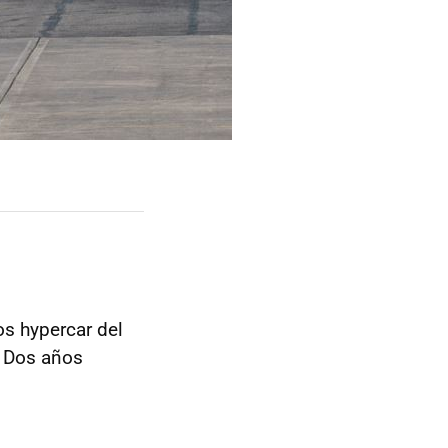
s hypercar del
. Dos años