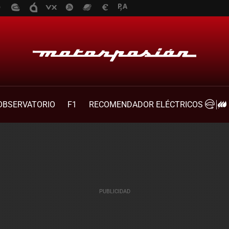
OBSERVATORIO
F1
RECOMENDADOR ELÉCTRICOS