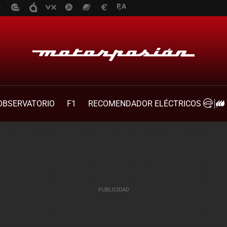
OBSERVATORIO
F1
RECOMENDADOR ELÉCTRICOS