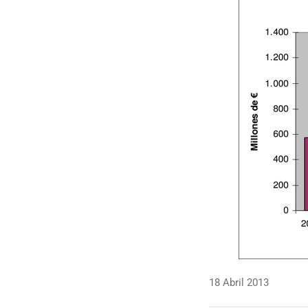
18 Abril 2013