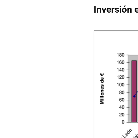
Inversión