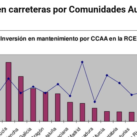
 en carreteras por Comunidades 