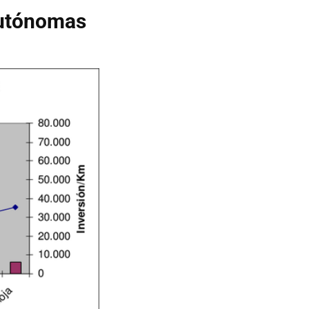
Autónomas