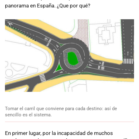
panorama en España. ¿Que por qué?
Tomar el carril que conviene para cada destino: así de
sencillo es el sistema.
En primer lugar, por la incapacidad de muchos