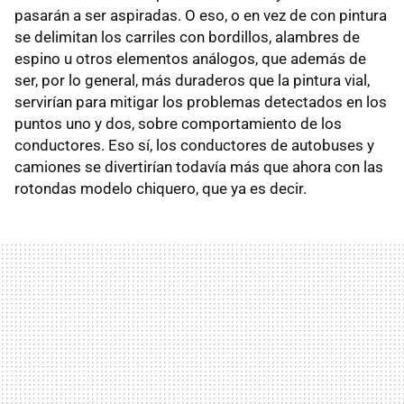
pasarán a ser aspiradas. O eso, o en vez de con pintura
se delimitan los carriles con bordillos, alambres de
espino u otros elementos análogos, que además de
ser, por lo general, más duraderos que la pintura vial,
servirían para mitigar los problemas detectados en los
puntos uno y dos, sobre comportamiento de los
conductores. Eso sí, los conductores de autobuses y
camiones se divertirían todavía más que ahora con las
rotondas modelo chiquero, que ya es decir.