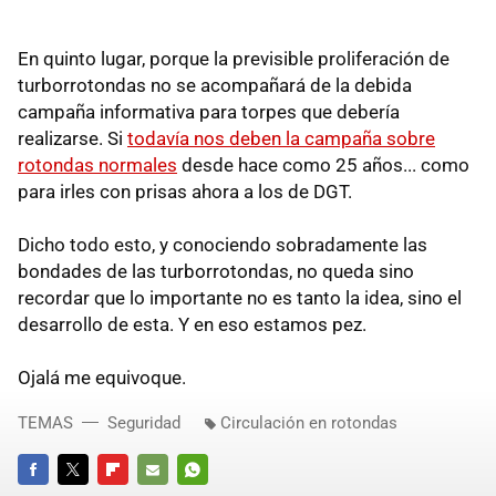
En quinto lugar, porque la previsible proliferación de
turborrotondas no se acompañará de la debida
campaña informativa para torpes que debería
realizarse. Si
todavía nos deben la campaña sobre
rotondas normales
desde hace como 25 años... como
para irles con prisas ahora a los de DGT.
Dicho todo esto, y conociendo sobradamente las
bondades de las turborrotondas, no queda sino
recordar que lo importante no es tanto la idea, sino el
desarrollo de esta. Y en eso estamos pez.
Ojalá me equivoque.
TEMAS
Seguridad
Circulación en rotondas