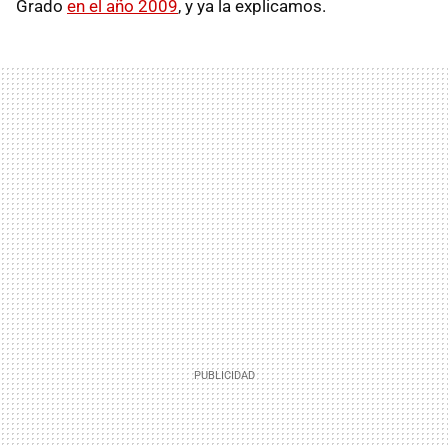
Grado
en el año 2009
, y ya la explicamos.