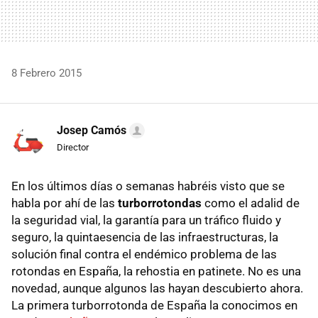
8 Febrero 2015
Josep Camós
Director
En los últimos días o semanas habréis visto que se
habla por ahí de las
turborrotondas
como el adalid de
la seguridad vial, la garantía para un tráfico fluido y
seguro, la quintaesencia de las infraestructuras, la
solución final contra el endémico problema de las
rotondas en España, la rehostia en patinete. No es una
novedad, aunque algunos las hayan descubierto ahora.
La primera turborrotonda de España la conocimos en