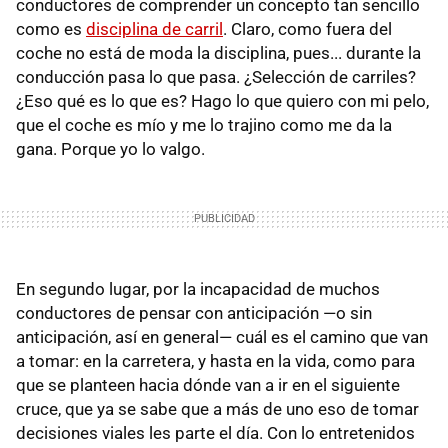
conductores de comprender un concepto tan sencillo
como es
disciplina de carril
. Claro, como fuera del
coche no está de moda la disciplina, pues... durante la
conducción pasa lo que pasa. ¿Selección de carriles?
¿Eso qué es lo que es? Hago lo que quiero con mi pelo,
que el coche es mío y me lo trajino como me da la
gana. Porque yo lo valgo.
En segundo lugar, por la incapacidad de muchos
conductores de pensar con anticipación —o sin
anticipación, así en general— cuál es el camino que van
a tomar: en la carretera, y hasta en la vida, como para
que se planteen hacia dónde van a ir en el siguiente
cruce, que ya se sabe que a más de uno eso de tomar
decisiones viales les parte el día. Con lo entretenidos