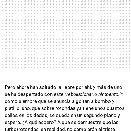
Pero ahora han soltado la liebre por ahí, y más de uno
se ha despertado con este
rrebolucionario himbento
. Y
como siempre que se anuncia algo tan a bombo y
platillo, uno, que sobre rotondas ya tiene unos cuantos
callos en los dedos, se queda en un segundo plano y
espera. ¿A qué espero? A que se demuestre que las
turborrotondas, en realidad, no cambiarán el triste