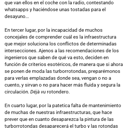
que van ellos en el coche con la radio, contestando
whatsapps y haciéndose unas tostadas para el
desayuno...
En tercer lugar, por la incapacidad de muchos
concejales de comprender cuál es la infraestructura
que mejor soluciona los conflictos de determinadas
intersecciones. Ajenos a las recomendaciones de los
ingenieros que saben de qué va esto, deciden en
función de criterios esotéricos, de manera que si ahora
se ponen de moda las turborrotondas, preparémonos
para verlas emplazadas donde sea, vengan o no a
cuento, y sirvan o no para hacer más fluida y segura la
circulación.
Déjà vu
rotondero.
En cuarto lugar, por la patetica falta de mantenimiento
de muchas de nuestras infraestructuras, que hace
prever que en cuanto desaparezca la pintura de las
turborrotondas desaparecerá el turbo y las rotondas