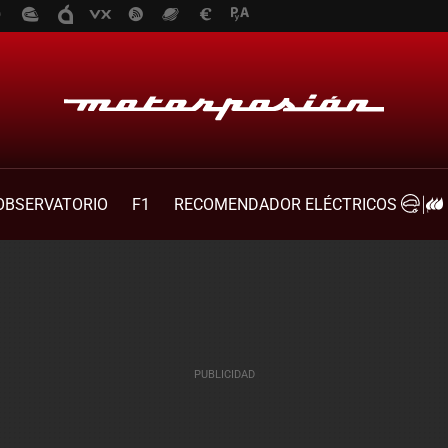
OBSERVATORIO
F1
RECOMENDADOR ELÉCTRICOS