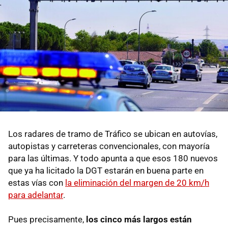
Los radares de tramo de Tráfico se ubican en autovías,
autopistas y carreteras convencionales, con mayoría
para las últimas. Y todo apunta a que esos 180 nuevos
que ya ha licitado la DGT estarán en buena parte en
estas vías con
la eliminación del margen de 20 km/h
para adelantar
.
Pues precisamente,
los cinco más largos están