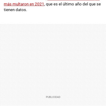
más multaron en 2021
, que es el último año del que se
tienen datos.