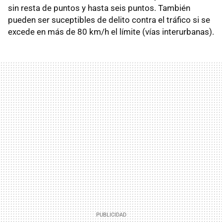
sin resta de puntos y hasta seis puntos. También
pueden ser suceptibles de delito contra el tráfico si se
excede en más de 80 km/h el límite (vías interurbanas).