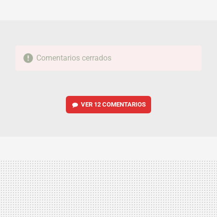
MAIL
Comentarios cerrados
VER
12 COMENTARIOS