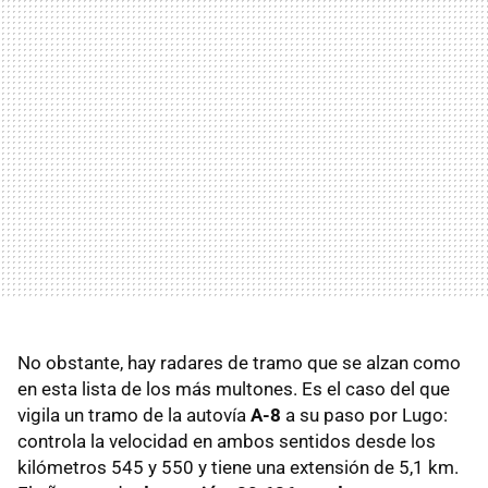
No obstante, hay radares de tramo que se alzan como
en esta lista de los más multones. Es el caso del que
vigila un tramo de la autovía
A-8
a su paso por Lugo:
controla la velocidad en ambos sentidos desde los
kilómetros 545 y 550 y tiene una extensión de 5,1 km.