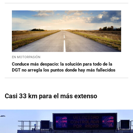
EN MOTORPASIÓN
Conduce más despacio: la solución para todo de la
DGT no arregla los puntos donde hay más fallecidos
Casi 33 km para el más extenso