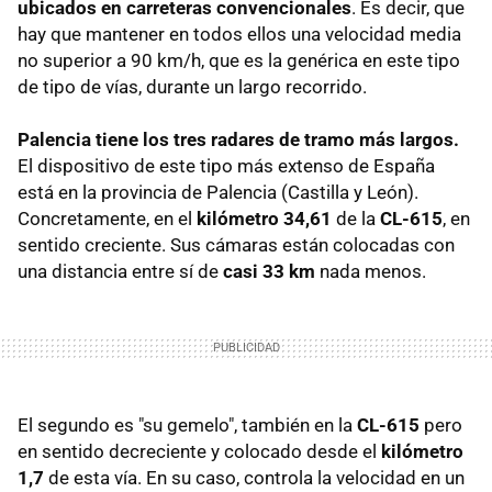
ubicados en carreteras convencionales
. Es decir, que
hay que mantener en todos ellos una velocidad media
no superior a 90 km/h, que es la genérica en este tipo
de tipo de vías, durante un largo recorrido.
Palencia tiene los tres radares de tramo más largos.
El dispositivo de este tipo más extenso de España
está en la provincia de Palencia (Castilla y León).
Concretamente, en el
kilómetro 34,61
de la
CL-615
, en
sentido creciente. Sus cámaras están colocadas con
una distancia entre sí de
casi 33 km
nada menos.
El segundo es "su gemelo", también en la
CL-615
pero
en sentido decreciente y colocado desde el
kilómetro
1,7
de esta vía. En su caso, controla la velocidad en un