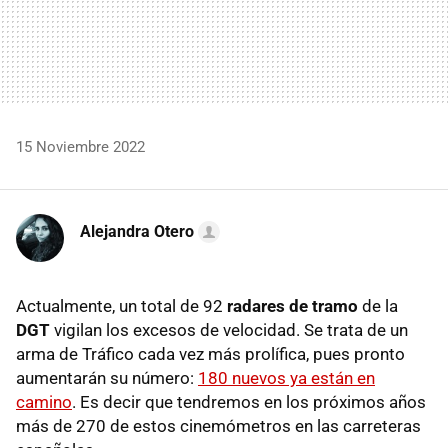
15 Noviembre 2022
Alejandra Otero
Actualmente, un total de 92
radares de tramo
de la
DGT
vigilan los excesos de velocidad. Se trata de un
arma de Tráfico cada vez más prolífica, pues pronto
aumentarán su número:
180 nuevos ya están en
camino
. Es decir que tendremos en los próximos años
más de 270 de estos cinemómetros en las carreteras