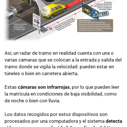
Así, un radar de tramo en realidad cuenta con una o
varias cámaras que se colocan a la entrada y salida del
tramo donde se vigila la velocidad: pueden estar en
túneles o bien en carretera abierta.
Estas
cámaras son infrarrojas
, por lo que pueden leer
la matrícula en condiciones de baja visibilidad, como
de noche o bien con lluvia.
Los datos recogidos por estos dispositivos son
procesados por una computadora y el sistema
detecta