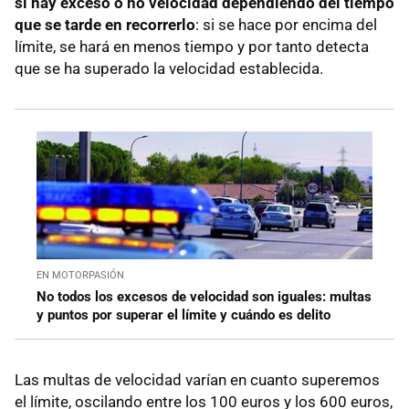
si hay exceso o no velocidad dependiendo del tiempo
que se tarde en recorrerlo
: si se hace por encima del
límite, se hará en menos tiempo y por tanto detecta
que se ha superado la velocidad establecida.
EN MOTORPASIÓN
No todos los excesos de velocidad son iguales: multas
y puntos por superar el límite y cuándo es delito
Las multas de velocidad varían en cuanto superemos
el límite, oscilando entre los 100 euros y los 600 euros,