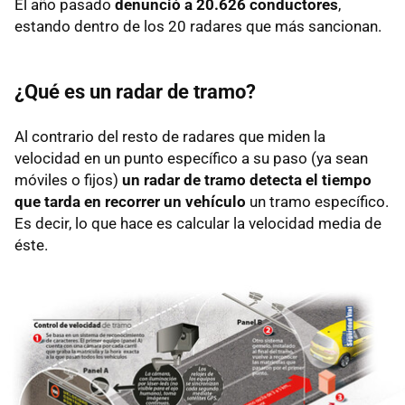
El año pasado
denunció a 20.626 conductores
,
estando dentro de los 20 radares que más sancionan.
¿Qué es un radar de tramo?
Al contrario del resto de radares que miden la
velocidad en un punto específico a su paso (ya sean
móviles o fijos)
un radar de tramo detecta el tiempo
que tarda en recorrer un vehículo
un tramo específico.
Es decir, lo que hace es calcular la velocidad media de
éste.