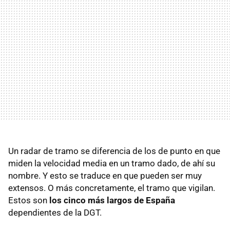
Un radar de tramo se diferencia de los de punto en que
miden la velocidad media en un tramo dado, de ahí su
nombre. Y esto se traduce en que pueden ser muy
extensos. O más concretamente, el tramo que vigilan.
Estos son
los cinco más largos de España
dependientes de la DGT.