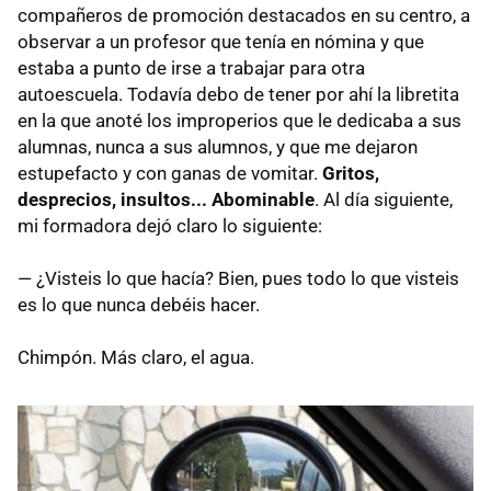
compañeros de promoción destacados en su centro, a
observar a un profesor que tenía en nómina y que
estaba a punto de irse a trabajar para otra
autoescuela. Todavía debo de tener por ahí la libretita
en la que anoté los improperios que le dedicaba a sus
alumnas, nunca a sus alumnos, y que me dejaron
estupefacto y con ganas de vomitar.
Gritos,
desprecios, insultos... Abominable
. Al día siguiente,
mi formadora dejó claro lo siguiente:
— ¿Visteis lo que hacía? Bien, pues todo lo que visteis
es lo que nunca debéis hacer.
Chimpón. Más claro, el agua.