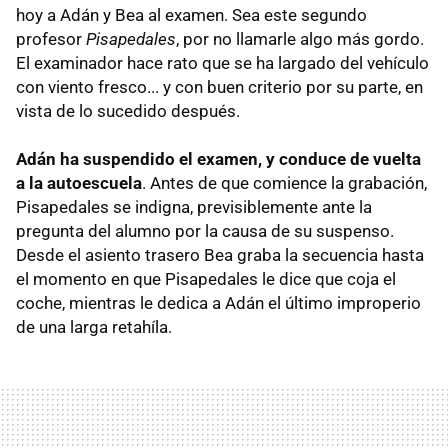
hoy a Adán y Bea al examen. Sea este segundo
profesor
Pisapedales
, por no llamarle algo más gordo.
El examinador hace rato que se ha largado del vehículo
con viento fresco... y con buen criterio por su parte, en
vista de lo sucedido después.
Adán ha suspendido el examen, y conduce de vuelta
a la autoescuela
. Antes de que comience la grabación,
Pisapedales se indigna, previsiblemente ante la
pregunta del alumno por la causa de su suspenso.
Desde el asiento trasero Bea graba la secuencia hasta
el momento en que Pisapedales le dice que coja el
coche, mientras le dedica a Adán el último improperio
de una larga retahíla.