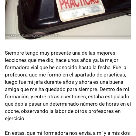
Siempre tengo muy presente una de las mejores
lecciones que me dio, hace unos años ya, la mejor
formadora vial que he conocido hasta la fecha. Fue la
profesora que me formó en el apartado de prácticas,
luego fue mi jefa durante años y ahora es una buena
amiga que me ha quedado para siempre. Dentro de mi
formación, y entre otras cuestiones, estaba estipulado
que debía pasar un determinado número de horas en el
coche, observando la labor de otros profesores en
ejercicio.
En estas, que mi formadora nos envía, a mí y a mis dos