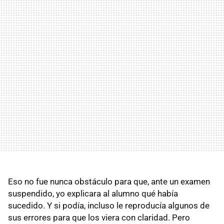
Eso no fue nunca obstáculo para que, ante un examen
suspendido, yo explicara al alumno qué había
sucedido. Y si podía, incluso le reproducía algunos de
sus errores para que los viera con claridad. Pero