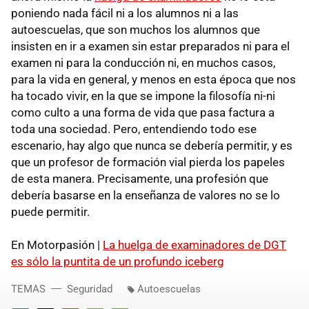
poniendo nada fácil ni a los alumnos ni a las
autoescuelas, que son muchos los alumnos que
insisten en ir a examen sin estar preparados ni para el
examen ni para la conducción ni, en muchos casos,
para la vida en general, y menos en esta época que nos
ha tocado vivir, en la que se impone la filosofía ni-ni
como culto a una forma de vida que pasa factura a
toda una sociedad. Pero, entendiendo todo ese
escenario, hay algo que nunca se debería permitir, y es
que un profesor de formación vial pierda los papeles
de esta manera. Precisamente, una profesión que
debería basarse en la enseñanza de valores no se lo
puede permitir.
En Motorpasión |
La huelga de examinadores de DGT
es sólo la puntita de un profundo iceberg
TEMAS
Seguridad
Autoescuelas