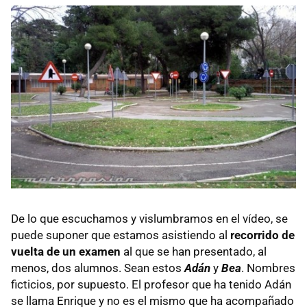
De lo que escuchamos y vislumbramos en el vídeo, se
puede suponer que estamos asistiendo al
recorrido de
vuelta de un examen
al que se han presentado, al
menos, dos alumnos. Sean estos
Adán
y
Bea
. Nombres
ficticios, por supuesto. El profesor que ha tenido Adán
se llama Enrique y no es el mismo que ha acompañado