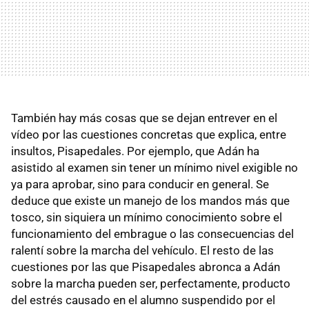
También hay más cosas que se dejan entrever en el
vídeo por las cuestiones concretas que explica, entre
insultos, Pisapedales. Por ejemplo, que Adán ha
asistido al examen sin tener un mínimo nivel exigible no
ya para aprobar, sino para conducir en general. Se
deduce que existe un manejo de los mandos más que
tosco, sin siquiera un mínimo conocimiento sobre el
funcionamiento del embrague o las consecuencias del
ralentí sobre la marcha del vehículo. El resto de las
cuestiones por las que Pisapedales abronca a Adán
sobre la marcha pueden ser, perfectamente, producto
del estrés causado en el alumno suspendido por el