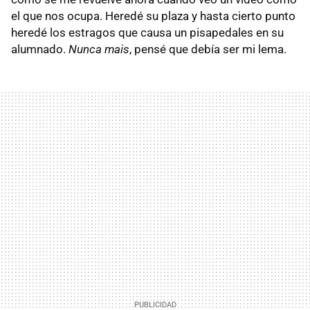
el que nos ocupa. Heredé su plaza y hasta cierto punto
heredé los estragos que causa un pisapedales en su
alumnado.
Nunca mais
, pensé que debía ser mi lema.