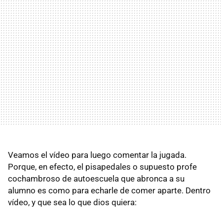
Veamos el vídeo para luego comentar la jugada.
Porque, en efecto, el pisapedales o supuesto profe
cochambroso de autoescuela que abronca a su
alumno es como para echarle de comer aparte. Dentro
vídeo, y que sea lo que dios quiera: