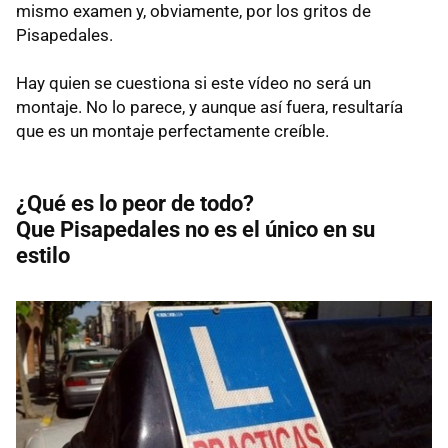
mismo examen y, obviamente, por los gritos de
Pisapedales.
Hay quien se cuestiona si este vídeo no será un
montaje. No lo parece, y aunque así fuera, resultaría
que es un montaje perfectamente creíble.
¿Qué es lo peor de todo?
Que Pisapedales no es el único en su
estilo