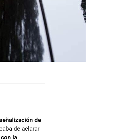
señalización de
caba de aclarar
con la