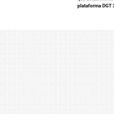
plataforma DGT 