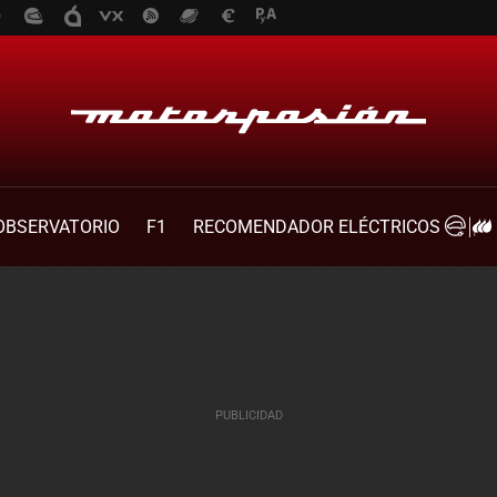
OBSERVATORIO
F1
RECOMENDADOR ELÉCTRICOS