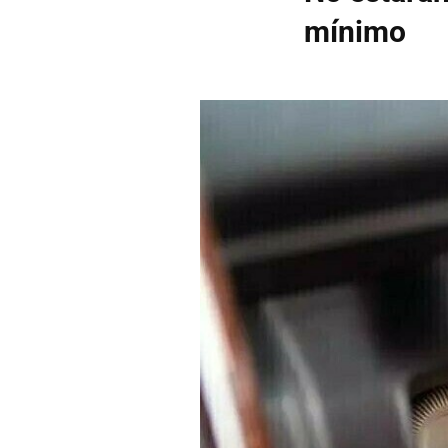
mínimo