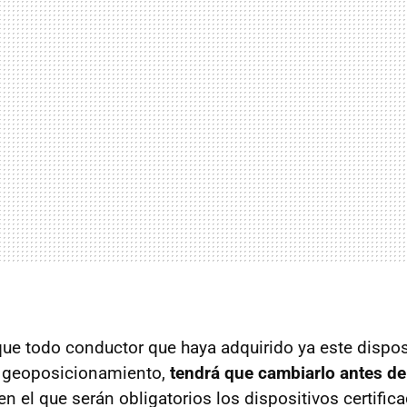
que todo conductor que haya adquirido ya este disposi
e geoposicionamiento,
tendrá que cambiarlo antes de
n el que serán obligatorios los dispositivos certific