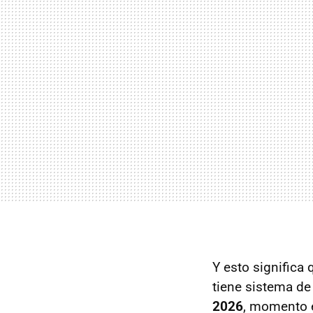
Y esto significa 
tiene sistema d
2026
, momento e