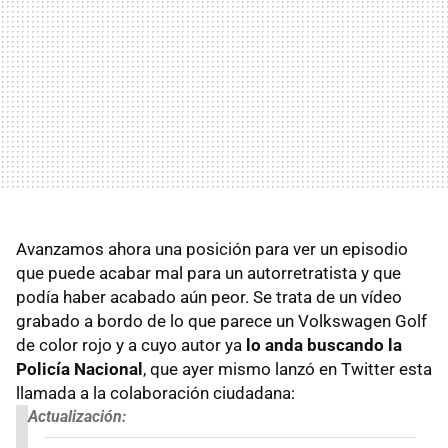
Avanzamos ahora una posición para ver un episodio
que puede acabar mal para un autorretratista y que
podía haber acabado aún peor. Se trata de un vídeo
grabado a bordo de lo que parece un Volkswagen Golf
de color rojo y a cuyo autor ya
lo anda buscando la
Policía Nacional
, que ayer mismo lanzó en Twitter esta
llamada a la colaboración ciudadana:
Actualización: