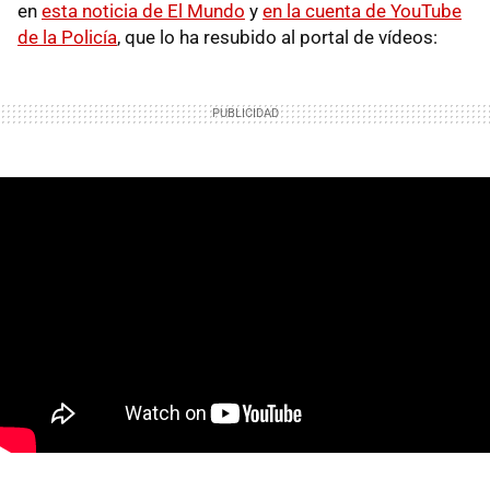
en
esta noticia de El Mundo
y
en la cuenta de YouTube
de la Policía
, que lo ha resubido al portal de vídeos: