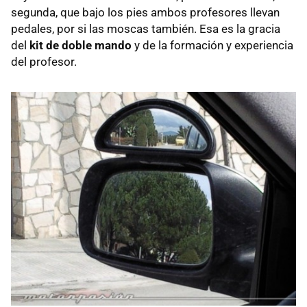
segunda, que bajo los pies ambos profesores llevan
pedales, por si las moscas también. Esa es la gracia
del
kit de doble mando
y de la formación y experiencia
del profesor.