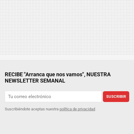
RECIBE "Arranca que nos vamos", NUESTRA
NEWSLETTER SEMANAL
SUSCRIBIR
Suscribiéndote aceptas nuestra
política de privacidad