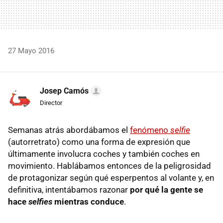
27 Mayo 2016
Josep Camós
Director
Semanas atrás abordábamos el
fenómeno
selfie
(autorretrato) como una forma de expresión que
últimamente involucra coches y también coches en
movimiento. Hablábamos entonces de la peligrosidad
de protagonizar según qué esperpentos al volante y, en
definitiva, intentábamos razonar
por qué la gente se
hace
selfies
mientras conduce
.