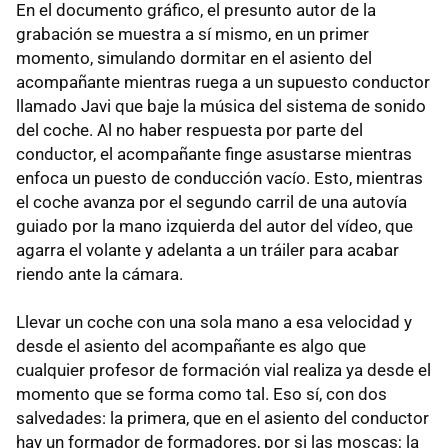
En el documento gráfico, el presunto autor de la
grabación se muestra a sí mismo, en un primer
momento, simulando dormitar en el asiento del
acompañante mientras ruega a un supuesto conductor
llamado Javi que baje la música del sistema de sonido
del coche. Al no haber respuesta por parte del
conductor, el acompañante finge asustarse mientras
enfoca un puesto de conducción vacío. Esto, mientras
el coche avanza por el segundo carril de una autovía
guiado por la mano izquierda del autor del vídeo, que
agarra el volante y adelanta a un tráiler para acabar
riendo ante la cámara.
Llevar un coche con una sola mano a esa velocidad y
desde el asiento del acompañante es algo que
cualquier profesor de formación vial realiza ya desde el
momento que se forma como tal. Eso sí, con dos
salvedades: la primera, que en el asiento del conductor
hay un formador de formadores, por si las moscas; la