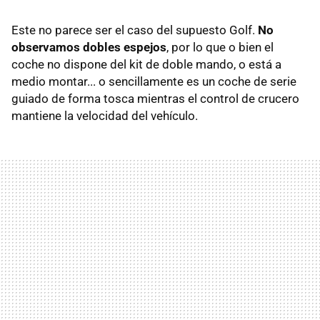
Este no parece ser el caso del supuesto Golf.
No
observamos dobles espejos
, por lo que o bien el
coche no dispone del kit de doble mando, o está a
medio montar... o sencillamente es un coche de serie
guiado de forma tosca mientras el control de crucero
mantiene la velocidad del vehículo.