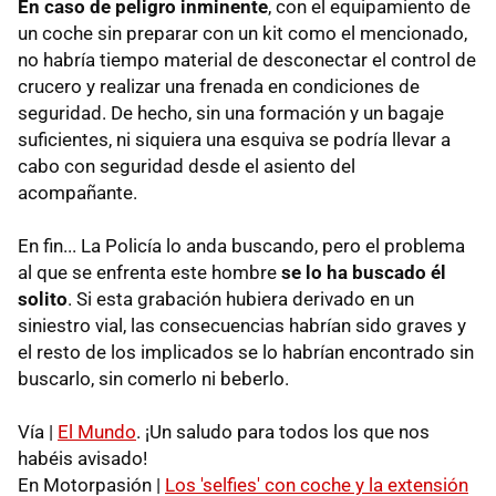
En caso de peligro inminente
, con el equipamiento de
un coche sin preparar con un kit como el mencionado,
no habría tiempo material de desconectar el control de
crucero y realizar una frenada en condiciones de
seguridad. De hecho, sin una formación y un bagaje
suficientes, ni siquiera una esquiva se podría llevar a
cabo con seguridad desde el asiento del
acompañante.
En fin... La Policía lo anda buscando, pero el problema
al que se enfrenta este hombre
se lo ha buscado él
solito
. Si esta grabación hubiera derivado en un
siniestro vial, las consecuencias habrían sido graves y
el resto de los implicados se lo habrían encontrado sin
buscarlo, sin comerlo ni beberlo.
Vía |
El Mundo
. ¡Un saludo para todos los que nos
habéis avisado!
En Motorpasión |
Los 'selfies' con coche y la extensión