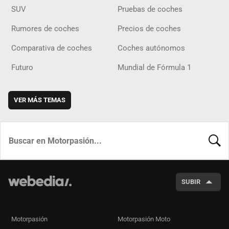
SUV
Pruebas de coches
Rumores de coches
Precios de coches
Comparativa de coches
Coches autónomos
Futuro
Mundial de Fórmula 1
VER MÁS TEMAS
BUSCA
SUBIR
Motorpasión
Motorpasión Moto