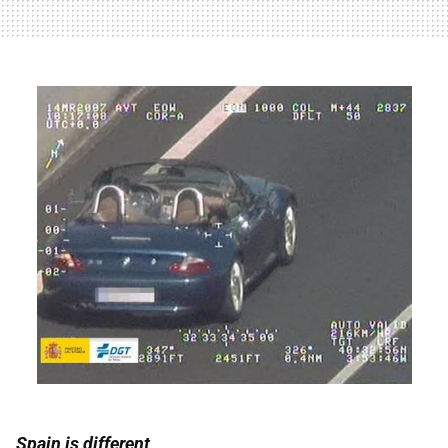
Spain is different