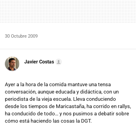
30 Octubre 2009
Javier Costas
Ayer a la hora de la comida mantuve una tensa
conversación, aunque educada y didáctica, con un
periodista de la vieja escuela. Lleva conduciendo
desde los tiempos de Maricastaña, ha corrido en rallys,
ha conducido de todo… y nos pusimos a debatir sobre
cómo está haciendo las cosas la
DGT
.