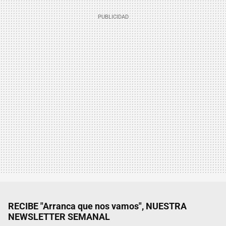
RECIBE "Arranca que nos vamos", NUESTRA
NEWSLETTER SEMANAL