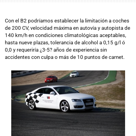
Con el B2 podríamos establecer la limitación a coches
de 200 CV, velocidad máxima en autovía y autopista de
140 km/h en condiciones climatológicas aceptables,
hasta nueve plazas, tolerancia de alcohol a 0,15 g/l ó
0,0 y requeriría ¿3-5? años de experiencia sin
accidentes con culpa o más de 10 puntos de carnet.