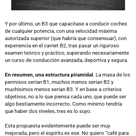
Y por último, un B3 que capacitase a conducir coches
de cualquier potencia, con una velocidad máxima
autorizada superior (que habría que consensuar), con
experiencia en el carnet B2, tras pasar un riguroso
examen teórico y práctico, superando necesariamente
un curso de conducción avanzada, deportiva y segura.
En resumen, una estructura piramidal
. La masa de los
permisos serían B1, muchos menos serían B2 y
muchísimos menos serían B3. Y en base a criterios
objetivos, no a lo que piensa cada uno, que puede ser
algo bestiamente incorrecto. Como mínimo tendría
que haber dos niveles, tres es lo suyo.
Esta propuesta evidentemente puede ser muy
mejorada, pero el espíritu es ese. No quiero “café para