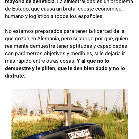
mayoría se beneficia
. La siniestralidad es un problema
de Estado, que causa un brutal ecoste económico,
humano y logístico a todos los españoles.
No estamos preparados para tener la libertad de la
que gozan en Alemania, pero sí abogo por que, quien
realmente demuestre tener aptitudes y capacidades
con parámetros objetivos y medibles, sí le dejaría ir
más rápido entre otras cosas.
Y al que no lo
demuestre y le pillen, que le den bien dado y no lo
disfrute
.