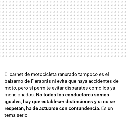
El carnet de motocicleta ranurado tampoco es el
bálsamo de Fierabrás ni evita que haya accidentes de
moto, pero sí permite evitar disparates como los ya
mencionados.
No todos los conductores somos
iguales, hay que establecer distinciones y si no se
respetan, ha de actuarse con contundencia
. Es un
tema serio.