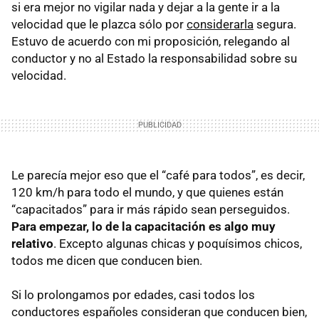
si era mejor no vigilar nada y dejar a la gente ir a la
velocidad que le plazca sólo por
considerarla
segura.
Estuvo de acuerdo con mi proposición, relegando al
conductor y no al Estado la responsabilidad sobre su
velocidad.
Le parecía mejor eso que el “café para todos”, es decir,
120 km/h para todo el mundo, y que quienes están
“capacitados” para ir más rápido sean perseguidos.
Para empezar, lo de la capacitación es algo muy
relativo
. Excepto algunas chicas y poquísimos chicos,
todos me dicen que conducen bien.
Si lo prolongamos por edades, casi todos los
conductores españoles consideran que conducen bien,