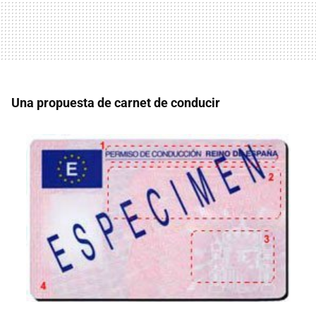
Una propuesta de carnet de conducir