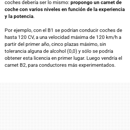
coches debería ser lo mismo:
propongo un carnet de
coche con varios niveles en función de la experiencia
y la potencia
.
Por ejemplo, con el B1 se podrían conducir coches de
hasta 120 CV, a una velocidad máxima de 120 km/h a
partir del primer año, cinco plazas máximo, sin
tolerancia alguna de alcohol (0,0) y sólo se podría
obtener esta licencia en primer lugar. Luego vendría el
carnet B2, para conductores más experimentados.