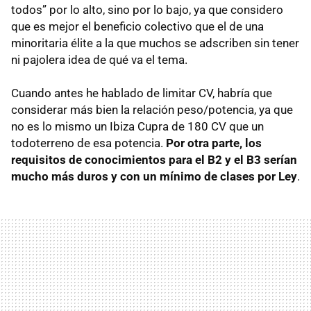
todos” por lo alto, sino por lo bajo, ya que considero
que es mejor el beneficio colectivo que el de una
minoritaria élite a la que muchos se adscriben sin tener
ni pajolera idea de qué va el tema.
Cuando antes he hablado de limitar CV, habría que
considerar más bien la relación peso/potencia, ya que
no es lo mismo un Ibiza Cupra de 180 CV que un
todoterreno de esa potencia.
Por otra parte, los
requisitos de conocimientos para el B2 y el B3 serían
mucho más duros y con un mínimo de clases por Ley
.