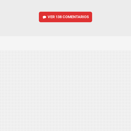
VER
138 COMENTARIOS