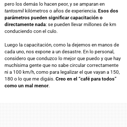
pero los demás lo hacen peor, y se amparan en
tantosmil
kilómetros o años de experiencia.
Esos dos
parámetros pueden significar capacitación o
directamente nada
: se pueden llevar millones de km
conduciendo con el culo.
Luego la capacitación, como la dejemos en manos de
cada uno, nos expone a un desastre. En lo personal,
considero que conduzco lo mejor que puedo y que hay
muchísima gente que no sabe circular correctamente
ni a 100 km/h, como para legalizar el que vayan a 150,
180 o lo que me digáis.
Creo en el “café para todos”
como un mal menor
.