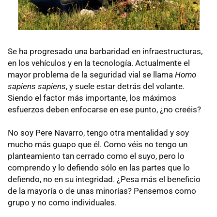
Se ha progresado una barbaridad en infraestructuras,
en los vehículos y en la tecnología. Actualmente el
mayor problema de la seguridad vial se llama
Homo
sapiens sapiens
, y suele estar detrás del volante.
Siendo el factor más importante, los máximos
esfuerzos deben enfocarse en ese punto, ¿no creéis?
No soy Pere Navarro, tengo otra mentalidad y soy
mucho más guapo que él. Como véis no tengo un
planteamiento tan cerrado como el suyo, pero lo
comprendo y lo defiendo sólo en las partes que lo
defiendo, no en su integridad. ¿Pesa más el beneficio
de la mayoría o de unas minorías? Pensemos como
grupo y no como individuales.