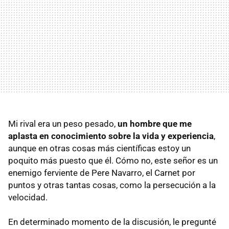
Mi rival era un peso pesado,
un hombre que me
aplasta en conocimiento sobre la vida y experiencia
,
aunque en otras cosas más científicas estoy un
poquito más puesto que él. Cómo no, este señor es un
enemigo ferviente de Pere Navarro, el Carnet por
puntos y otras tantas cosas, como la persecución a la
velocidad.
En determinado momento de la discusión, le pregunté