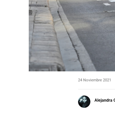
24 Noviembre 2021
Alejandra 