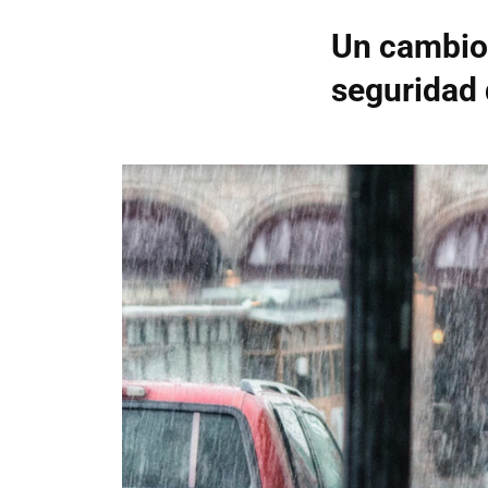
Un cambio 
seguridad d