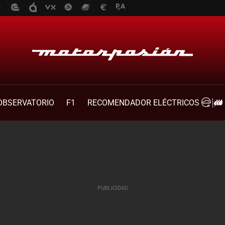
OBSERVATORIO
F1
RECOMENDADOR ELÉCTRICOS