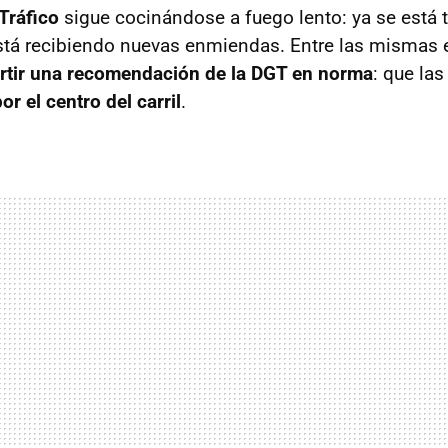
Tráfico
sigue cocinándose a fuego lento: ya se está 
tá recibiendo nuevas enmiendas. Entre las mismas
rtir una recomendación de la DGT en norma
: que la
or el centro del carril
.