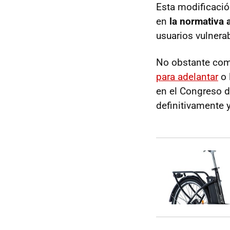
Esta modificació
en
la normativa 
usuarios vulnera
No obstante com
para adelantar
o 
en el Congreso d
definitivamente y