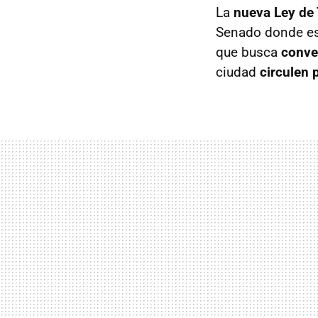
La
nueva Ley de 
Senado donde es
que busca
conve
ciudad
circulen p