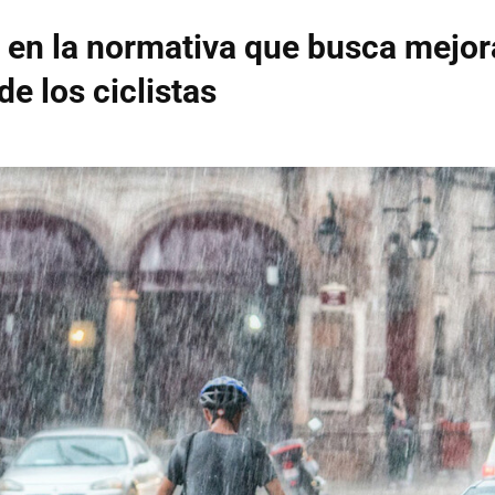
en la normativa que busca mejora
e los ciclistas