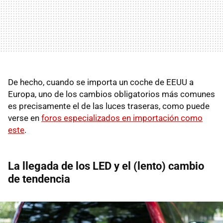
De hecho, cuando se importa un coche de EEUU a
Europa, uno de los cambios obligatorios más comunes
es precisamente el de las luces traseras, como puede
verse en
foros especializados en importación como
este
.
La llegada de los LED y el (lento) cambio
de tendencia