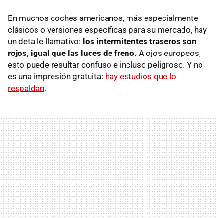
En muchos coches americanos, más especialmente
clásicos o versiones específicas para su mercado, hay
un detalle llamativo:
los intermitentes traseros son
rojos, igual que las luces de freno.
A ojos europeos,
esto puede resultar confuso e incluso peligroso. Y no
es una impresión gratuita:
hay estudios que lo
respaldan
.