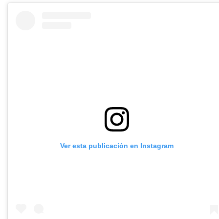
Ver esta publicación en Instagram