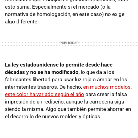
esto suma. Especialmente si el mercado (o la
normativa de homologación, en este caso) no exige
algo diferente.
La ley estadounidense lo permite desde hace
décadas y no se ha modificado
, lo que da a los
fabricantes libertad para usar luz roja o ámbar en los
intermitentes traseros. De hecho,
en muchos modelos,
este color ha variado según el año
para crear la falsa
impresión de un rediseño, aunque la carrocería siga
siendo la misma. Algo que también permite ahorrar en
el desarrollo de nuevos moldes y ópticas.