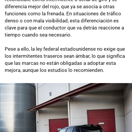
diferencia mejor del rojo, que ya se asocia a otras
funciones como la frenada. En situaciones de tráfico
denso o con mala visibilidad, esta diferenciación es
clave para que el conductor que va detrás reaccione a
tiempo cuando sea necesario.
Pese a ello, la ley federal estadounidense no exige que
los intermitentes traseros sean ámbar, lo que significa
que las marcas no están obligadas a adoptar esta
mejora, aunque los estudios lo recomienden.