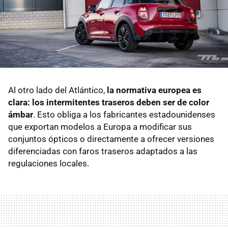
Al otro lado del Atlántico,
la normativa europea es
clara: los intermitentes traseros deben ser de color
ámbar
. Esto obliga a los fabricantes estadounidenses
que exportan modelos a Europa a modificar sus
conjuntos ópticos o directamente a ofrecer versiones
diferenciadas con faros traseros adaptados a las
regulaciones locales.