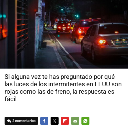
Si alguna vez te has preguntado por qué
las luces de los intermitentes en EEUU son
rojas como las de freno, la respuesta es
fácil
2 comentarios