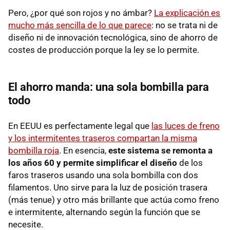
Pero, ¿por qué son rojos y no ámbar?
La explicación es
mucho más sencilla de lo que parece
: no se trata ni de
diseño ni de innovación tecnológica, sino de ahorro de
costes de producción porque la ley se lo permite.
El ahorro manda: una sola bombilla para
todo
En EEUU es perfectamente legal que
las luces de freno
y los intermitentes traseros compartan la misma
bombilla roja
. En esencia,
este sistema se remonta a
los años 60 y permite simplificar el diseño
de los
faros traseros usando una sola bombilla con dos
filamentos. Uno sirve para la luz de posición trasera
(más tenue) y otro más brillante que actúa como freno
e intermitente, alternando según la función que se
necesite.