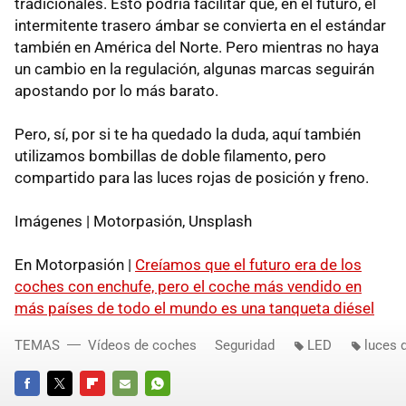
tradicionales. Esto podría facilitar que, en el futuro, el
intermitente trasero ámbar se convierta en el estándar
también en América del Norte. Pero mientras no haya
un cambio en la regulación, algunas marcas seguirán
apostando por lo más barato.
Pero, sí, por si te ha quedado la duda, aquí también
utilizamos bombillas de doble filamento, pero
compartido para las luces rojas de posición y freno.
Imágenes | Motorpasión, Unsplash
En Motorpasión |
Creíamos que el futuro era de los
coches con enchufe, pero el coche más vendido en
más países de todo el mundo es una tanqueta diésel
TEMAS
Vídeos de coches
Seguridad
LED
luces 