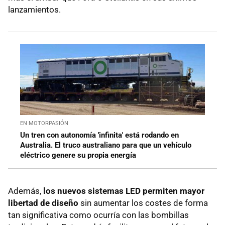
lanzamientos.
EN MOTORPASIÓN
Un tren con autonomía 'infinita' está rodando en
Australia. El truco australiano para que un vehículo
eléctrico genere su propia energía
Además,
los nuevos sistemas LED permiten mayor
libertad de diseño
sin aumentar los costes de forma
tan significativa como ocurría con las bombillas