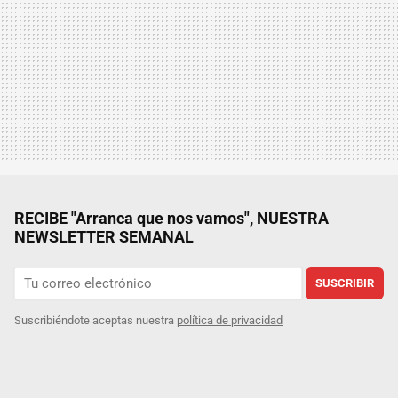
RECIBE "Arranca que nos vamos", NUESTRA
NEWSLETTER SEMANAL
SUSCRIBIR
Suscribiéndote aceptas nuestra
política de privacidad