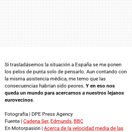
Si trasladásemos la situación a España se me ponen
los pelos de punta solo de pensarlo. Aun contando con
la misma asistencia médica, me temo que las
consecuencias habrían sido peores.
Y en eso nos
queda un mundo para acercarnos a nuestros lejanos
eurovecinos
.
Fotografía |
DPE
Press Agency
Fuente |
Cadena Ser
,
Edmunds
,
BBC
En Motorpasión |
Acerca de la velocidad media de las