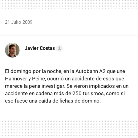
21 Julio 2009
Javier Costas
El domingo por la noche, en la Autobahn A2 que une
Hannover y Peine, ocurrió un accidente de esos que
merece la pena investigar. Se vieron implicados en un
accidente en cadena más de 250 turismos, como si
eso fuese una caída de fichas de dominó.