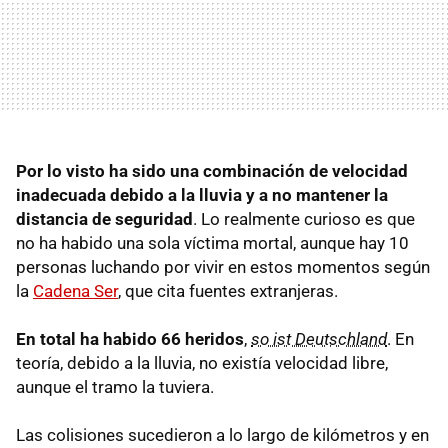
Por lo visto ha sido una combinación de velocidad
inadecuada debido a la lluvia y a no mantener la
distancia de seguridad
. Lo realmente curioso es que
no ha habido una sola víctima mortal, aunque hay 10
personas luchando por vivir en estos momentos según
la
Cadena Ser
, que cita fuentes extranjeras.
En total ha habido 66 heridos
,
so ist Deutschland
. En
teoría, debido a la lluvia, no existía velocidad libre,
aunque el tramo la tuviera.
Las colisiones sucedieron a lo largo de kilómetros y en