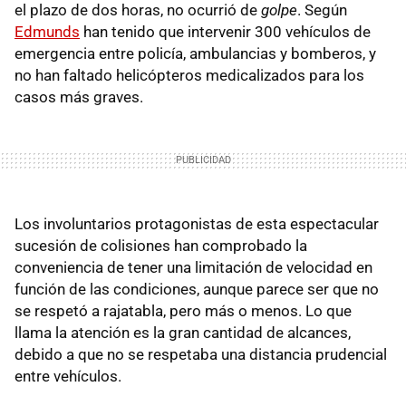
el plazo de dos horas, no ocurrió de
golpe
. Según
Edmunds
han tenido que intervenir 300 vehículos de
emergencia entre policía, ambulancias y bomberos, y
no han faltado helicópteros medicalizados para los
casos más graves.
Los involuntarios protagonistas de esta espectacular
sucesión de colisiones han comprobado la
conveniencia de tener una limitación de velocidad en
función de las condiciones, aunque parece ser que no
se respetó a rajatabla, pero más o menos. Lo que
llama la atención es la gran cantidad de alcances,
debido a que no se respetaba una distancia prudencial
entre vehículos.