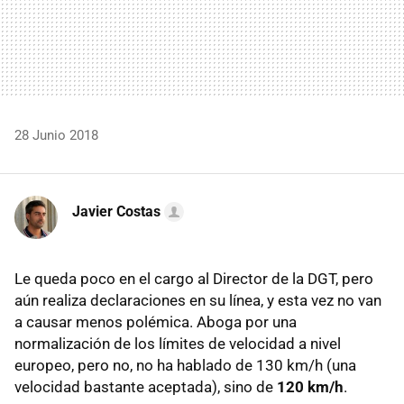
28 Junio 2018
Javier Costas
Le queda poco en el cargo al Director de la
DGT
, pero
aún realiza declaraciones en su línea, y esta vez no van
a causar menos polémica. Aboga por una
normalización de los límites de velocidad a nivel
europeo, pero no, no ha hablado de 130 km/h (una
velocidad bastante aceptada), sino de
120 km/h
.