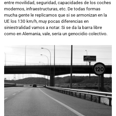
entre movilidad, seguridad, capacidades de los coches
modernos, infraestructuras, etc. De todas formas
mucha gente le replicamos que si se armonizan en la
UE los 130 km/h, muy pocas diferencias en
siniestralidad vamos a notar. Si se da la barra libre
como en Alemania, vale, sería un genocidio colectivo.