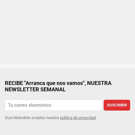
RECIBE "Arranca que nos vamos", NUESTRA
NEWSLETTER SEMANAL
SUSCRIBIR
Suscribiéndote aceptas nuestra
política de privacidad