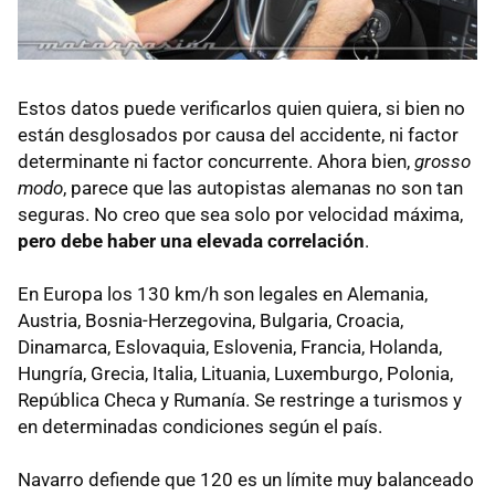
Estos datos puede verificarlos quien quiera, si bien no
están desglosados por causa del accidente, ni factor
determinante ni factor concurrente. Ahora bien,
grosso
modo
, parece que las autopistas alemanas no son tan
seguras. No creo que sea solo por velocidad máxima,
pero debe haber una elevada correlación
.
En Europa los 130 km/h son legales en Alemania,
Austria, Bosnia-Herzegovina, Bulgaria, Croacia,
Dinamarca, Eslovaquia, Eslovenia, Francia, Holanda,
Hungría, Grecia, Italia, Lituania, Luxemburgo, Polonia,
República Checa y Rumanía. Se restringe a turismos y
en determinadas condiciones según el país.
Navarro defiende que 120 es un límite muy balanceado