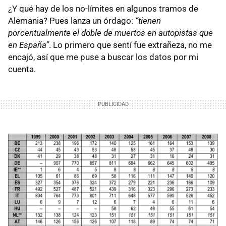
¿Y qué hay de los no-límites en algunos tramos de
Alemania? Pues lanza un órdago:
“tienen
porcentualmente el doble de muertos en autopistas que
en España”
. Lo primero que sentí fue extrañeza, no me
encajó, así que me puse a buscar los datos por mi
cuenta.