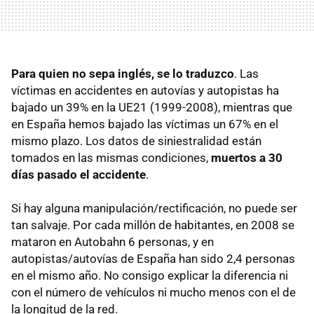
Para quien no sepa inglés, se lo traduzco
. Las
víctimas en accidentes en autovías y autopistas ha
bajado un 39% en la UE21 (1999-2008), mientras que
en España hemos bajado las víctimas un 67% en el
mismo plazo. Los datos de siniestralidad están
tomados en las mismas condiciones,
muertos a 30
días pasado el accidente
.
Si hay alguna manipulación/rectificación, no puede ser
tan salvaje. Por cada millón de habitantes, en 2008 se
mataron en Autobahn 6 personas, y en
autopistas/autovías de España han sido 2,4 personas
en el mismo año. No consigo explicar la diferencia ni
con el número de vehículos ni mucho menos con el de
la longitud de la red.