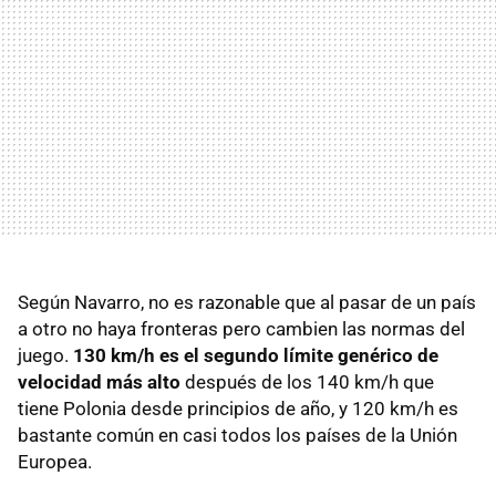
Según Navarro, no es razonable que al pasar de un país
a otro no haya fronteras pero cambien las normas del
juego.
130 km/h es el segundo límite genérico de
velocidad más alto
después de los 140 km/h que
tiene Polonia desde principios de año, y 120 km/h es
bastante común en casi todos los países de la Unión
Europea.