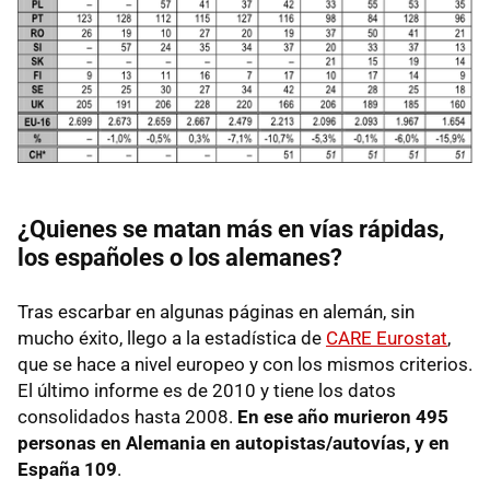
¿Quienes se matan más en vías rápidas,
los españoles o los alemanes?
Tras escarbar en algunas páginas en alemán, sin
mucho éxito, llego a la estadística de
CARE
Eurostat
,
que se hace a nivel europeo y con los mismos criterios.
El último informe es de 2010 y tiene los datos
consolidados hasta 2008.
En ese año murieron 495
personas en Alemania en autopistas/autovías, y en
España 109
.