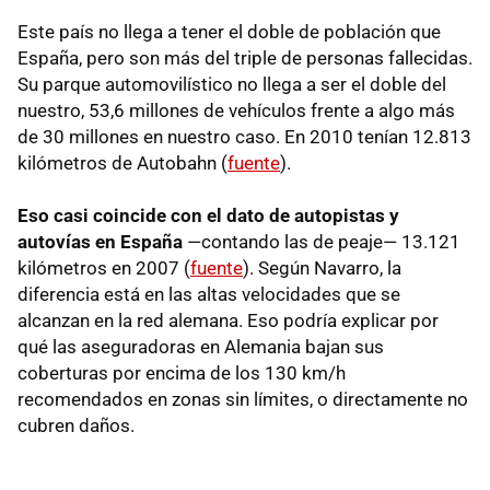
Este país no llega a tener el doble de población que
España, pero son más del triple de personas fallecidas.
Su parque automovilístico no llega a ser el doble del
nuestro, 53,6 millones de vehículos frente a algo más
de 30 millones en nuestro caso. En 2010 tenían 12.813
kilómetros de Autobahn (
fuente
).
Eso casi coincide con el dato de autopistas y
autovías en España
—contando las de peaje— 13.121
kilómetros en 2007 (
fuente
). Según Navarro, la
diferencia está en las altas velocidades que se
alcanzan en la red alemana. Eso podría explicar por
qué las aseguradoras en Alemania bajan sus
coberturas por encima de los 130 km/h
recomendados en zonas sin límites, o directamente no
cubren daños.