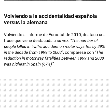
Volviendo a la accidentalidad española
versus la alemana
Volviendo al informe de Eurostat de 2010, destaco una
frase que viene destacada a su vez:
“The number of
people killed in traffic accident on motorways fell by 39%
in the decade from 1999 to 2008”
, compárese con
“The
reduction in motorway fatalities between 1999 and 2008
was highest in Spain (67%)”
.