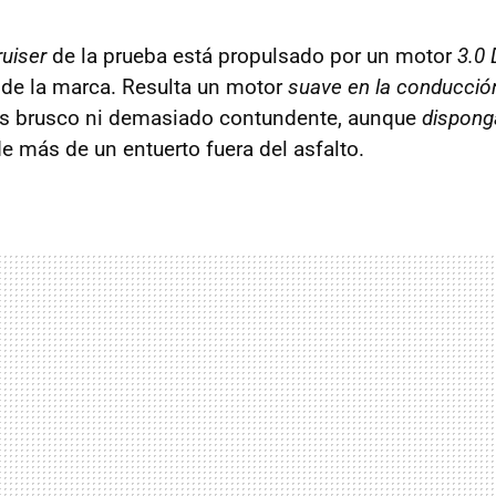
uiser
de la prueba está propulsado por un motor
3.0 
de la marca. Resulta un motor
suave en la conducció
es brusco ni demasiado contundente, aunque
dispong
de más de un entuerto fuera del asfalto.