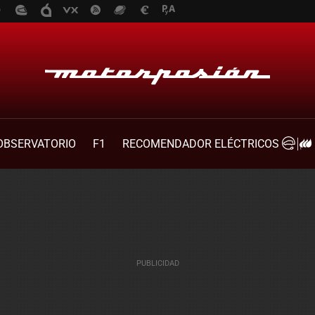
OBSERVATORIO
F1
RECOMENDADOR ELÉCTRICOS