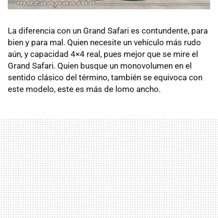
La diferencia con un Grand Safari es contundente, para
bien y para mal. Quien necesite un vehículo más rudo
aún, y capacidad 4×4 real, pues mejor que se mire el
Grand Safari. Quien busque un monovolumen en el
sentido clásico del término, también se equivoca con
este modelo, este es más de lomo ancho.