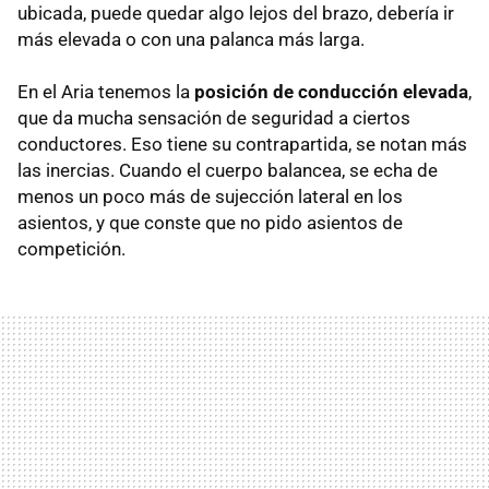
ubicada, puede quedar algo lejos del brazo, debería ir
más elevada o con una palanca más larga.
En el Aria tenemos la
posición de conducción elevada
,
que da mucha sensación de seguridad a ciertos
conductores. Eso tiene su contrapartida, se notan más
las inercias. Cuando el cuerpo balancea, se echa de
menos un poco más de sujección lateral en los
asientos, y que conste que no pido asientos de
competición.