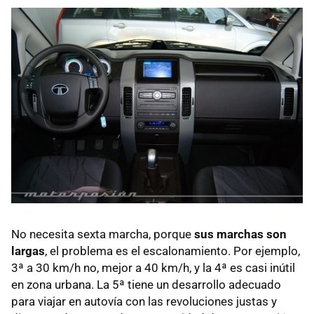
No necesita sexta marcha, porque
sus marchas son
largas
, el problema es el escalonamiento. Por ejemplo,
3ª a 30 km/h no, mejor a 40 km/h, y la 4ª es casi inútil
en zona urbana. La 5ª tiene un desarrollo adecuado
para viajar en autovía con las revoluciones justas y