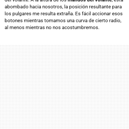
abombado hacia nosotros, la posición resultante para
los pulgares me resulta extraña. Es fácil accionar esos
botones mientras tomamos una curva de cierto radio,
al menos mientras no nos acostumbremos.