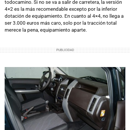
todocamino. Si no se va a salir de carretera, la versión
4×2 es la más recomendable excepto por la inferior
dotación de equipamiento. En cuanto al 4×4, no llega a
ser 3.000 euros más caro, solo por la tracción total
merece la pena, equipamiento aparte.