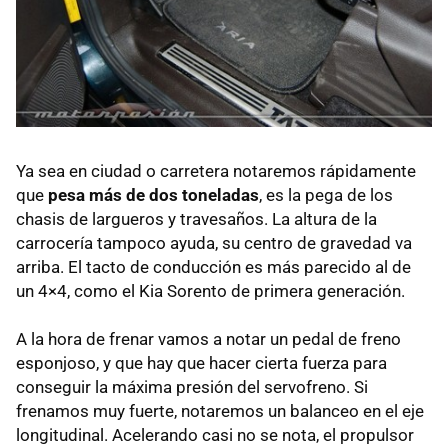
Ya sea en ciudad o carretera notaremos rápidamente
que
pesa más de dos toneladas
, es la pega de los
chasis de largueros y travesaños. La altura de la
carrocería tampoco ayuda, su centro de gravedad va
arriba. El tacto de conducción es más parecido al de
un 4×4, como el Kia Sorento de primera generación.
A la hora de frenar vamos a notar un pedal de freno
esponjoso, y que hay que hacer cierta fuerza para
conseguir la máxima presión del servofreno. Si
frenamos muy fuerte, notaremos un balanceo en el eje
longitudinal. Acelerando casi no se nota, el propulsor