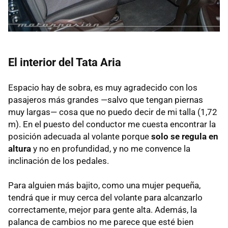
El interior del Tata Aria
Espacio hay de sobra, es muy agradecido con los
pasajeros más grandes —salvo que tengan piernas
muy largas— cosa que no puedo decir de mi talla (1,72
m). En el puesto del conductor me cuesta encontrar la
posición adecuada al volante porque
solo se regula en
altura
y no en profundidad, y no me convence la
inclinación de los pedales.
Para alguien más bajito, como una mujer pequeña,
tendrá que ir muy cerca del volante para alcanzarlo
correctamente, mejor para gente alta. Además, la
palanca de cambios no me parece que esté bien