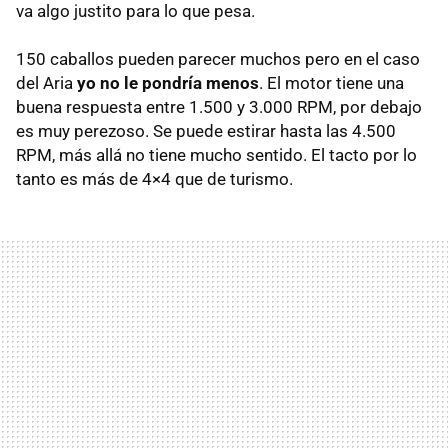
va algo justito para lo que pesa.
150 caballos pueden parecer muchos pero en el caso
del Aria
yo no le pondría menos
. El motor tiene una
buena respuesta entre 1.500 y 3.000
RPM
, por debajo
es muy perezoso. Se puede estirar hasta las 4.500
RPM
, más allá no tiene mucho sentido. El tacto por lo
tanto es más de 4×4 que de turismo.