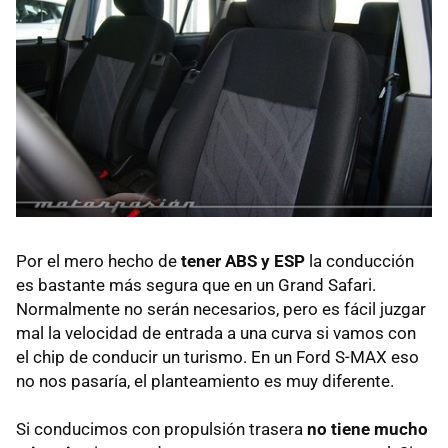
Por el mero hecho de
tener
ABS
y ESP
la conducción
es bastante más segura que en un Grand Safari.
Normalmente no serán necesarios, pero es fácil juzgar
mal la velocidad de entrada a una curva si vamos con
el chip de conducir un turismo. En un Ford
S-MAX
eso
no nos pasaría, el planteamiento es muy diferente.
Si conducimos con propulsión trasera
no tiene mucho