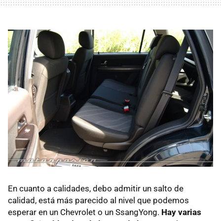
En cuanto a calidades, debo admitir un salto de
calidad, está más parecido al nivel que podemos
esperar en un Chevrolet o un SsangYong.
Hay varias