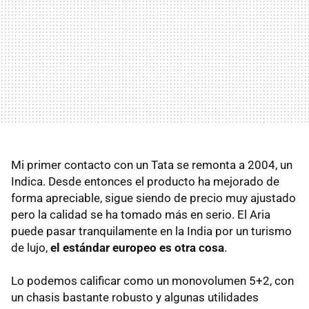
Mi primer contacto con un Tata se remonta a 2004, un
Indica. Desde entonces el producto ha mejorado de
forma apreciable, sigue siendo de precio muy ajustado
pero la calidad se ha tomado más en serio. El Aria
puede pasar tranquilamente en la India por un turismo
de lujo,
el estándar europeo es otra cosa
.
Lo podemos calificar como un monovolumen 5+2, con
un chasis bastante robusto y algunas utilidades