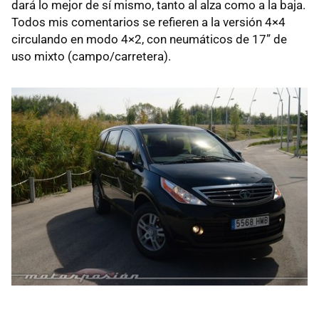
dará lo mejor de sí mismo, tanto al alza como a la baja.
Todos mis comentarios se refieren a la versión 4×4
circulando en modo 4×2, con neumáticos de 17” de
uso mixto (campo/carretera).