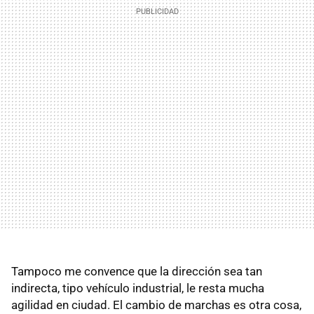
Tampoco me convence que la dirección sea tan
indirecta, tipo vehículo industrial, le resta mucha
agilidad en ciudad. El cambio de marchas es otra cosa,