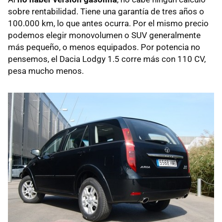
sobre rentabilidad. Tiene una garantía de tres años o
100.000 km, lo que antes ocurra. Por el mismo precio
podemos elegir monovolumen o
SUV
generalmente
más pequeño, o menos equipados. Por potencia no
pensemos, el Dacia Lodgy 1.5 corre más con 110 CV,
pesa mucho menos.