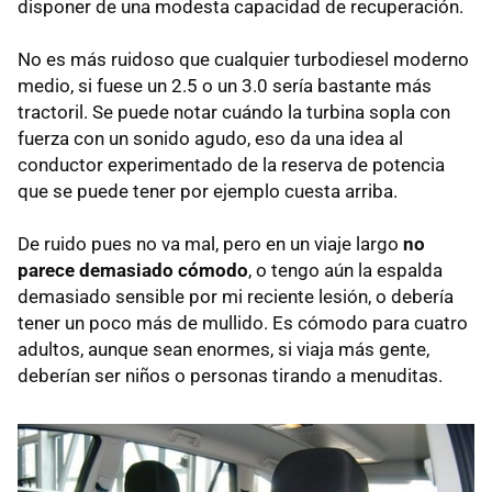
disponer de una modesta capacidad de recuperación.
No es más ruidoso que cualquier turbodiesel moderno
medio, si fuese un 2.5 o un 3.0 sería bastante más
tractoril. Se puede notar cuándo la turbina sopla con
fuerza con un sonido agudo, eso da una idea al
conductor experimentado de la reserva de potencia
que se puede tener por ejemplo cuesta arriba.
De ruido pues no va mal, pero en un viaje largo
no
parece demasiado cómodo
, o tengo aún la espalda
demasiado sensible por mi reciente lesión, o debería
tener un poco más de mullido. Es cómodo para cuatro
adultos, aunque sean enormes, si viaja más gente,
deberían ser niños o personas tirando a menuditas.