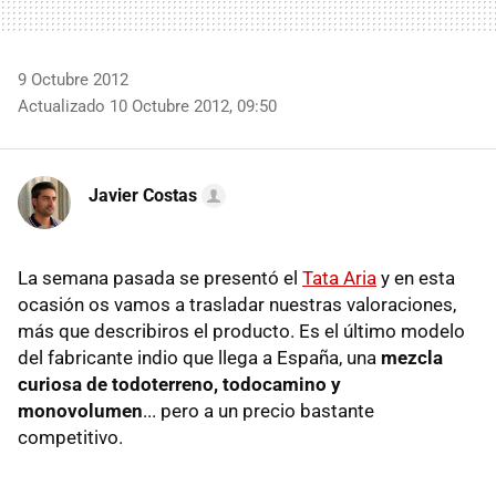
9 Octubre 2012
Actualizado 10 Octubre 2012, 09:50
Javier Costas
La semana pasada se presentó el
Tata Aria
y en esta
ocasión os vamos a trasladar nuestras valoraciones,
más que describiros el producto. Es el último modelo
del fabricante indio que llega a España, una
mezcla
curiosa de todoterreno, todocamino y
monovolumen
... pero a un precio bastante
competitivo.