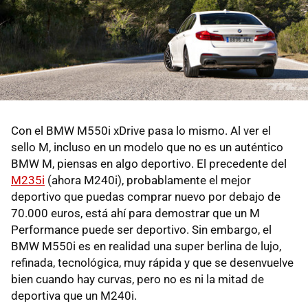
Con el BMW M550i xDrive pasa lo mismo. Al ver el
sello M, incluso en un modelo que no es un auténtico
BMW M, piensas en algo deportivo. El precedente del
M235i
(ahora M240i), probablamente el mejor
deportivo que puedas comprar nuevo por debajo de
70.000 euros, está ahí para demostrar que un M
Performance puede ser deportivo. Sin embargo, el
BMW M550i es en realidad una super berlina de lujo,
refinada, tecnológica, muy rápida y que se desenvuelve
bien cuando hay curvas, pero no es ni la mitad de
deportiva que un M240i.