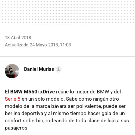
13 Abril 2018
Actualizado 24 Mayo 2018, 11:08
Daniel Murias
El
BMW M550i xDrive
reúne lo mejor de BMW y del
Serie 5
en un solo modelo. Sabe como ningún otro
modelo de la marca bávara ser polivalente, puede ser
berlina deportiva y al mismo tiempo hacer gala de un
confort soberbio, rodeando de toda clase de lujo a sus
pasajeros.