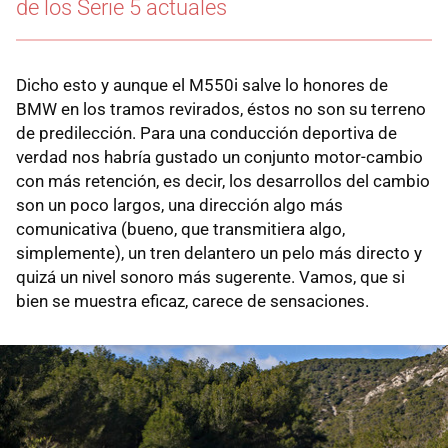
de los Serie 5 actuales
Dicho esto y aunque el M550i salve lo honores de
BMW en los tramos revirados, éstos no son su terreno
de predilección. Para una conducción deportiva de
verdad nos habría gustado un conjunto motor-cambio
con más retención, es decir, los desarrollos del cambio
son un poco largos, una dirección algo más
comunicativa (bueno, que transmitiera algo,
simplemente), un tren delantero un pelo más directo y
quizá un nivel sonoro más sugerente. Vamos, que si
bien se muestra eficaz, carece de sensaciones.