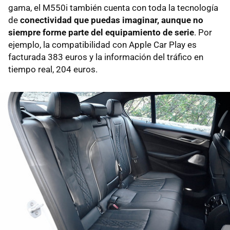
gama, el M550i también cuenta con toda la tecnología
de
conectividad que puedas imaginar, aunque no
siempre forme parte del equipamiento de serie
. Por
ejemplo, la compatibilidad con Apple Car Play es
facturada 383 euros y la información del tráfico en
tiempo real, 204 euros.