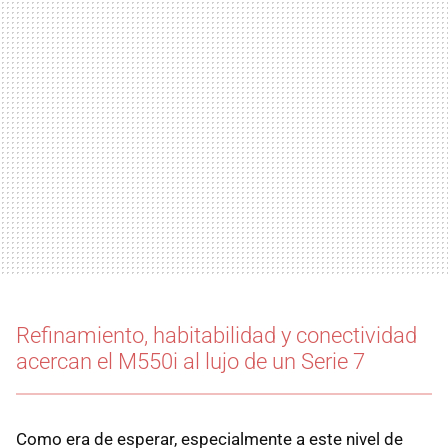
Refinamiento, habitabilidad y conectividad
acercan el M550i al lujo de un Serie 7
Como era de esperar, especialmente a este nivel de