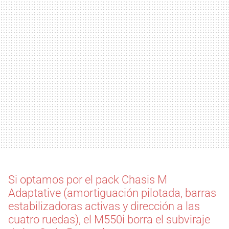
Si optamos por el pack Chasis M
Adaptative (amortiguación pilotada, barras
estabilizadoras activas y dirección a las
cuatro ruedas), el M550i borra el subviraje