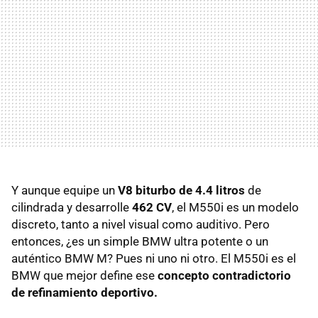
Y aunque equipe un
V8 biturbo de 4.4 litros
de
cilindrada y desarrolle
462 CV
, el M550i es un modelo
discreto, tanto a nivel visual como auditivo. Pero
entonces, ¿es un simple BMW ultra potente o un
auténtico BMW M? Pues ni uno ni otro. El M550i es el
BMW que mejor define ese
concepto contradictorio
de refinamiento deportivo.