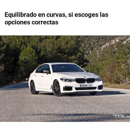
Equilibrado en curvas, si escoges las
opciones correctas