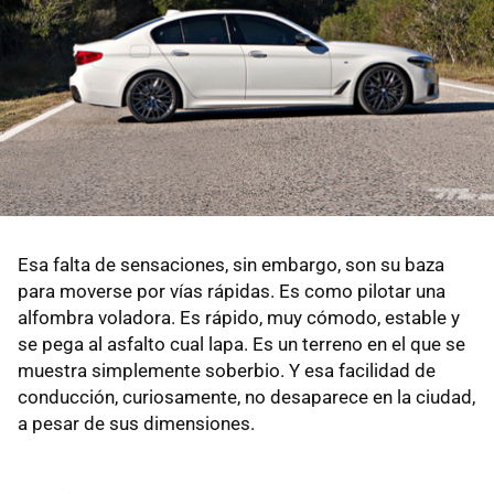
Esa falta de sensaciones, sin embargo, son su baza
para moverse por vías rápidas. Es como pilotar una
alfombra voladora. Es rápido, muy cómodo, estable y
se pega al asfalto cual lapa. Es un terreno en el que se
muestra simplemente soberbio. Y esa facilidad de
conducción, curiosamente, no desaparece en la ciudad,
a pesar de sus dimensiones.