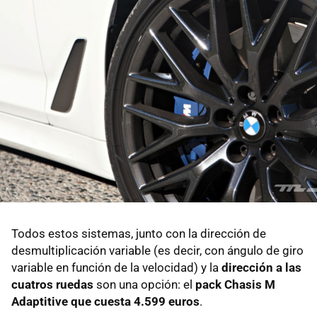
Todos estos sistemas, junto con la dirección de
desmultiplicación variable (es decir, con ángulo de giro
variable en función de la velocidad) y la
dirección a las
cuatros ruedas
son una opción: el
pack Chasis M
Adaptitive que cuesta 4.599 euros
.