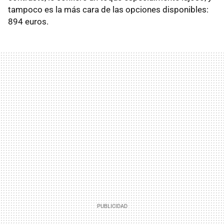
tampoco es la más cara de las opciones disponibles:
894 euros.