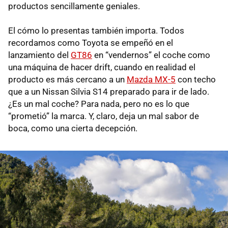
productos sencillamente geniales.
El cómo lo presentas también importa. Todos
recordamos como Toyota se empeñó en el
lanzamiento del
GT86
en “vendernos” el coche como
una máquina de hacer drift, cuando en realidad el
producto es más cercano a un
Mazda MX-5
con techo
que a un Nissan Silvia S14 preparado para ir de lado.
¿Es un mal coche? Para nada, pero no es lo que
“prometió” la marca. Y, claro, deja un mal sabor de
boca, como una cierta decepción.