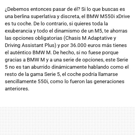
¿Debemos entonces pasar de él? Si lo que buscas es
una berlina superlativa y discreta, el BMW M550i xDrive
es tu coche. De lo contrario, si quieres toda la
exuberancia y todo el dinamismo de un M5, te ahorras
las opciones obligatorias (Chasis M Adaptative y
Driving Assistant Plus) y por 36.000 euros más tienes
el auténtico BMW M. De hecho, si no fuese porque
gracias a BMW M y a una serie de opciones, este Serie
5 no es tan aburrido dinámicamente hablando como el
resto de la gama Serie 5, el coche podría llamarse
sencillamente 550i, como lo fueron las generaciones
anteriores.