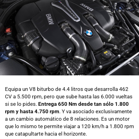
Equipa un V8 biturbo de 4.4 litros que desarrolla 462
CV a 5.500 rpm, pero que sube hasta las 6.000 vueltas
si se lo pides.
Entrega 650 Nm desde tan sólo 1.800
rpm y hasta 4.750 rpm
. Y va asociado exclusivamente
a un cambio automático de 8 relaciones. Es un motor
que lo mismo te permite viajar a 120 km/h a 1.800 rpm
que catapultarte hacia el horizonte.