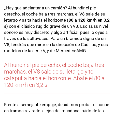
¿Hay que adelantar a un camión? Al hundir el pie
derecho, el coche baja tres marchas, el V8 sale de su
letargo y salta hacia el horizonte (
80 a 120 km/h en 3,2
s
) con el clásico rugido grave de un V8. Eso sí, su nivel
sonoro es muy discreto y algo artificial, pues lo oyes a
través de los altavoces. Para un bramido digno de un
V8, tendrás que mirar en la dirección de Cadillac, y sus
modelos de la serie V, y de Mercedes-AMG.
Al hundir el pie derecho, el coche baja tres
marchas, el V8 sale de su letargo y te
catapulta hacia el horizonte. Abate el 80 a
120 km/h en 3,2 s
Frente a semejante empuje, decidimos probar el coche
en tramos revirados, lejos del mundanal ruido de las