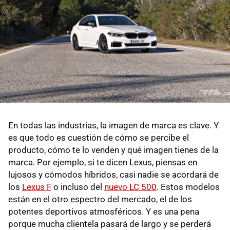
En todas las industrias, la imagen de marca es clave. Y
es que todo es cuestión de cómo se percibe el
producto, cómo te lo venden y qué imagen tienes de la
marca. Por ejemplo, si te dicen Lexus, piensas en
lujosos y cómodos híbridos, casi nadie se acordará de
los
Lexus F
o incluso del
nuevo LC 500
. Estos modelos
están en el otro espectro del mercado, el de los
potentes deportivos atmosféricos. Y es una pena
porque mucha clientela pasará de largo y se perderá