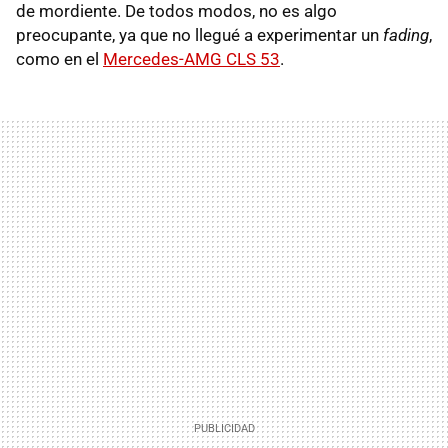
de mordiente. De todos modos, no es algo
preocupante, ya que no llegué a experimentar un
fading
,
como en el
Mercedes-AMG CLS 53
.