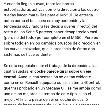
Y cuando llegan curvas, tanto las barras
estabilizadoras activas como la dirección a las cuatro
ruedas hacen maravillas para el M550i. De entrada
notas como el balanceo es muy contenido y la
tendencia subviradora (es decir, a querer ir recto) del
resto de los Serie 5 parecer haber desaparecido casi
(pero no del todo) por completo en el M550i. Pero es
sobre todo en en los cambios bruscos de dirección, en
las curvas enlazadas, que la presencia de éstos dos
sistemas se hace evidente.
Se nota especialmente el trabajo de la dirección a las
cuatro ruedas:
el coche parece girar sobre un eje
central
. Aunque esa sensación no es tan evidente
como en un Renault equipado con el sistema 4Control,
que tras probarlo en un Mégane GT, se me antoja como
uno de los mejores sistemas de este tipo, si no el
mejor. Al final, a pesar de ser un coche de casi 5