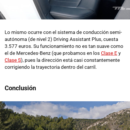
Lo mismo ocurre con el sistema de conducción semi-
autónoma (de nivel 2) Driving Assistant Plus, cuesta
3.577 euros. Su funcionamiento no es tan suave como
el de Mercedes-Benz (que probamos en los
Clase E
y
Clase S
), pues la dirección está casi constantemente
corrigiendo la trayectoria dentro del carril.
Conclusión