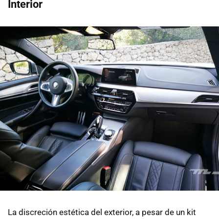
Interior
La discreción estética del exterior, a pesar de un kit