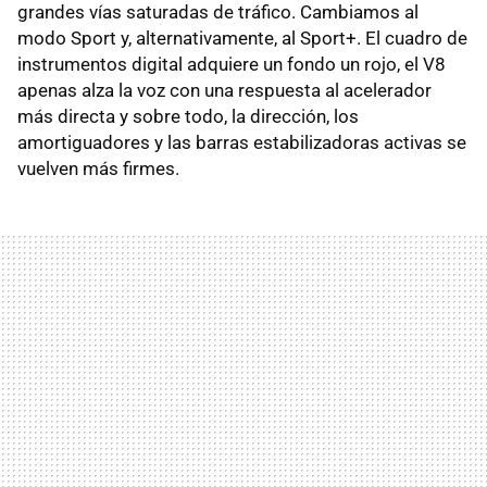
grandes vías saturadas de tráfico. Cambiamos al
modo Sport y, alternativamente, al Sport+. El cuadro de
instrumentos digital adquiere un fondo un rojo, el V8
apenas alza la voz con una respuesta al acelerador
más directa y sobre todo, la dirección, los
amortiguadores y las barras estabilizadoras activas se
vuelven más firmes.