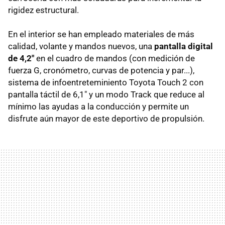
rigidez estructural.
En el interior se han empleado materiales de más
calidad, volante y mandos nuevos, una
pantalla digital
de 4,2"
en el cuadro de mandos (con medición de
fuerza G, cronómetro, curvas de potencia y par...),
sistema de infoentreteminiento Toyota Touch 2 con
pantalla táctil de 6,1" y un modo Track que reduce al
mínimo las ayudas a la conducción y permite un
disfrute aún mayor de este deportivo de propulsión.