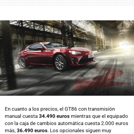
En cuanto a los precios, el GT86 con transmisión
manual cuesta
34.490 euros
mientras que el equipado
con la caja de cambios automática cuesta 2.000 euros
más,
36.490 euros
. Los opcionales siguen muy