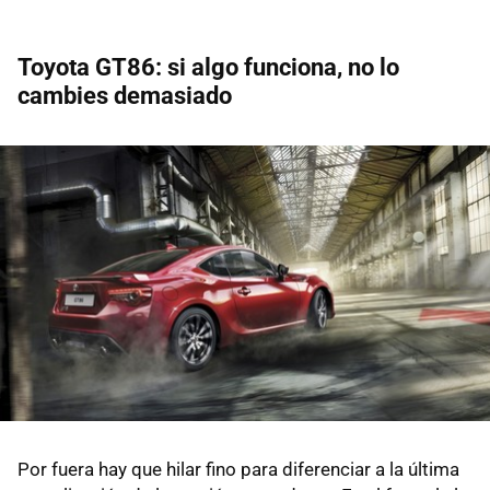
Toyota GT86: si algo funciona, no lo
cambies demasiado
Por fuera hay que hilar fino para diferenciar a la última