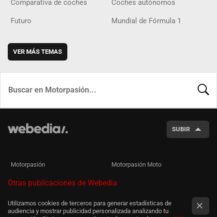
Comparativa de coches
Coches autónomos
Futuro
Mundial de Fórmula 1
VER MÁS TEMAS
BUSCA
SUBIR
Motorpasión
Motorpasión Moto
Otras publicaciones de Webedia
Utilizamos cookies de terceros para generar estadísticas de
audiencia y mostrar publicidad personalizada analizando tu