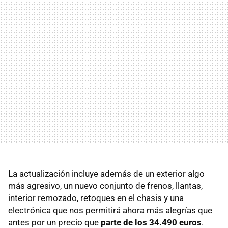
La actualización incluye además de un exterior algo
más agresivo, un nuevo conjunto de frenos, llantas,
interior remozado, retoques en el chasis y una
electrónica que nos permitirá ahora más alegrías que
antes por un precio que
parte de los 34.490 euros
.