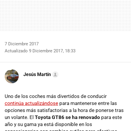
7 Diciembre 2017
Actualizado 9 Diciembre 2017, 18:33
Jesús Martín
Uno de los coches más divertidos de conducir
continúa actualizándose
para mantenerse entre las
opciones más satisfactorias a la hora de ponerse tras
un volante. El
Toyota GT86 se ha renovado
para este
año y su gama ya está disponible en los