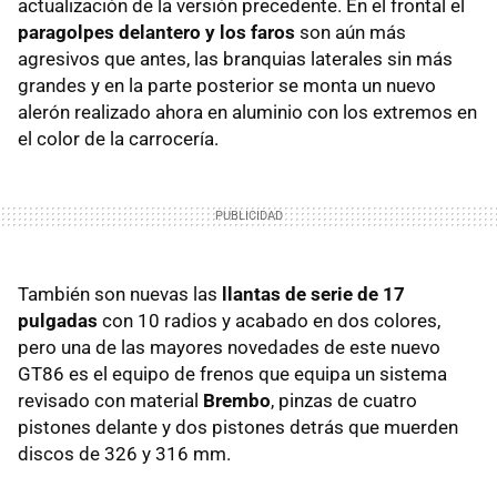
actualización de la versión precedente. En el frontal el
paragolpes delantero y los faros
son aún más
agresivos que antes, las branquias laterales sin más
grandes y en la parte posterior se monta un nuevo
alerón realizado ahora en aluminio con los extremos en
el color de la carrocería.
También son nuevas las
llantas de serie de 17
pulgadas
con 10 radios y acabado en dos colores,
pero una de las mayores novedades de este nuevo
GT86 es el equipo de frenos que equipa un sistema
revisado con material
Brembo
, pinzas de cuatro
pistones delante y dos pistones detrás que muerden
discos de 326 y 316 mm.