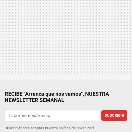
RECIBE "Arranca que nos vamos", NUESTRA
NEWSLETTER SEMANAL
SUSCRIBIR
Suscribiéndote aceptas nuestra
política de privacidad