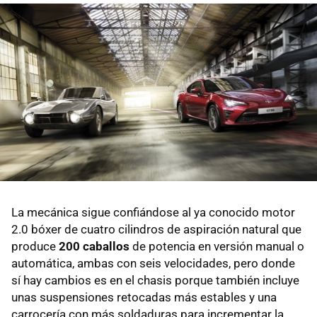
La mecánica sigue confiándose al ya conocido motor
2.0 bóxer de cuatro cilindros de aspiración natural que
produce
200 caballos
de potencia en versión manual o
automática, ambas con seis velocidades, pero donde
sí hay cambios es en el chasis porque también incluye
unas suspensiones retocadas más estables y una
carrocería con más soldaduras para incrementar la