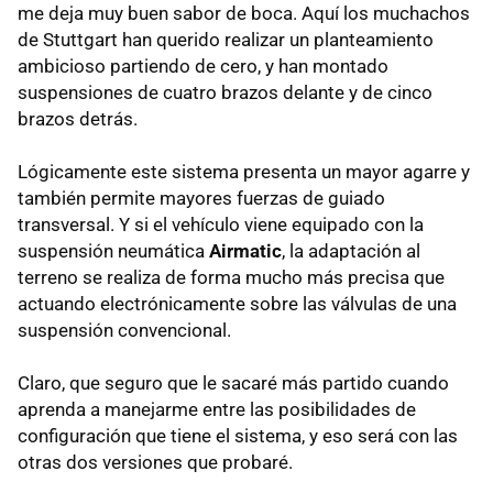
me deja muy buen sabor de boca. Aquí los muchachos
de Stuttgart han querido realizar un planteamiento
ambicioso partiendo de cero, y han montado
suspensiones de cuatro brazos delante y de cinco
brazos detrás.
Lógicamente este sistema presenta un mayor agarre y
también permite mayores fuerzas de guiado
transversal. Y si el vehículo viene equipado con la
suspensión neumática
Airmatic
, la adaptación al
terreno se realiza de forma mucho más precisa que
actuando electrónicamente sobre las válvulas de una
suspensión convencional.
Claro, que seguro que le sacaré más partido cuando
aprenda a manejarme entre las posibilidades de
configuración que tiene el sistema, y eso será con las
otras dos versiones que probaré.