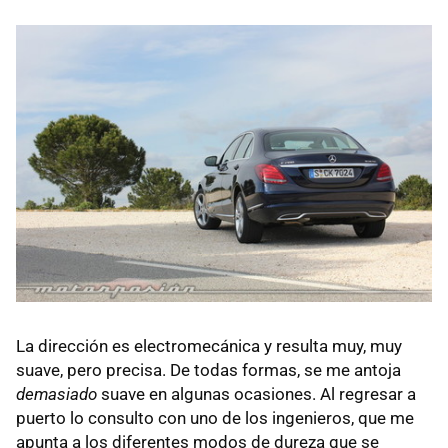
La dirección es electromecánica y resulta muy, muy
suave, pero precisa. De todas formas, se me antoja
demasiado
suave en algunas ocasiones. Al regresar a
puerto lo consulto con uno de los ingenieros, que me
apunta a los diferentes modos de dureza que se