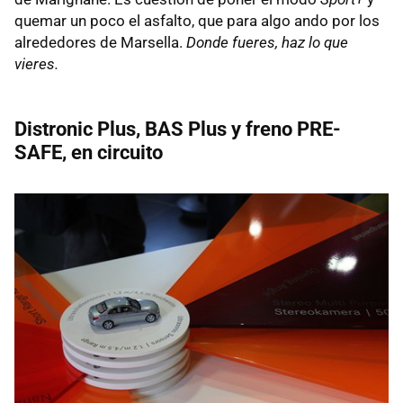
quemar un poco el asfalto, que para algo ando por los
alrededores de Marsella.
Donde fueres, haz lo que
vieres.
Distronic Plus, BAS Plus y freno PRE-
SAFE, en circuito