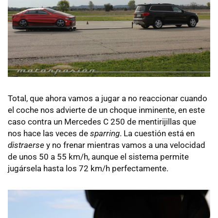
Total, que ahora vamos a jugar a no reaccionar cuando
el coche nos advierte de un choque inminente, en este
caso contra un Mercedes C 250 de mentirijillas que
nos hace las veces de
sparring
. La cuestión está en
distraerse
y no frenar mientras vamos a una velocidad
de unos 50 a 55 km/h, aunque el sistema permite
jugársela hasta los 72 km/h perfectamente.