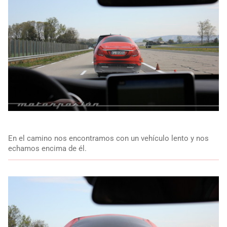
En el camino nos encontramos con un vehículo lento y nos
echamos encima de él.