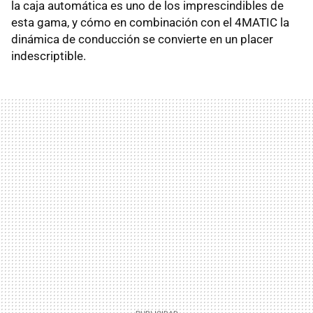
la caja automática es uno de los imprescindibles de
esta gama, y cómo en combinación con el 4MATIC la
dinámica de conducción se convierte en un placer
indescriptible.