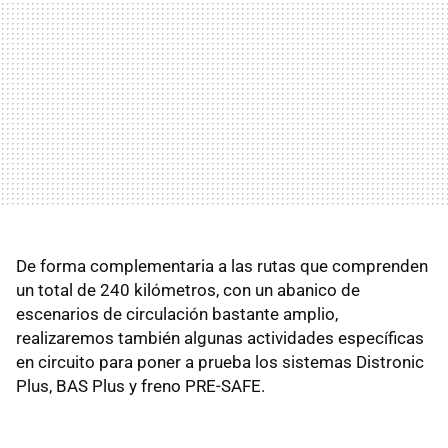
De forma complementaria a las rutas que comprenden
un total de 240 kilómetros, con un abanico de
escenarios de circulación bastante amplio,
realizaremos también algunas actividades específicas
en circuito para poner a prueba los sistemas Distronic
Plus, BAS Plus y freno PRE-SAFE.