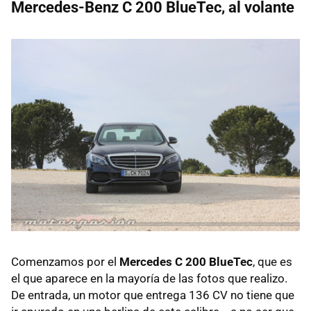
Mercedes-Benz C 200 BlueTec, al volante
Comenzamos por el
Mercedes C 200 BlueTec
, que es
el que aparece en la mayoría de las fotos que realizo.
De entrada, un motor que entrega 136 CV no tiene que