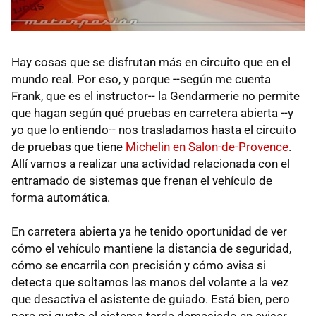
Hay cosas que se disfrutan más en circuito que en el
mundo real. Por eso, y porque --según me cuenta
Frank, que es el instructor-- la Gendarmerie no permite
que hagan según qué pruebas en carretera abierta --y
yo que lo entiendo-- nos trasladamos hasta el circuito
de pruebas que tiene
Michelin en Salon-de-Provence
.
Allí vamos a realizar una actividad relacionada con el
entramado de sistemas que frenan el vehículo de
forma automática.
En carretera abierta ya he tenido oportunidad de ver
cómo el vehículo mantiene la distancia de seguridad,
cómo se encarrila con precisión y cómo avisa si
detecta que soltamos las manos del volante a la vez
que desactiva el asistente de guiado. Está bien, pero