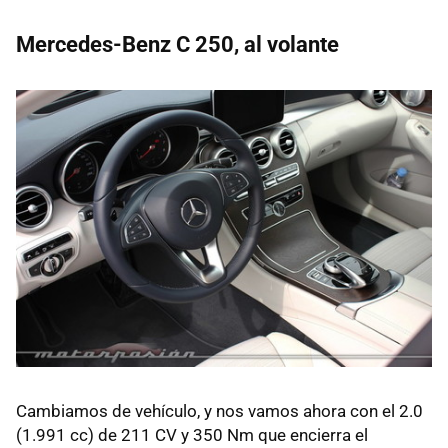
Mercedes-Benz C 250, al volante
Cambiamos de vehículo, y nos vamos ahora con el 2.0
(1.991 cc) de 211 CV y 350 Nm que encierra el