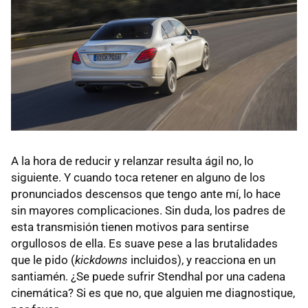
A la hora de reducir y relanzar resulta ágil no, lo
siguiente. Y cuando toca retener en alguno de los
pronunciados descensos que tengo ante mí, lo hace
sin mayores complicaciones. Sin duda, los padres de
esta transmisión tienen motivos para sentirse
orgullosos de ella. Es suave pese a las brutalidades
que le pido (
kickdowns
incluidos), y reacciona en un
santiamén. ¿Se puede sufrir Stendhal por una cadena
cinemática? Si es que no, que alguien me diagnostique,