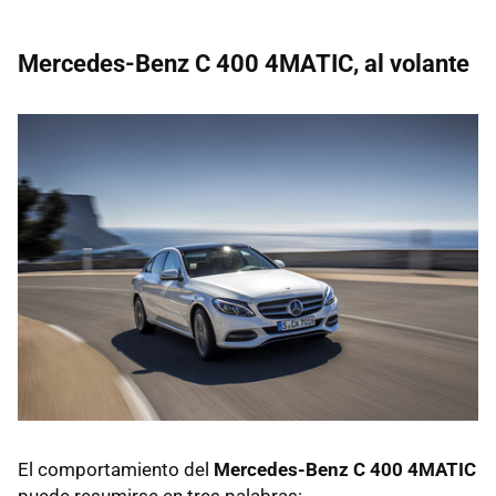
Mercedes-Benz C 400 4MATIC, al volante
El comportamiento del
Mercedes-Benz C 400 4MATIC