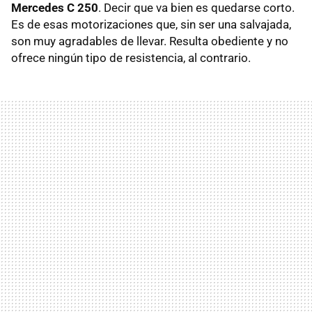
Mercedes C 250
. Decir que va bien es quedarse corto.
Es de esas motorizaciones que, sin ser una salvajada,
son muy agradables de llevar. Resulta obediente y no
ofrece ningún tipo de resistencia, al contrario.