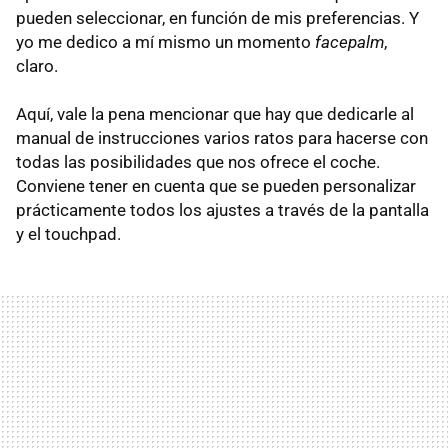
pueden seleccionar, en función de mis preferencias. Y
yo me dedico a mí mismo un momento
facepalm
,
claro.
Aquí, vale la pena mencionar que hay que dedicarle al
manual de instrucciones varios ratos para hacerse con
todas las posibilidades que nos ofrece el coche.
Conviene tener en cuenta que se pueden personalizar
prácticamente todos los ajustes a través de la pantalla
y el touchpad.