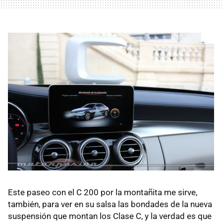
Este paseo con el C 200 por la montañita me sirve,
también, para ver en su salsa las bondades de la nueva
suspensión que montan los Clase C, y la verdad es que