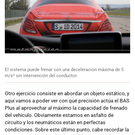
El sistema puede frenar con una deceleración máxima de 5
m/s² sin intervención del conductor.
Otro ejercicio consiste en abordar un objeto estático, y
aquí vamos a poder ver con qué precisión actúa el BAS
Plus al aprovechar al máximo la capacidad de frenado
del vehículo. Obviamente estamos en asfalto de
circuito y los neumáticos están en perfectas
condiciones. Sobre este último punto, cabe recordar la