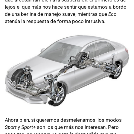
lejos el que más nos hace sentir que estamos a bordo
de una berlina de manejo suave, mientras que
Eco
atenúa la respuesta de forma poco intrusiva.
Ahora bien, si queremos desmelenarnos, los modos
Sport
y
Sport+
son los que más nos interesan. Pero