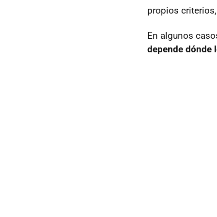
propios criterios
En algunos casos
depende dónde 