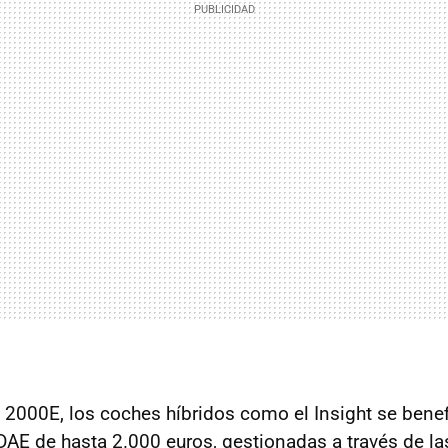
2000E, los coches híbridos como el Insight se bene
DAE
de hasta 2.000 euros, gestionadas a través de l