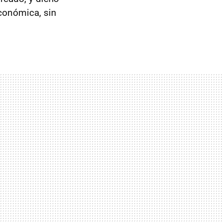
económica, sin