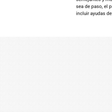
sea de paso, el 
incluir ayudas d