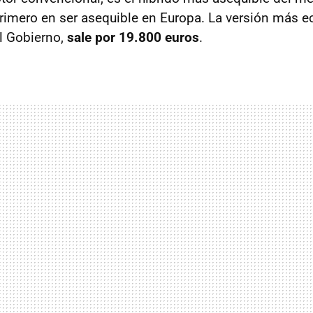
primero en ser asequible en Europa. La versión más 
el Gobierno,
sale por 19.800 euros
.