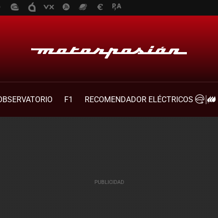
OBSERVATORIO
F1
RECOMENDADOR ELÉCTRICOS