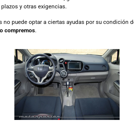
, plazos y otras exigencias.
 no puede optar a ciertas ayudas por su condición d
lo compremos
.