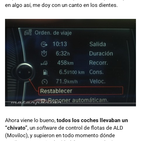
en algo así, me doy con un canto en los dientes.
Ahora viene lo bueno,
todos los coches llevaban un
“chivato”
, un
software
de control de flotas de
ALD
(Moviloc), y supieron en todo momento dónde