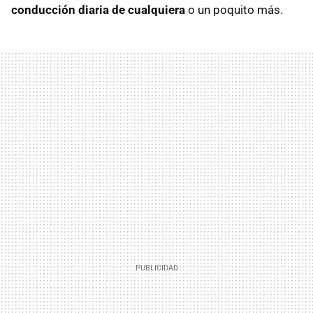
conducción diaria de cualquiera
o un poquito más.