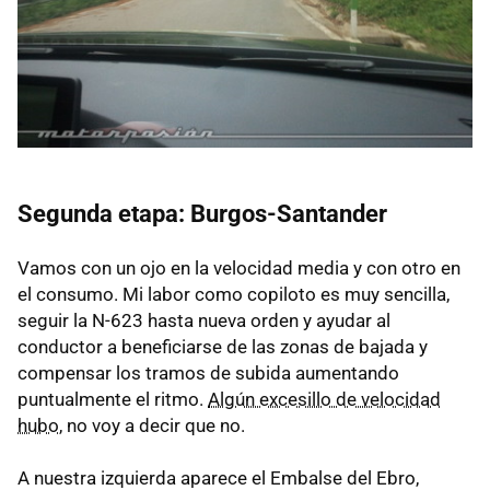
Segunda etapa: Burgos-Santander
Vamos con un ojo en la velocidad media y con otro en
el consumo. Mi labor como copiloto es muy sencilla,
seguir la N-623 hasta nueva orden y ayudar al
conductor a beneficiarse de las zonas de bajada y
compensar los tramos de subida aumentando
puntualmente el ritmo.
Algún excesillo de velocidad
hubo
, no voy a decir que no.
A nuestra izquierda aparece el Embalse del Ebro,