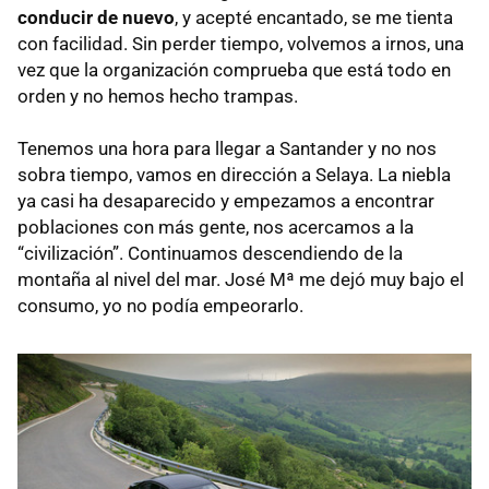
conducir de nuevo
, y acepté encantado, se me tienta
con facilidad. Sin perder tiempo, volvemos a irnos, una
vez que la organización comprueba que está todo en
orden y no hemos hecho trampas.
Tenemos una hora para llegar a Santander y no nos
sobra tiempo, vamos en dirección a Selaya. La niebla
ya casi ha desaparecido y empezamos a encontrar
poblaciones con más gente, nos acercamos a la
“civilización”. Continuamos descendiendo de la
montaña al nivel del mar. José Mª me dejó muy bajo el
consumo, yo no podía empeorarlo.