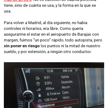
tiene, sino de cuánta se usa, y la forma en la que se
usa.
Para volver a Madrid, al día siguiente, no había
controles ni horarios, era libre. Como quería
asegurarme el estar en el aeropuerto de Barajas con
margen, fuimos “un poco” rápido, todo autopista, pero
sin poner en riesgo
los puntos ni la mitad de nuestro
sueldo, y por extensión, a ningún otro conductor.