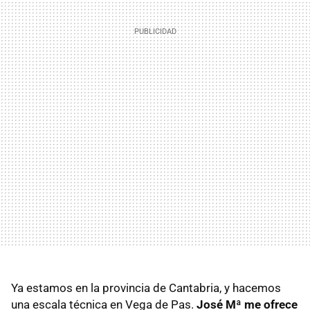
Ya estamos en la provincia de Cantabria, y hacemos
una escala técnica en Vega de Pas.
José Mª me ofrece