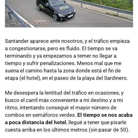
Santander aparece ante nosotros, y el tráfico empieza
a congestionarse, pero es fluido. El tiempo se va
terminando y ya empezamos a temer no llegar a
tiempo y sufrir penalizaciones. Menos mal que me
suena el camino hasta la zona donde está el fin de
etapa (el hotel), en el paseo de la playa del Sardinero.
Me desespera la lentitud del tráfico en ocasiones, y
busco el carril más conveniente a mi destino y a mi
ritmo, intentando conseguir el mayor número de
combos en semáforos verdes.
El tiempo se nos acaba
a poca distancia del hotel
, llegué a tener que pisarle
cuesta arriba en los últimos metros (sin pasar de 50).