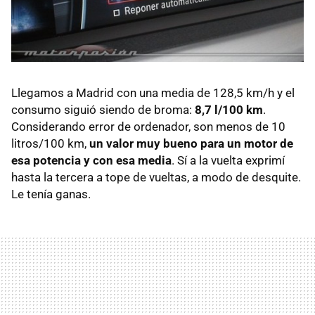
Llegamos a Madrid con una media de 128,5 km/h y el
consumo siguió siendo de broma:
8,7 l/100 km
.
Considerando error de ordenador, son menos de 10
litros/100 km,
un valor muy bueno para un motor de
esa potencia y con esa media
. Sí a la vuelta exprimí
hasta la tercera a tope de vueltas, a modo de desquite.
Le tenía ganas.