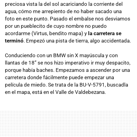
preciosa vista la del sol acariciando la corriente del
agua, cómo me arrepiento de no haber sacado una
foto en este punto. Pasado el embalse nos desviamos
por un pueblecito de cuyo nombre no puedo
acordarme (Virtus, bendito mapa) y
la carretera se
terminó
. Empezó una pista de tierra, algo accidentada.
Conduciendo con un
BMW
sin X mayúscula y con
llantas de 18” se nos hizo imperativo ir muy despacito,
porque había baches. Empezamos a ascender por una
carretera donde fácilmente puede empezar una
película de miedo. Se trata de la BU-V-5791, buscadla
en el mapa, está en el Valle de Valdebezana.