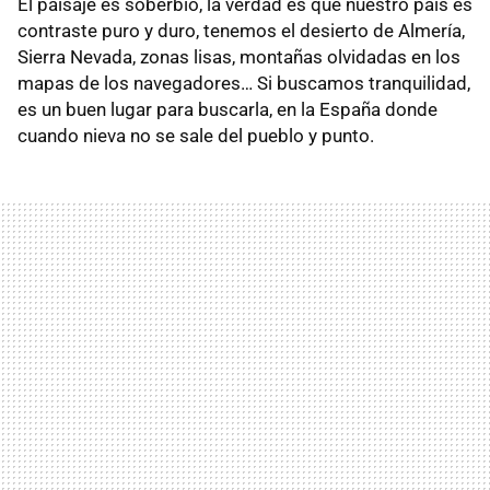
El paisaje es soberbio, la verdad es que nuestro país es
contraste puro y duro, tenemos el desierto de Almería,
Sierra Nevada, zonas lisas, montañas olvidadas en los
mapas de los navegadores… Si buscamos tranquilidad,
es un buen lugar para buscarla, en la España donde
cuando nieva no se sale del pueblo y punto.