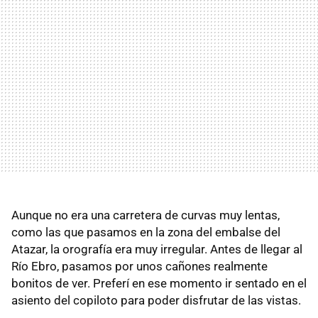
Aunque no era una carretera de curvas muy lentas,
como las que pasamos en la zona del embalse del
Atazar, la orografía era muy irregular. Antes de llegar al
Río Ebro, pasamos por unos cañones realmente
bonitos de ver. Preferí en ese momento ir sentado en el
asiento del copiloto para poder disfrutar de las vistas.