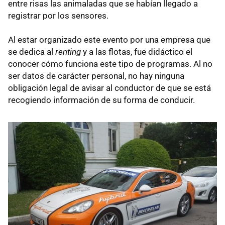
entre risas las animaladas que se habían llegado a
registrar por los sensores.
Al estar organizado este evento por una empresa que
se dedica al
renting
y a las flotas, fue didáctico el
conocer cómo funciona este tipo de programas. Al no
ser datos de carácter personal, no hay ninguna
obligación legal de avisar al conductor de que se está
recogiendo información de su forma de conducir.