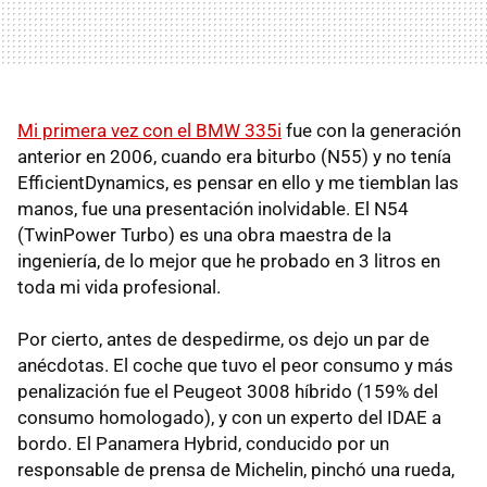
Mi primera vez con el
BMW
335i
fue con la generación
anterior en 2006, cuando era biturbo (N55) y no tenía
EfficientDynamics, es pensar en ello y me tiemblan las
manos, fue una presentación inolvidable. El N54
(TwinPower Turbo) es una obra maestra de la
ingeniería, de lo mejor que he probado en 3 litros en
toda mi vida profesional.
Por cierto, antes de despedirme, os dejo un par de
anécdotas. El coche que tuvo el peor consumo y más
penalización fue el Peugeot 3008 híbrido (159% del
consumo homologado), y con un experto del
IDAE
a
bordo. El Panamera Hybrid, conducido por un
responsable de prensa de Michelin, pinchó una rueda,