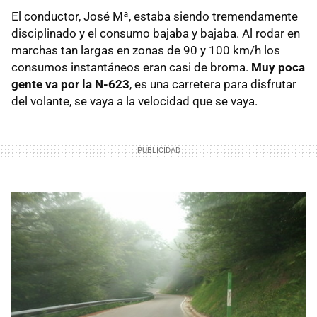
El conductor, José Mª, estaba siendo tremendamente
disciplinado y el consumo bajaba y bajaba. Al rodar en
marchas tan largas en zonas de 90 y 100 km/h los
consumos instantáneos eran casi de broma.
Muy poca
gente va por la N-623
, es una carretera para disfrutar
del volante, se vaya a la velocidad que se vaya.