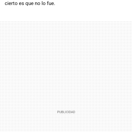
cierto es que no lo fue.