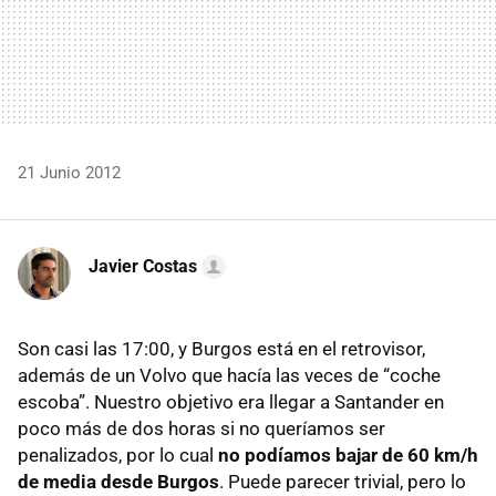
21 Junio 2012
Javier Costas
Son casi las 17:00, y Burgos está en el retrovisor,
además de un Volvo que hacía las veces de “coche
escoba”. Nuestro objetivo era llegar a Santander en
poco más de dos horas si no queríamos ser
penalizados, por lo cual
no podíamos bajar de 60 km/h
de media desde Burgos
. Puede parecer trivial, pero lo