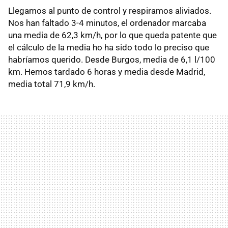
Llegamos al punto de control y respiramos aliviados.
Nos han faltado 3-4 minutos, el ordenador marcaba
una media de 62,3 km/h, por lo que queda patente que
el cálculo de la media ho ha sido todo lo preciso que
habríamos querido. Desde Burgos, media de 6,1 l/100
km. Hemos tardado 6 horas y media desde Madrid,
media total 71,9 km/h.