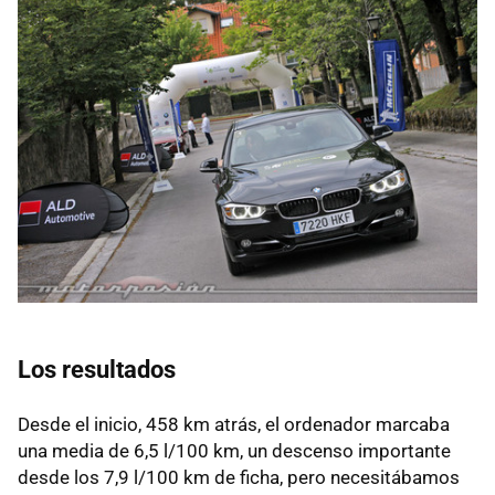
Los resultados
Desde el inicio, 458 km atrás, el ordenador marcaba
una media de 6,5 l/100 km, un descenso importante
desde los 7,9 l/100 km de ficha, pero necesitábamos