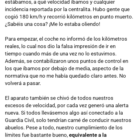
estábamos, a qué velocidad íbamos y cualquier
incidencia reportada por la centralita. Hubo gente que
cogió 180 km/h y recorrió kilómetros en punto muerto.
¿Sabéis una cosa? ¡Me lo estaba oliendo!
Para empezar, el coche no informó de los kilómetros
reales, lo cual nos dio la falsa impresión de ir en
tiempo cuando más de una vez no lo estuvimos.
Además, se contabilizaron unos puntos de control en
los que íbamos por debajo de media, aspecto de la
normativa que no me había quedado claro antes. No
volverá a pasar.
El aparato también se chivó de todos nuestros
excesos de velocidad, por cada vez generó una alerta
nueva. Si todos llevásemos algo así conectado a la
Guardia Civil, solo tendrían carné de conducir nuestros
abuelos. Pese a todo, nuestro cumplimiento de los
límites fue bastante bueno,
equivalente a la