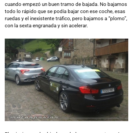
cuando empezó un buen tramo de bajada. No bajamos
todo lo rápido que se podía bajar con ese coche, esas
ruedas y el inexistente tráfico, pero bajamos a “plomo”,
con la sexta engranada y sin acelerar.