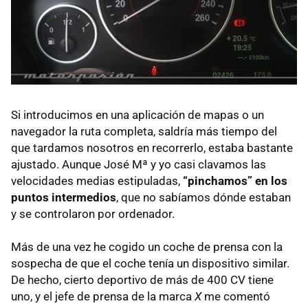
Si introducimos en una aplicación de mapas o un
navegador la ruta completa, saldría más tiempo del
que tardamos nosotros en recorrerlo, estaba bastante
ajustado. Aunque José Mª y yo casi clavamos las
velocidades medias estipuladas,
“pinchamos” en los
puntos intermedios
, que no sabíamos dónde estaban
y se controlaron por ordenador.
Más de una vez he cogido un coche de prensa con la
sospecha de que el coche tenía un dispositivo similar.
De hecho, cierto deportivo de más de 400 CV tiene
uno, y el jefe de prensa de la marca
X
me comentó