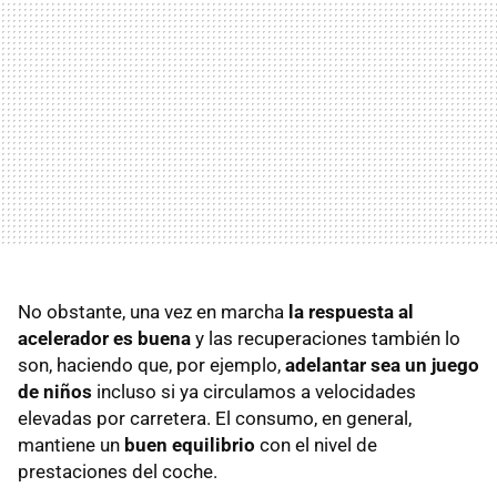
No obstante, una vez en marcha
la respuesta al
acelerador es buena
y las recuperaciones también lo
son, haciendo que, por ejemplo,
adelantar sea un juego
de niños
incluso si ya circulamos a velocidades
elevadas por carretera. El consumo, en general,
mantiene un
buen equilibrio
con el nivel de
prestaciones del coche.