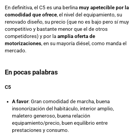
En definitiva, el C5 es una berlina
muy apetecible por la
comodidad que ofrece
, el nivel del equipamiento, su
renovado diseño, su precio (que no es bajo pero sí muy
competitivo y bastante menor que el de otros
competidores) y por la
amplia oferta de
motorizaciones
, en su mayoría diésel, como manda el
mercado.
En pocas palabras
C5
A favor
: Gran comodidad de marcha, buena
insonorización del habitáculo, interior amplio,
maletero generoso, buena relación
equipamiento/precio, buen equilibrio entre
prestaciones y consumo.