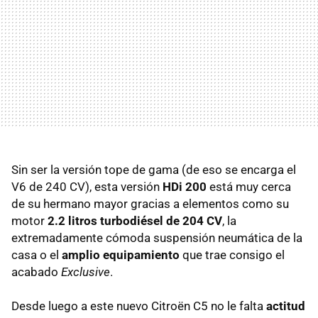
Sin ser la versión tope de gama (de eso se encarga el
V6 de 240 CV), esta versión
HDi 200
está muy cerca
de su hermano mayor gracias a elementos como su
motor
2.2 litros turbodiésel de 204 CV
, la
extremadamente cómoda suspensión neumática de la
casa o el
amplio equipamiento
que trae consigo el
acabado
Exclusive
.
Desde luego a este nuevo Citroën C5 no le falta
actitud