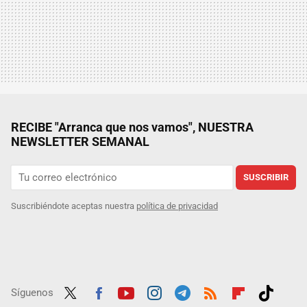
RECIBE "Arranca que nos vamos", NUESTRA
NEWSLETTER SEMANAL
SUSCRIBIR
Suscribiéndote aceptas nuestra
política de privacidad
Síguenos