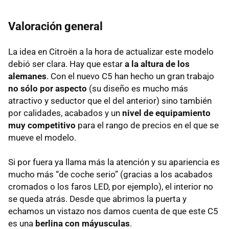
Valoración general
La idea en Citroën a la hora de actualizar este modelo
debió ser clara. Hay que estar
a la altura de los
alemanes
. Con el nuevo C5 han hecho un gran trabajo
no sólo por aspecto
(su diseño es mucho más
atractivo y seductor que el del anterior) sino también
por calidades, acabados y un
nivel de equipamiento
muy competitivo
para el rango de precios en el que se
mueve el modelo.
Si por fuera ya llama más la atención y su apariencia es
mucho más “de coche serio” (gracias a los acabados
cromados o los faros
LED
, por ejemplo), el interior no
se queda atrás. Desde que abrimos la puerta y
echamos un vistazo nos damos cuenta de que este C5
es una
berlina con máyusculas
.