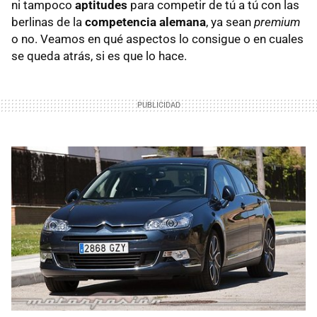
ni tampoco
aptitudes
para competir de tú a tú con las
berlinas de la
competencia alemana
, ya sean
premium
o no. Veamos en qué aspectos lo consigue o en cuales
se queda atrás, si es que lo hace.