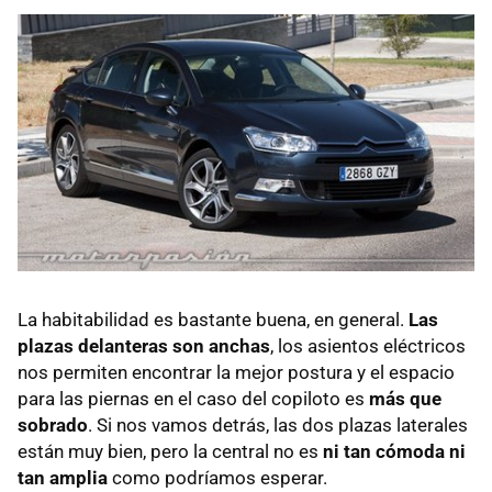
La habitabilidad es bastante buena, en general.
Las
plazas delanteras son anchas
, los asientos eléctricos
nos permiten encontrar la mejor postura y el espacio
para las piernas en el caso del copiloto es
más que
sobrado
. Si nos vamos detrás, las dos plazas laterales
están muy bien, pero la central no es
ni tan cómoda ni
tan amplia
como podríamos esperar.