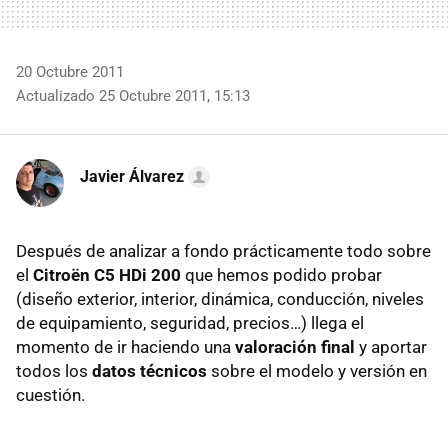
20 Octubre 2011
Actualizado 25 Octubre 2011, 15:13
Javier Álvarez
Después de analizar a fondo prácticamente todo sobre
el
Citroën C5 HDi 200
que hemos podido probar
(diseño exterior, interior, dinámica, conducción, niveles
de equipamiento, seguridad, precios…) llega el
momento de ir haciendo una
valoración final
y aportar
todos los
datos técnicos
sobre el modelo y versión en
cuestión.