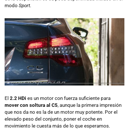
modo
Sport
.
El
2.2 HDi
es un motor con fuerza suficiente para
mover con soltura al C5
, aunque la primera impresión
que nos da no es la de un motor muy potente. Por el
elevado peso del conjunto, poner el coche en
movimiento le cuesta más de lo que esperamos.