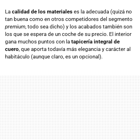
La
calidad de los materiales
es la adecuada (quizá no
tan buena como en otros competidores del segmento
premium
, todo sea dicho) y los acabados también son
los que se espera de un coche de su precio. El interior
gana muchos puntos con la
tapicería integral de
cuero
, que aporta todavía más elegancia y carácter al
habitáculo (aunque claro, es un opcional).