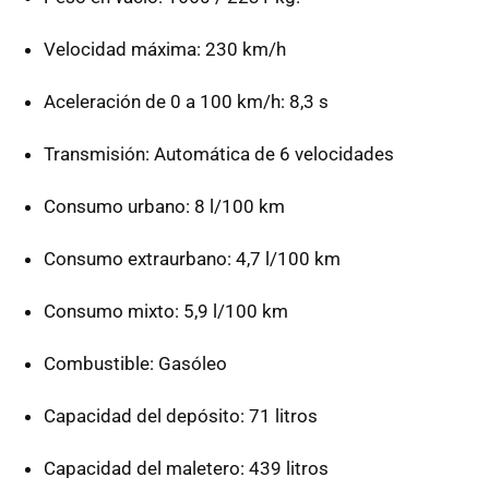
Velocidad máxima: 230 km/h
Aceleración de 0 a 100 km/h: 8,3 s
Transmisión: Automática de 6 velocidades
Consumo urbano: 8 l/100 km
Consumo extraurbano: 4,7 l/100 km
Consumo mixto: 5,9 l/100 km
Combustible: Gasóleo
Capacidad del depósito: 71 litros
Capacidad del maletero: 439 litros