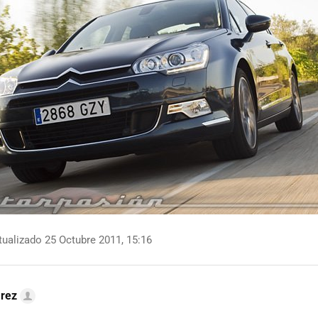
ualizado 25 Octubre 2011, 15:16
arez