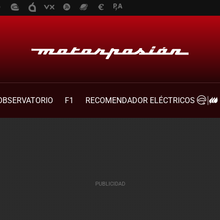
OBSERVATORIO
F1
RECOMENDADOR ELÉCTRICOS