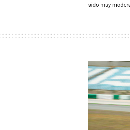
sido muy modera