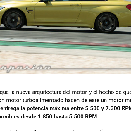
 que la nueva arquitectura del motor, y el hecho de qu
 motor turboalimentado hacen de este un motor 
e
entrega la potencia máxima entre 5.500 y 7.300 RP
sponibles desde 1.850 hasta 5.500 RPM
.