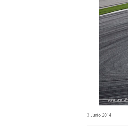
3 Junio 2014