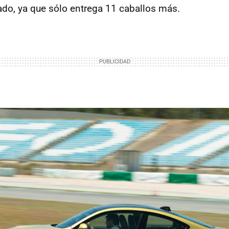
do, ya que sólo entrega 11 caballos más.