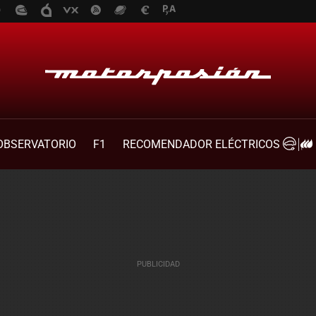
OBSERVATORIO
F1
RECOMENDADOR ELÉCTRICOS