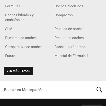
Fórmula1
Coches eléctricos
Coches híbridos y
Compactos
enchufables
SUV
Pruebas de coches
Rumores de coches
Precios de coches
Comparativa de coches
Coches autónomos
Futuro
Mundial de Fórmula 1
VER MÁS TEMAS
BUSCA