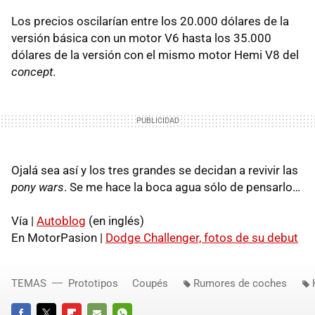
Los precios oscilarían entre los 20.000 dólares de la
versión básica con un motor V6 hasta los 35.000
dólares de la versión con el mismo motor Hemi V8 del
concept
.
Ojalá sea así y los tres grandes se decidan a revivir las
pony wars
. Se me hace la boca agua sólo de pensarlo…
Vía |
Autoblog
(en inglés)
En MotorPasion |
Dodge Challenger, fotos de su debut
TEMAS
Prototipos
Coupés
Rumores de coches