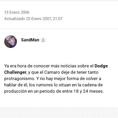
15 Enero 2006
Actualizado 25 Enero 2007, 21:07
SandMan
Ya era hora de conocer más noticias sobre el
Dodge
Challenger
, y que el Camaro deje de tener tanto
protragonismo. Y no hay mejor forma de volver a
hablar de él, los rumores lo situan en la cadena de
producción en un periodo de entre 18 y 24 meses.