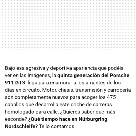
Bajo esa agresiva y deportiva apariencia que podéis
ver en las imágenes, la
quinta generación del Porsche
911 GT3
llega para enamorar a los amantes de los
días en circuito. Motor, chasis, transmisión y carrocería
son completamente nuevos para acoger los 475
caballos que desarrolla este coche de carreras
homologado para calle. ¿Quieres saber qué más
esconde?
¿Qué tiempo hace en Nürburgring
Nordschleife?
Te lo contamos.