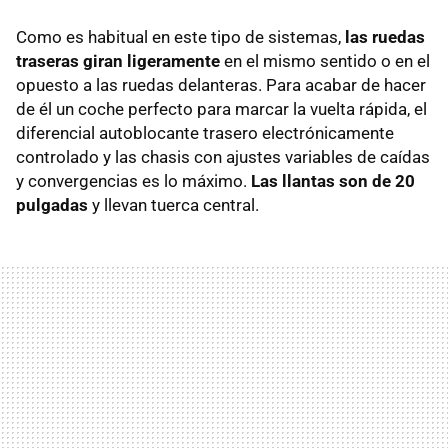
Como es habitual en este tipo de sistemas,
las ruedas
traseras giran ligeramente
en el mismo sentido o en el
opuesto a las ruedas delanteras. Para acabar de hacer
de él un coche perfecto para marcar la vuelta rápida, el
diferencial autoblocante trasero electrónicamente
controlado y las chasis con ajustes variables de caídas
y convergencias es lo máximo.
Las llantas son de 20
pulgadas
y llevan tuerca central.