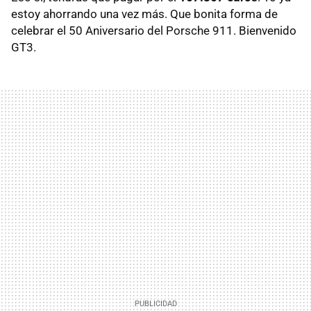
estoy ahorrando una vez más. Que bonita forma de
celebrar el 50 Aniversario del Porsche 911. Bienvenido
GT3.