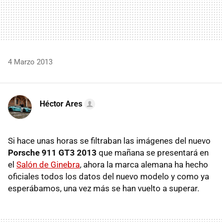
4 Marzo 2013
Héctor Ares
Si hace unas horas se filtraban las imágenes del nuevo
Porsche 911 GT3 2013
que mañana se presentará en
el
Salón de Ginebra
, ahora la marca alemana ha hecho
oficiales todos los datos del nuevo modelo y como ya
esperábamos, una vez más se han vuelto a superar.