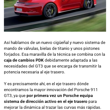
Así hablamos de un nuevo cigüeñal y nuevo sistema de
mando de válvulas, bielas de titanio y unos pistones
forjados. Esa maravilla de la técnica se combina con la
caja de cambios PDK
debidamente adaptada a las
necesidades del GT3 que se encarga de transmitir la
potencia necesaria al eje trasero.
Y es precisamente ahí, en el eje trasero dónde
encontramos la mayor innovación del Porsche 911
GT3, ya que
por primera vez un Porsche equipa
sistema de dirección activo en el eje trasero
para
mejorar la dinámica al trazar las curvas más rápidas.