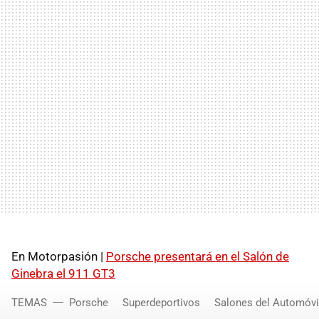
En Motorpasión |
Porsche presentará en el Salón de
Ginebra el 911 GT3
TEMAS
Porsche
Superdeportivos
Salones del Automóvi