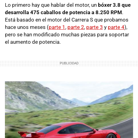
Lo primero hay que hablar del motor, un
bóxer 3.8 que
desarrolla 475 caballos de potencia a 8.250 RPM
.
Está basado en el motor del Carrera S que probamos
hace unos meses (
parte 1
,
parte 2
,
parte 3
y
parte 4
),
pero se han modificado muchas piezas para soportar
el aumento de potencia.