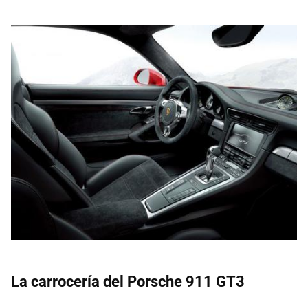
La carrocería del Porsche 911 GT3