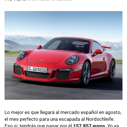
Lo mejor es que llegará al mercado español en agosto,
el mes perfecto para una escapada al Nordschleife.
Eso si, tendrás que pagar por él
157.857 euros
. Yo ya