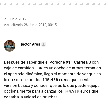
27 Junio 2012
Actualizado 28 Junio 2012, 00:15
Héctor Ares
Después de saber que el
Porsche 911 Carrera S
con
caja de cambios
PDK
es un coche de armas tomar en
el apartado dinámico, llega el momento de ver que es
lo que ofrece por los
115.456 euros
que cuesta la
versión básica y conocer que es lo que puede equipar
opcionalmente para alcanzar los 144.919 euros que
costaba la unidad de pruebas.