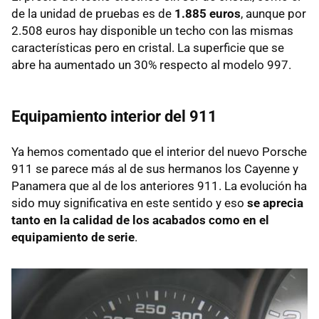
de la unidad de pruebas es de
1.885 euros
, aunque por
2.508 euros hay disponible un techo con las mismas
características pero en cristal. La superficie que se
abre ha aumentado un 30% respecto al modelo 997.
Equipamiento interior del 911
Ya hemos comentado que el interior del nuevo Porsche
911 se parece más al de sus hermanos los Cayenne y
Panamera que al de los anteriores 911. La evolución ha
sido muy significativa en este sentido y eso
se aprecia
tanto en la calidad de los acabados como en el
equipamiento de serie
.