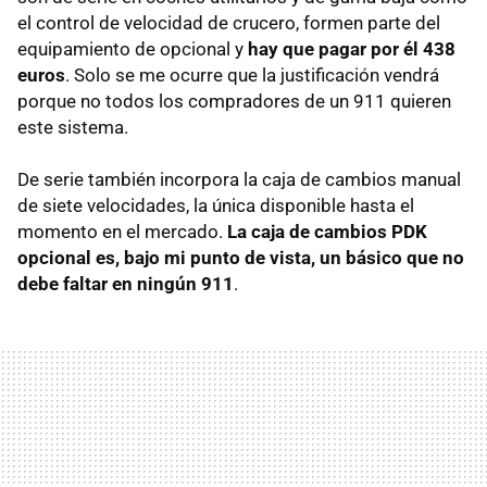
el control de velocidad de crucero, formen parte del
equipamiento de opcional y
hay que pagar por él 438
euros
. Solo se me ocurre que la justificación vendrá
porque no todos los compradores de un 911 quieren
este sistema.
De serie también incorpora la caja de cambios manual
de siete velocidades, la única disponible hasta el
momento en el mercado.
La caja de cambios
PDK
opcional es, bajo mi punto de vista, un básico que no
debe faltar en ningún 911
.