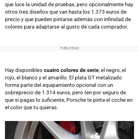
que luce la unidad de pruebas, pero opcionalmente hay
otros tres diseños que van hasta los 1.373 euros de
precio y que pueden pintarse además con infinidad de
colores para adaptarse al gusto de cada comprador.
Hay disponibles
cuatro colores de serie
, el negro, el
rojo, el blanco y el amarillo. El plata GT metalizado
forma parte del equipamiento opcional con un
sobreprecio de 1.314 euros, pero ten por seguro de
que si pagas lo suficiente, Porsche te pinta el coche en
el color que tu quieras.