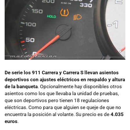
De serie los 911 Carrera y Carrera S llevan asientos
deportivos con ajustes eléctricos en respaldo y altura
de la banqueta
. Opcionalmente hay disponibles otros
asientos como los que llevaba la unidad de pruebas,
que son deportivos pero tienen 18 regulaciones
eléctricas. Como para que alguien se queje de que no
encuentra la posición al volante. Su precio es de
4.035
euros
.