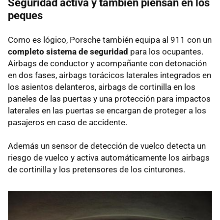
Seguridad activa y también piensan en los
peques
Como es lógico, Porsche también equipa al 911 con un
completo sistema de seguridad
para los ocupantes.
Airbags de conductor y acompañante con detonación
en dos fases, airbags torácicos laterales integrados en
los asientos delanteros, airbags de cortinilla en los
paneles de las puertas y una protección para impactos
laterales en las puertas se encargan de proteger a los
pasajeros en caso de accidente.
Además un sensor de detección de vuelco detecta un
riesgo de vuelco y activa automáticamente los airbags
de cortinilla y los pretensores de los cinturones.