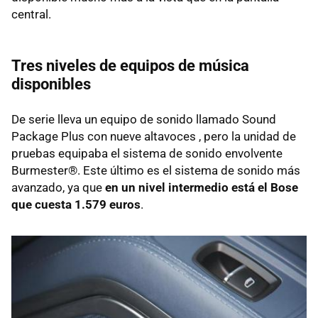
central.
Tres niveles de equipos de música
disponibles
De serie lleva un equipo de sonido llamado Sound
Package Plus con nueve altavoces , pero la unidad de
pruebas equipaba el sistema de sonido envolvente
Burmester®. Este último es el sistema de sonido más
avanzado, ya que
en un nivel intermedio está el Bose
que cuesta 1.579 euros
.