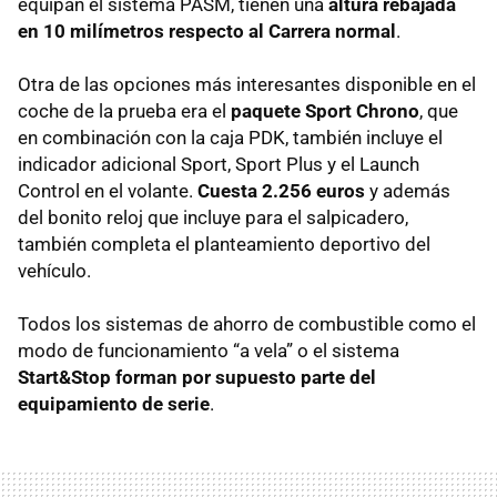
equipan el sistema
PASM
, tienen una
altura rebajada
en 10 milímetros respecto al Carrera normal
.
Otra de las opciones más interesantes disponible en el
coche de la prueba era el
paquete Sport Chrono
, que
en combinación con la caja
PDK
, también incluye el
indicador adicional Sport, Sport Plus y el Launch
Control en el volante.
Cuesta 2.256 euros
y además
del bonito reloj que incluye para el salpicadero,
también completa el planteamiento deportivo del
vehículo.
Todos los sistemas de ahorro de combustible como el
modo de funcionamiento “a vela” o el sistema
Start&Stop forman por supuesto parte del
equipamiento de serie
.