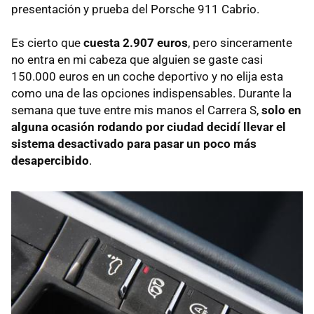
presentación y prueba del Porsche 911 Cabrio.
Es cierto que
cuesta 2.907 euros
, pero sinceramente
no entra en mi cabeza que alguien se gaste casi
150.000 euros en un coche deportivo y no elija esta
como una de las opciones indispensables. Durante la
semana que tuve entre mis manos el Carrera S,
solo en
alguna ocasión rodando por ciudad decidí llevar el
sistema desactivado para pasar un poco más
desapercibido
.