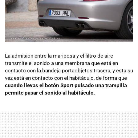
La admisión entre la mariposa y el filtro de aire
transmite el sonido a una membrana que está en
contacto con la bandeja portaobjetos trasera, y ésta su
vez está en contacto con el habitáculo, de forma que
cuando llevas el botón Sport pulsado una trampilla
permite pasar el sonido al habitáculo
.