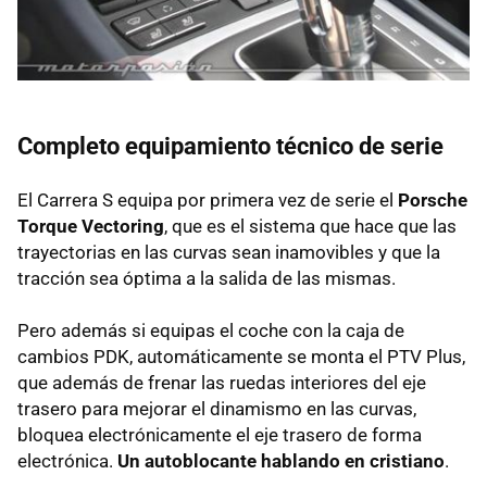
Completo equipamiento técnico de serie
El Carrera S equipa por primera vez de serie el
Porsche
Torque Vectoring
, que es el sistema que hace que las
trayectorias en las curvas sean inamovibles y que la
tracción sea óptima a la salida de las mismas.
Pero además si equipas el coche con la caja de
cambios
PDK
, automáticamente se monta el
PTV
Plus,
que además de frenar las ruedas interiores del eje
trasero para mejorar el dinamismo en las curvas,
bloquea electrónicamente el eje trasero de forma
electrónica.
Un autoblocante hablando en cristiano
.