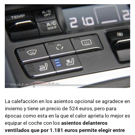
La calefacción en los asientos opcional se agradece en
invierno y tiene un precio de 524 euros, pero para
épocas como esta en la que el calor aprieta lo mejor es
equipar el coche con los
asientos delanteros
ventilados que por 1.181 euros permite elegir entre