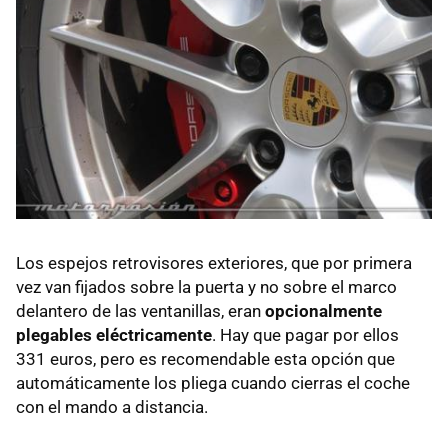
Los espejos retrovisores exteriores, que por primera
vez van fijados sobre la puerta y no sobre el marco
delantero de las ventanillas, eran
opcionalmente
plegables eléctricamente
. Hay que pagar por ellos
331 euros, pero es recomendable esta opción que
automáticamente los pliega cuando cierras el coche
con el mando a distancia.