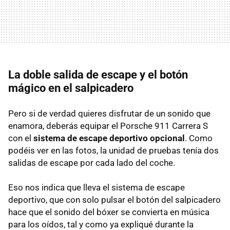
La doble salida de escape y el botón
mágico en el salpicadero
Pero si de verdad quieres disfrutar de un sonido que
enamora, deberás equipar el Porsche 911 Carrera S
con el
sistema de escape deportivo opcional
. Como
podéis ver en las fotos, la unidad de pruebas tenía dos
salidas de escape por cada lado del coche.
Eso nos indica que lleva el sistema de escape
deportivo, que con solo pulsar el botón del salpicadero
hace que el sonido del bóxer se convierta en música
para los oídos, tal y como ya expliqué durante la