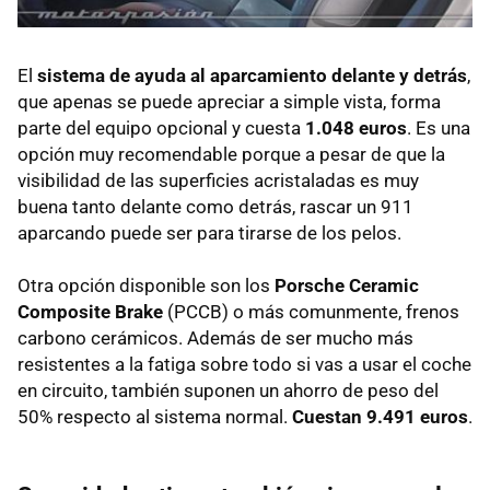
El
sistema de ayuda al aparcamiento delante y detrás
,
que apenas se puede apreciar a simple vista, forma
parte del equipo opcional y cuesta
1.048 euros
. Es una
opción muy recomendable porque a pesar de que la
visibilidad de las superficies acristaladas es muy
buena tanto delante como detrás, rascar un 911
aparcando puede ser para tirarse de los pelos.
Otra opción disponible son los
Porsche Ceramic
Composite Brake
(
PCCB
) o más comunmente, frenos
carbono cerámicos. Además de ser mucho más
resistentes a la fatiga sobre todo si vas a usar el coche
en circuito, también suponen un ahorro de peso del
50% respecto al sistema normal.
Cuestan 9.491 euros
.