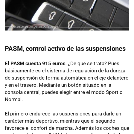
PASM
, control activo de las suspensiones
El
PASM
cuesta 915 euros
. ¿De que se trata? Pues
básicamente es el sistema de regulación de la dureza
de suspensión de forma automática en el eje delantero
y en el trasero. Mediante un botón situado en la
consola central, puedes elegir entre el modo Sport o
Normal.
El primero endurece las suspensiones para darle un
carácter más deportivo, mientras que el segundo
favorece el confort de marcha. Además los coches que