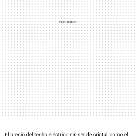
El precio del techo eléctrico sin ser de cristal, como el