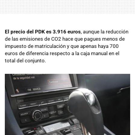
El precio del
PDK
es 3.916 euros
, aunque la reducción
de las emisiones de CO2 hace que pagues menos de
impuesto de matriculación y que apenas haya 700
euros de diferencia respecto a la caja manual en el
total del conjunto.