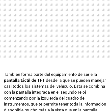
También forma parte del equipamiento de serie la
pantalla táctil de TFT
desde la que se pueden manejar
casi todos los sistemas del vehículo. Ésta se combina
con la pantalla integrada en el segundo reloj
comenzando por la izquierda del cuadro de
instrumentos, que te permite tener toda la información
disponible mucho más a la vista que en la pantalla