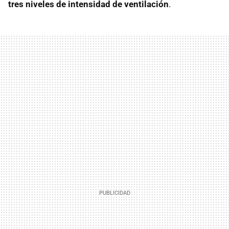
tres niveles de intensidad de ventilación
.