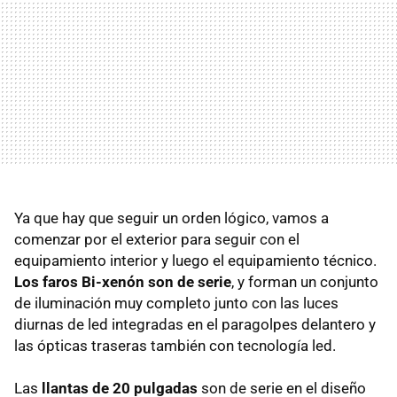
Ya que hay que seguir un orden lógico, vamos a
comenzar por el exterior para seguir con el
equipamiento interior y luego el equipamiento técnico.
Los faros Bi-xenón son de serie
, y forman un conjunto
de iluminación muy completo junto con las luces
diurnas de led integradas en el paragolpes delantero y
las ópticas traseras también con tecnología led.
Las
llantas de 20 pulgadas
son de serie en el diseño