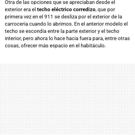
Otra de las opciones que se apreciaban desde el
exterior era el
techo eléctrico corredizo
, que por
primera vez en el 911 se desliza por el exterior de la
carrocería cuando lo abrimos. En el anterior modelo el
techo se escondía entre la parte exterior y el techo
interior, pero ahora lo hace hacia fuera para, entre otras
cosas, ofrecer más espacio en el habitáculo.