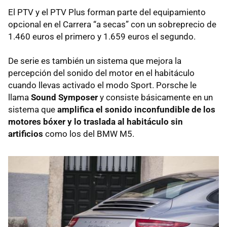
El
PTV
y el
PTV
Plus forman parte del equipamiento
opcional en el Carrera “a secas” con un sobreprecio de
1.460 euros el primero y 1.659 euros el segundo.
De serie es también un sistema que mejora la
percepción del sonido del motor en el habitáculo
cuando llevas activado el modo Sport. Porsche le
llama
Sound Symposer
y consiste básicamente en un
sistema que
amplifica el sonido inconfundible de los
motores bóxer y lo traslada al habitáculo sin
artificios
como los del
BMW
M5.