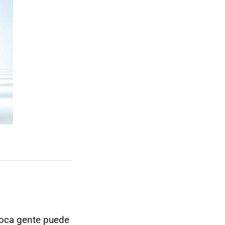
 poca gente puede