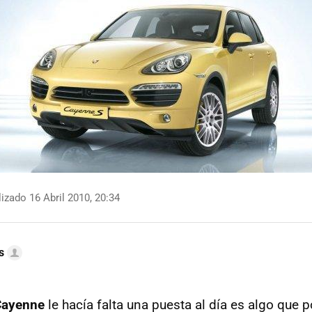
izado 16 Abril 2010, 20:34
s
Cayenne
le hacía falta una puesta al día es algo que