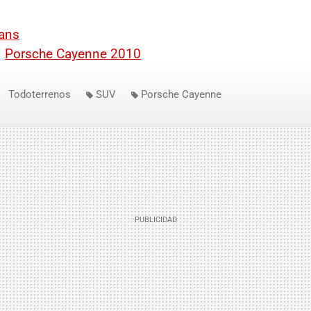
Fans
|
Porsche Cayenne 2010
Todoterrenos
SUV
Porsche Cayenne