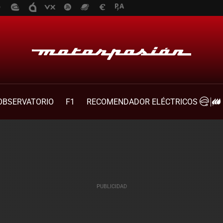
OBSERVATORIO
F1
RECOMENDADOR ELÉCTRICOS