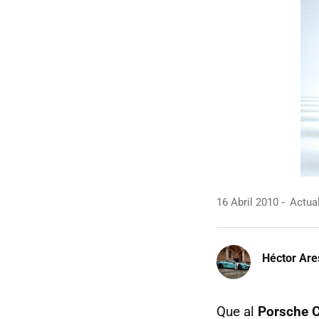
16 Abril 2010
Actual
Héctor Are
Que al
Porsche 