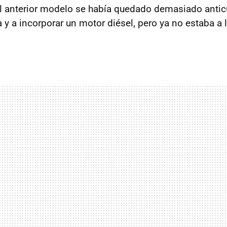
l anterior modelo se había quedado demasiado antic
 y a incorporar un motor diésel, pero ya no estaba a l