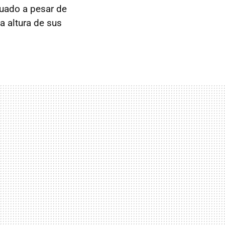
uado a pesar de
a altura de sus