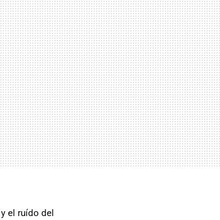
y el ruído del