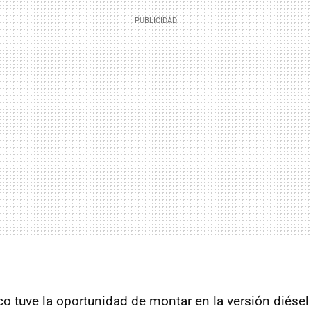
 tuve la oportunidad de montar en la versión diésel 