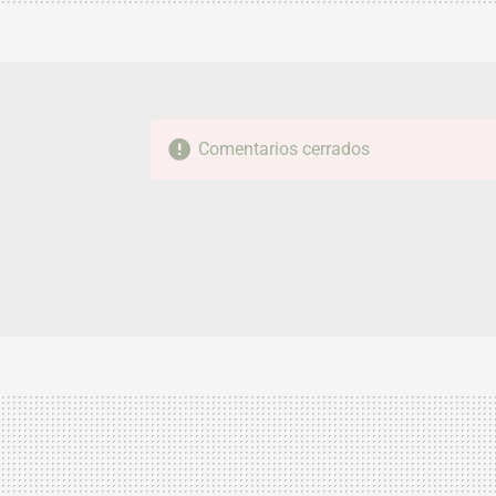
Comentarios cerrados