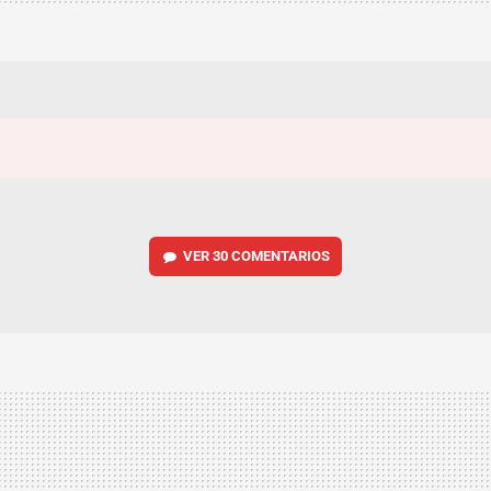
VER
30 COMENTARIOS