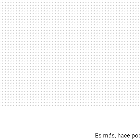
Es más, hace poco