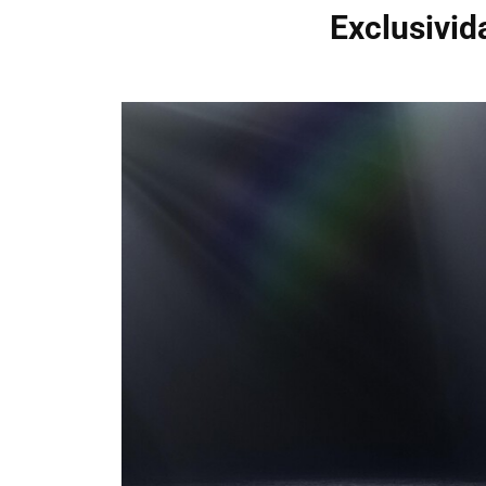
Exclusivid