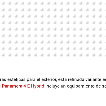
 estéticas para el exterior, esta refinada variante e
l
Panamera 4 E-Hybrid
incluye un equipamiento de se