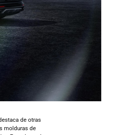
destaca de otras
s molduras de