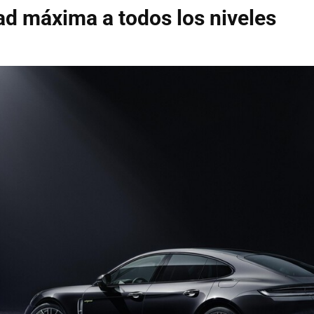
ad máxima a todos los niveles