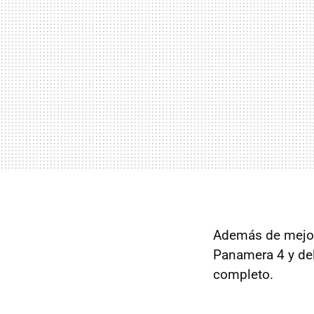
Además de mejoras
Panamera 4 y de
completo.