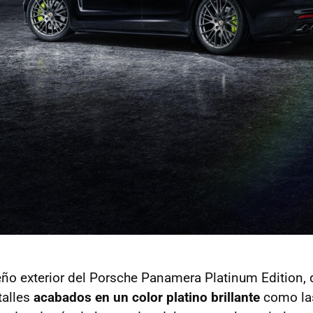
eño exterior del Porsche Panamera Platinum Edition, 
talles
acabados en un color platino brillante
como la