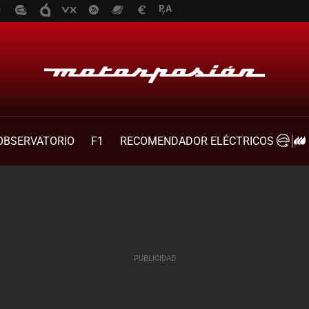
OBSERVATORIO
F1
RECOMENDADOR ELÉCTRICOS