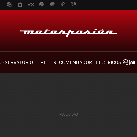
OBSERVATORIO
F1
RECOMENDADOR ELÉCTRICOS