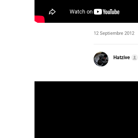
12 Septiembre 2012
Hatzive