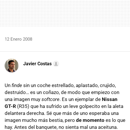
12 Enero 2008
Javier Costas
Un
finde
sin un coche estrellado, aplastado, crujido,
destruido… es un coñazo, de modo que empiezo con
una imagen muy
softcore
. Es un ejemplar de
Nissan
GT-R
(R35) que ha sufrido un leve golpecito en la aleta
delantera derecha. Sé que más de uno esperaba una
imagen mucho más bestia, pero
de momento
es lo que
hay. Antes del banquete, no sienta mal una aceituna.