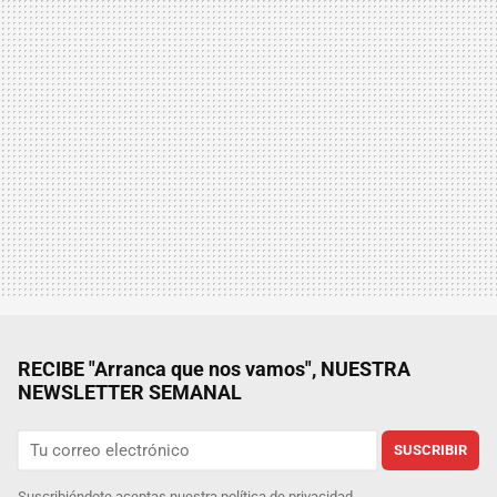
RECIBE "Arranca que nos vamos", NUESTRA
NEWSLETTER SEMANAL
SUSCRIBIR
Suscribiéndote aceptas nuestra
política de privacidad