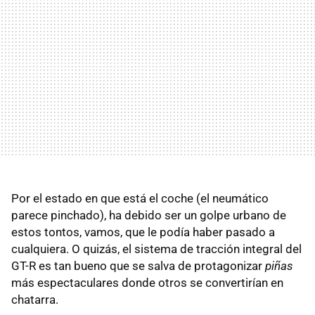
Por el estado en que está el coche (el neumático
parece pinchado), ha debido ser un golpe urbano de
estos tontos, vamos, que le podía haber pasado a
cualquiera. O quizás, el sistema de tracción integral del
GT-R es tan bueno que se salva de protagonizar
piñas
más espectaculares donde otros se convertirían en
chatarra.