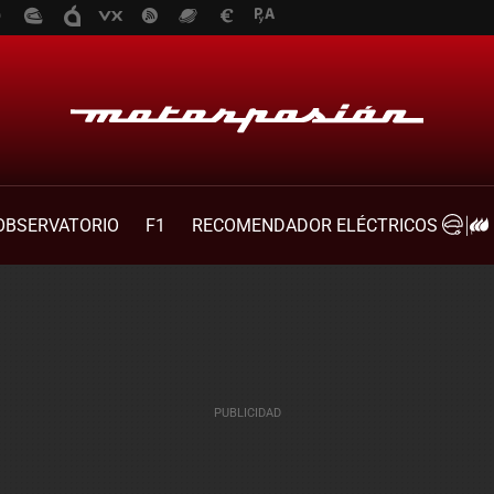
OBSERVATORIO
F1
RECOMENDADOR ELÉCTRICOS