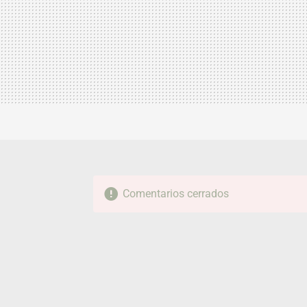
Comentarios cerrados