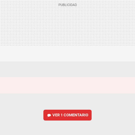
VER
1 COMENTARIO