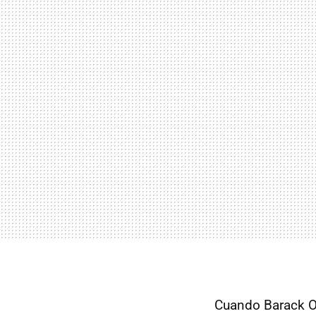
Cuando Barack Ob