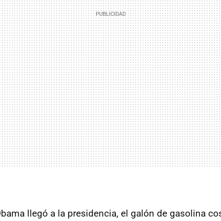
ama llegó a la presidencia, el galón de gasolina co