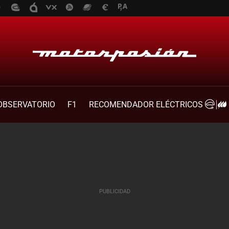
OBSERVATORIO
F1
RECOMENDADOR ELÉCTRICOS