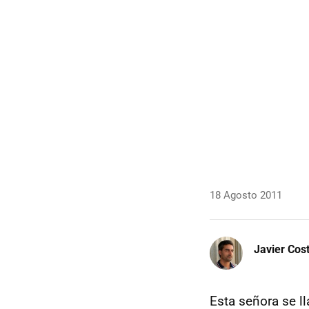
18 Agosto 2011
Javier Cos
Esta señora se l