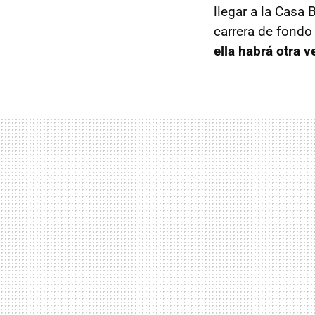
llegar a la Casa 
carrera de fondo
ella habrá otra v