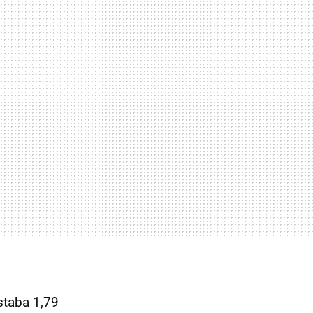
staba 1,79