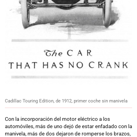
Cadillac Touring Edition, de 1912, primer coche sin manivela
Con la incorporación del motor eléctrico a los
automóviles, más de uno dejó de estar enfadado con la
manivela, más de dos dejaron de romperse los brazos,