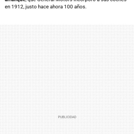
en 1912, justo hace ahora 100 años.