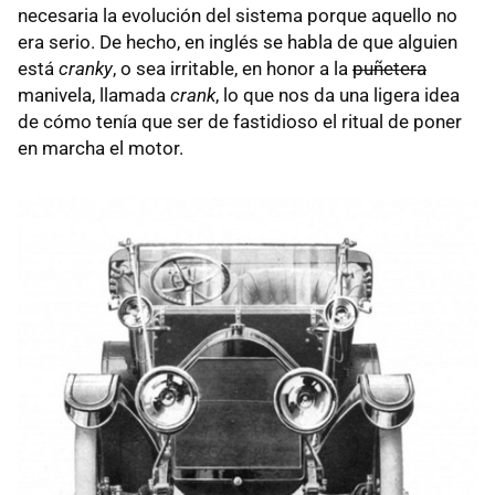
necesaria la evolución del sistema porque aquello no
era serio. De hecho, en inglés se habla de que alguien
está
cranky
, o sea irritable, en honor a la
puñetera
manivela, llamada
crank
, lo que nos da una ligera idea
de cómo tenía que ser de fastidioso el ritual de poner
en marcha el motor.