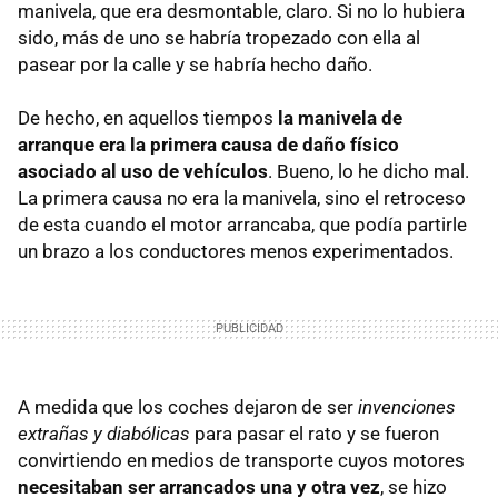
manivela, que era desmontable, claro. Si no lo hubiera
sido, más de uno se habría tropezado con ella al
pasear por la calle y se habría hecho daño.
De hecho, en aquellos tiempos
la manivela de
arranque era la primera causa de daño físico
asociado al uso de vehículos
. Bueno, lo he dicho mal.
La primera causa no era la manivela, sino el retroceso
de esta cuando el motor arrancaba, que podía partirle
un brazo a los conductores menos experimentados.
A medida que los coches dejaron de ser
invenciones
extrañas y diabólicas
para pasar el rato y se fueron
convirtiendo en medios de transporte cuyos motores
necesitaban ser arrancados una y otra vez
, se hizo