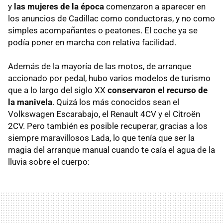
y
las mujeres de la época
comenzaron a aparecer en
los anuncios de Cadillac como conductoras, y no como
simples acompañantes o peatones. El coche ya se
podía poner en marcha con relativa facilidad.
Además de la mayoría de las motos, de arranque
accionado por pedal, hubo varios modelos de turismo
que a lo largo del siglo XX
conservaron el recurso de
la manivela
. Quizá los más conocidos sean el
Volkswagen Escarabajo, el Renault 4CV y el Citroën
2CV. Pero también es posible recuperar, gracias a los
siempre maravillosos Lada, lo que tenía que ser la
magia del arranque manual cuando te caía el agua de la
lluvia sobre el cuerpo: