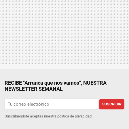
RECIBE "Arranca que nos vamos", NUESTRA
NEWSLETTER SEMANAL
SUSCRIBIR
Suscribiéndote aceptas nuestra
política de privacidad