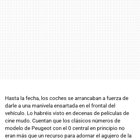
Hasta la fecha, los coches se arrancaban a fuerza de
darle a una manivela ensartada en el frontal del
vehículo. Lo habréis visto en decenas de películas de
cine mudo. Cuentan que los clásicos números de
modelo de Peugeot con el 0 central en principio no
eran más que un recurso para adornar el agujero de la