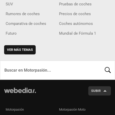
SUV
Pruebas de coches
Rumores de coches
Precios de coches
Comparativa de coches
Coches autónomos
Futuro
Mundial de Fórmula 1
VER MÁS TEMAS
BUSCA
SUBIR
Motorpasión
Motorpasión Moto