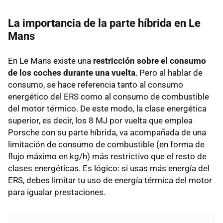
La importancia de la parte híbrida en Le
Mans
En Le Mans existe una
restricción sobre el consumo
de los coches durante una vuelta
. Pero al hablar de
consumo, se hace referencia tanto al consumo
energético del ERS como al consumo de combustible
del motor térmico. De este modo, la clase energética
superior, es decir, los 8 MJ por vuelta que emplea
Porsche con su parte híbrida, va acompañada de una
limitación de consumo de combustible (en forma de
flujo máximo en kg/h) más restrictivo que el resto de
clases energéticas. Es lógico: si usas más energía del
ERS, debes limitar tu uso de energía térmica del motor
para igualar prestaciones.