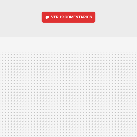
VER
19 COMENTARIOS