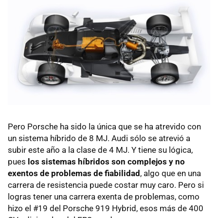
Pero Porsche ha sido la única que se ha atrevido con
un sistema híbrido de 8 MJ. Audi sólo se atrevió a
subir este año a la clase de 4 MJ. Y tiene su lógica,
pues
los sistemas híbridos son complejos y no
exentos de problemas de fiabilidad
, algo que en una
carrera de resistencia puede costar muy caro. Pero si
logras tener una carrera exenta de problemas, como
hizo el #19 del Porsche 919 Hybrid, esos más de 400