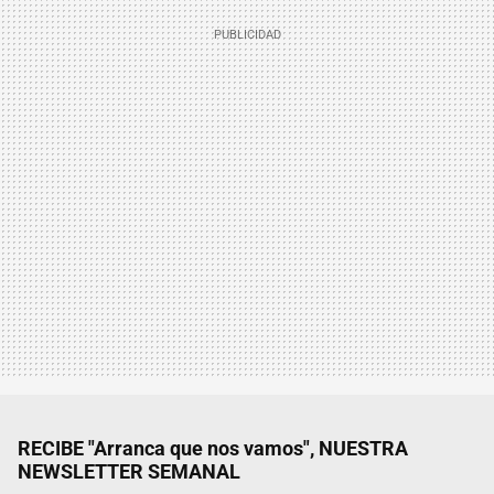
RECIBE "Arranca que nos vamos", NUESTRA
NEWSLETTER SEMANAL