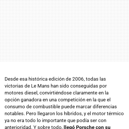
Desde esa histórica edición de 2006, todas las
victorias de Le Mans han sido conseguidas por
motores diesel, convirtiéndose claramente en la
opción ganadora en una competición en la que el
consumo de combustible puede marcar diferencias
notables. Pero llegaron los híbridos, y el motor térmico
ya no era todo lo importante que podía ser con
anterioridad. Y sobre todo,
llegó Porsche con su