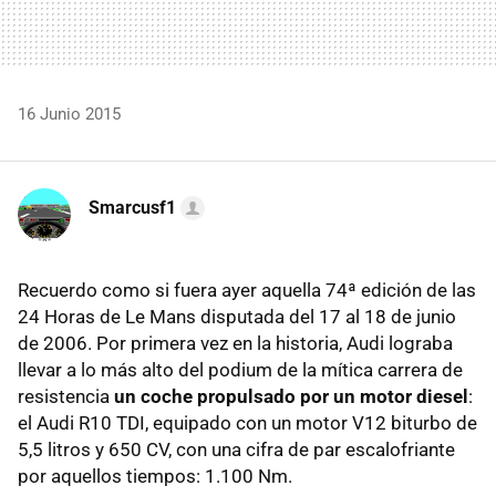
16 Junio 2015
Smarcusf1
Recuerdo como si fuera ayer aquella 74ª edición de las
24 Horas de Le Mans disputada del 17 al 18 de junio
de 2006. Por primera vez en la historia, Audi lograba
llevar a lo más alto del podium de la mítica carrera de
resistencia
un coche propulsado por un motor diesel
:
el Audi R10 TDI, equipado con un motor V12 biturbo de
5,5 litros y 650 CV, con una cifra de par escalofriante
por aquellos tiempos: 1.100 Nm.