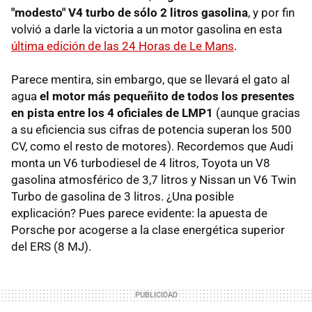
"modesto" V4 turbo de sólo 2 litros gasolina
, y por fin
volvió a darle la victoria a un motor gasolina en esta
última edición de las 24 Horas de Le Mans
.
Parece mentira, sin embargo, que se llevará el gato al
agua
el motor más pequeñito de todos los presentes
en pista entre los 4 oficiales de LMP1
(aunque gracias
a su eficiencia sus cifras de potencia superan los 500
CV, como el resto de motores). Recordemos que Audi
monta un V6 turbodiesel de 4 litros, Toyota un V8
gasolina atmosférico de 3,7 litros y Nissan un V6 Twin
Turbo de gasolina de 3 litros. ¿Una posible
explicación? Pues parece evidente: la apuesta de
Porsche por acogerse a la clase energética superior
del ERS (8 MJ).