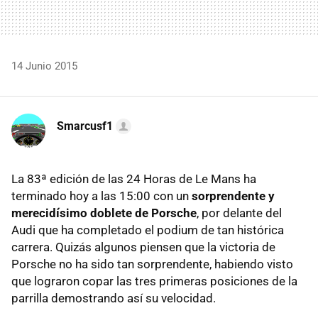
14 Junio 2015
Smarcusf1
La 83ª edición de las 24 Horas de Le Mans ha
terminado hoy a las 15:00 con un
sorprendente y
merecidísimo doblete de Porsche
, por delante del
Audi que ha completado el podium de tan histórica
carrera. Quizás algunos piensen que la victoria de
Porsche no ha sido tan sorprendente, habiendo visto
que lograron copar las tres primeras posiciones de la
parrilla demostrando así su velocidad.