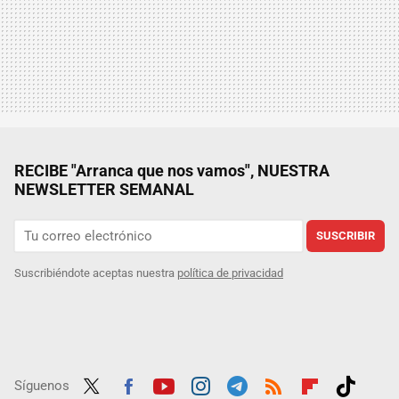
RECIBE "Arranca que nos vamos", NUESTRA
NEWSLETTER SEMANAL
SUSCRIBIR
Suscribiéndote aceptas nuestra
política de privacidad
Síguenos