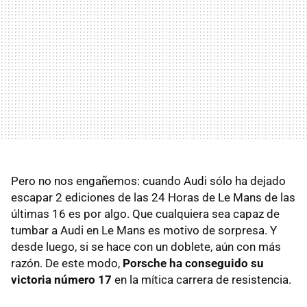
Pero no nos engañemos: cuando Audi sólo ha dejado
escapar 2 ediciones de las 24 Horas de Le Mans de las
últimas 16 es por algo. Que cualquiera sea capaz de
tumbar a Audi en Le Mans es motivo de sorpresa. Y
desde luego, si se hace con un doblete, aún con más
razón. De este modo,
Porsche ha conseguido su
victoria número 17
en la mítica carrera de resistencia.