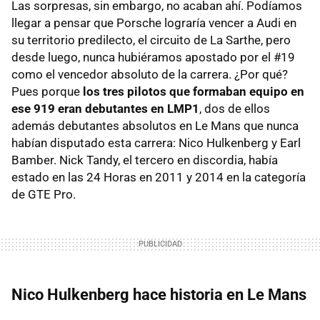
Las sorpresas, sin embargo, no acaban ahí. Podíamos
llegar a pensar que Porsche lograría vencer a Audi en
su territorio predilecto, el circuito de La Sarthe, pero
desde luego, nunca hubiéramos apostado por el #19
como el vencedor absoluto de la carrera. ¿Por qué?
Pues porque
los tres pilotos que formaban equipo en
ese 919 eran debutantes en LMP1
, dos de ellos
además debutantes absolutos en Le Mans que nunca
habían disputado esta carrera: Nico Hulkenberg y Earl
Bamber. Nick Tandy, el tercero en discordia, había
estado en las 24 Horas en 2011 y 2014 en la categoría
de GTE Pro.
Nico Hulkenberg hace historia en Le Mans