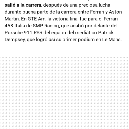
salió a la carrera
, después de una preciosa lucha
durante buena parte de la carrera entre Ferrari y Aston
Martin. En GTE Am, la victoria final fue para el Ferrari
458 Italia de SMP Racing, que acabó por delante del
Porsche 911 RSR del equipo del mediático Patrick
Dempsey, que logró así su primer podium en Le Mans.