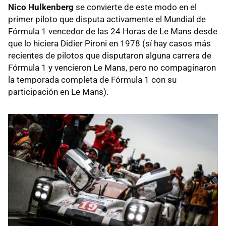
Nico Hulkenberg
se convierte de este modo en el
primer piloto que disputa activamente el Mundial de
Fórmula 1 vencedor de las 24 Horas de Le Mans desde
que lo hiciera Didier Pironi en 1978 (sí hay casos más
recientes de pilotos que disputaron alguna carrera de
Fórmula 1 y vencieron Le Mans, pero no compaginaron
la temporada completa de Fórmula 1 con su
participación en Le Mans).