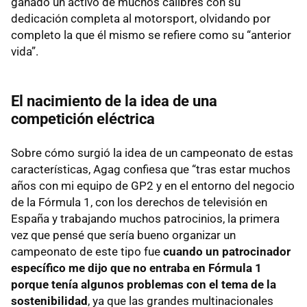
ganado un activo de muchos calibres con su
dedicación completa al motorsport, olvidando por
completo la que él mismo se refiere como su “anterior
vida”.
El nacimiento de la idea de una
competición eléctrica
Sobre cómo surgió la idea de un campeonato de estas
características, Agag confiesa que “tras estar muchos
años con mi equipo de GP2 y en el entorno del negocio
de la Fórmula 1, con los derechos de televisión en
España y trabajando muchos patrocinios, la primera
vez que pensé que sería bueno organizar un
campeonato de este tipo fue
cuando un patrocinador
específico me dijo que no entraba en Fórmula 1
porque tenía algunos problemas con el tema de la
sostenibilidad
, ya que las grandes multinacionales