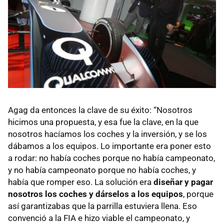
Agag da entonces la clave de su éxito: “Nosotros
hicimos una propuesta, y esa fue la clave, en la que
nosotros hacíamos los coches y la inversión, y se los
dábamos a los equipos. Lo importante era poner esto
a rodar: no había coches porque no había campeonato,
y no había campeonato porque no había coches, y
había que romper eso. La solución era
diseñar y pagar
nosotros los coches y dárselos a los equipos
, porque
así garantizabas que la parrilla estuviera llena. Eso
convenció a la FIA e hizo viable el campeonato, y