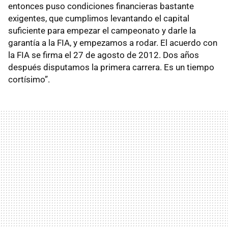
entonces puso condiciones financieras bastante
exigentes, que cumplimos levantando el capital
suficiente para empezar el campeonato y darle la
garantía a la FIA, y empezamos a rodar. El acuerdo con
la FIA se firma el 27 de agosto de 2012. Dos años
después disputamos la primera carrera. Es un tiempo
cortísimo”.