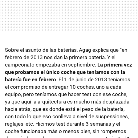
Sobre el asunto de las baterías, Agag explica que “en
febrero de 2013 nos dan la primera batería. Y el
campeonato empezaba en septiembre.
La primera vez
que probamos el único coche que teníamos con la
batería fue en febrero
. El 1 de junio de 2013 teníamos
el compromiso de entregar 10 coches, uno a cada
equipo, pero teníamos que hacer test con ese coche,
ya que aquí la arquitectura es mucho más desplazada
hacia atrás, que es donde está el peso de la batería,
con todo lo que eso conlleva a nivel de suspensiones,
reglajes, etc. Hicimos test durante 3 semanas y el
coche funcionaba más o menos bien, sin rompernos