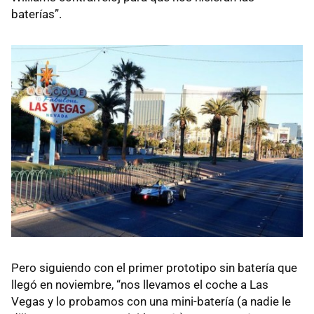
baterías”.
Pero siguiendo con el primer prototipo sin batería que
llegó en noviembre, “nos llevamos el coche a Las
Vegas y lo probamos con una mini-batería (a nadie le