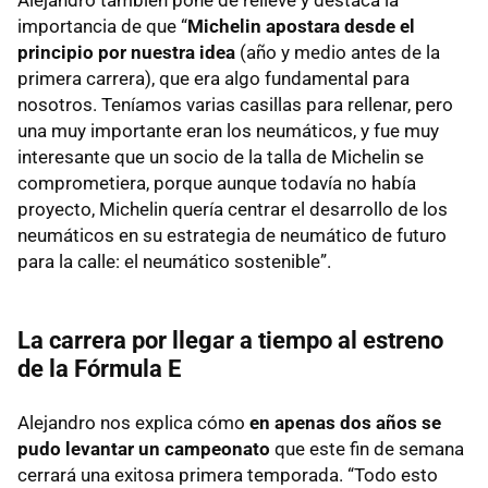
Alejandro también pone de relieve y destaca la
importancia de que “
Michelin apostara desde el
principio por nuestra idea
(año y medio antes de la
primera carrera), que era algo fundamental para
nosotros. Teníamos varias casillas para rellenar, pero
una muy importante eran los neumáticos, y fue muy
interesante que un socio de la talla de Michelin se
comprometiera, porque aunque todavía no había
proyecto, Michelin quería centrar el desarrollo de los
neumáticos en su estrategia de neumático de futuro
para la calle: el neumático sostenible”.
La carrera por llegar a tiempo al estreno
de la Fórmula E
Alejandro nos explica cómo
en apenas dos años se
pudo levantar un campeonato
que este fin de semana
cerrará una exitosa primera temporada. “Todo esto