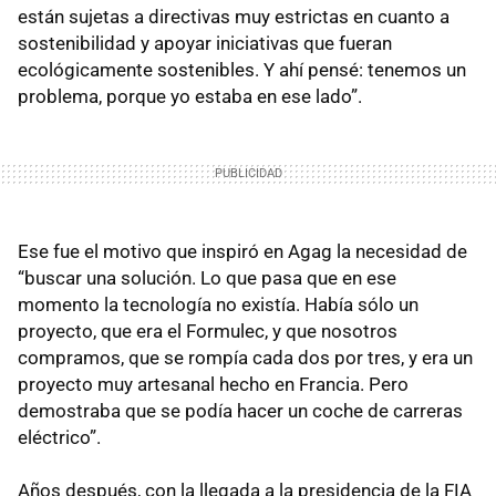
están sujetas a directivas muy estrictas en cuanto a
sostenibilidad y apoyar iniciativas que fueran
ecológicamente sostenibles. Y ahí pensé: tenemos un
problema, porque yo estaba en ese lado”.
Ese fue el motivo que inspiró en Agag la necesidad de
“buscar una solución. Lo que pasa que en ese
momento la tecnología no existía. Había sólo un
proyecto, que era el Formulec, y que nosotros
compramos, que se rompía cada dos por tres, y era un
proyecto muy artesanal hecho en Francia. Pero
demostraba que se podía hacer un coche de carreras
eléctrico”.
Años después, con la llegada a la presidencia de la FIA