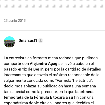
25 Junio 2015
Smarcusf1
La entrevista en formato mesa redonda que pudimos
compartir con
Alejandro Agag
se llevó a cabo en el
pasado ePrix de Berlín, pero por la cantidad de detalles
interesantes que desvela el máximo responsable de la
vulgarmente conocida como “Fórmula 1 eléctrica”,
decidimos aplazar su publicación hasta una semana
tan especial como la presente, en la que
la primera
temporada de la Fórmula E tocará a su fin
con una
esperadísima doble cita en Londres que decidirá el