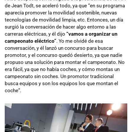
de Jean Todt, se aceleró todo, ya que “en su programa
aparecía promover la movilidad sostenible, nuevas
tecnologías de movilidad limpia, etc. Entonces, un día
surgió la conversación de hacer algo entorno a las
carreras eléctricas, y él dijo
“vamos a organizar un
campeonato eléctrico”
. Yo me olvidé de esa
conversación, y él lanzó un concurso para buscar
promotor, y el concurso quedó desierto, ya que nadie
propuso una solución para montar el campeonato. No
era fácil, ya que no había coches, y cómo montas un
campeonato sin coches. Un promotor tradicional
busca equipos y son los equipos los que montan el
coche”.