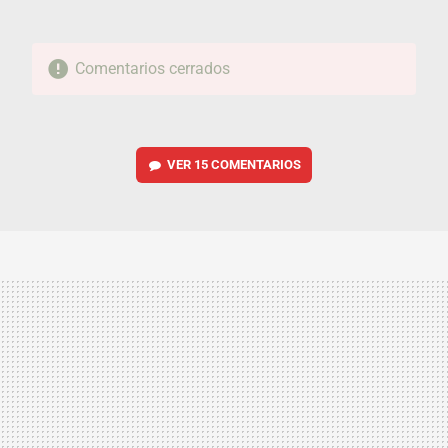
Comentarios cerrados
VER
15 COMENTARIOS