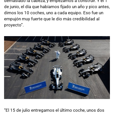
demasiado la cabeza, y empezamos a construir. Y el 1
de junio, el día que habíamos fijado un año y pico antes,
dimos los 10 coches, uno a cada equipo. Eso fue un
empujón muy fuerte que le dio más credibilidad al
proyecto”.
“El 15 de julio entregamos el último coche, unos dos