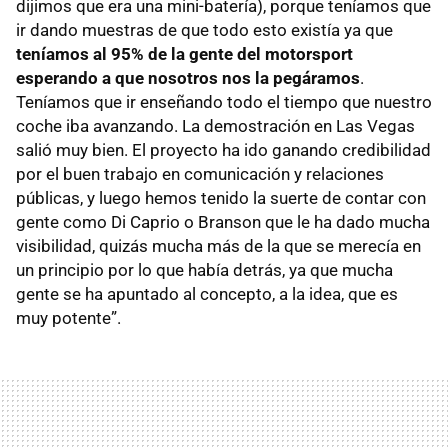
dijimos que era una mini-batería), porque teníamos que
ir dando muestras de que todo esto existía ya que
teníamos al 95% de la gente del motorsport
esperando a que nosotros nos la pegáramos
.
Teníamos que ir enseñando todo el tiempo que nuestro
coche iba avanzando. La demostración en Las Vegas
salió muy bien. El proyecto ha ido ganando credibilidad
por el buen trabajo en comunicación y relaciones
públicas, y luego hemos tenido la suerte de contar con
gente como Di Caprio o Branson que le ha dado mucha
visibilidad, quizás mucha más de la que se merecía en
un principio por lo que había detrás, ya que mucha
gente se ha apuntado al concepto, a la idea, que es
muy potente”.