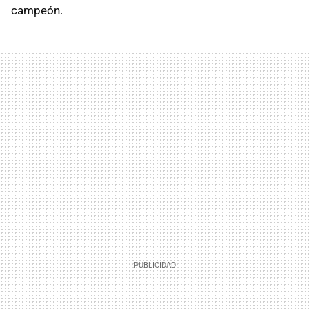
campeón.