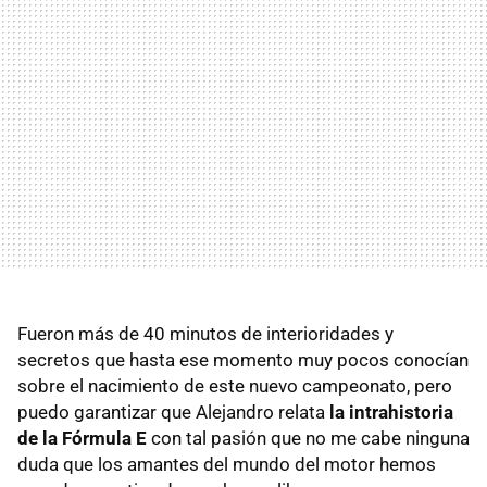
Fueron más de 40 minutos de interioridades y
secretos que hasta ese momento muy pocos conocían
sobre el nacimiento de este nuevo campeonato, pero
puedo garantizar que Alejandro relata
la intrahistoria
de la Fórmula E
con tal pasión que no me cabe ninguna
duda que los amantes del mundo del motor hemos