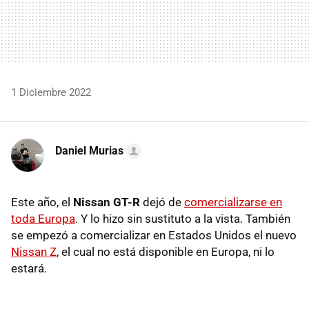
1 Diciembre 2022
Daniel Murias
Este año, el
Nissan GT-R
dejó de
comercializarse en
toda Europa
. Y lo hizo sin sustituto a la vista. También
se empezó a comercializar en Estados Unidos el nuevo
Nissan Z
, el cual no está disponible en Europa, ni lo
estará.