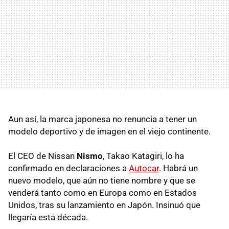
Aun así, la marca japonesa no renuncia a tener un
modelo deportivo y de imagen en el viejo continente.
El CEO de Nissan
Nismo
, Takao Katagiri, lo ha
confirmado en declaraciones a
Autocar
. Habrá un
nuevo modelo, que aún no tiene nombre y que se
venderá tanto como en Europa como en Estados
Unidos, tras su lanzamiento en Japón. Insinuó que
llegaría esta década.