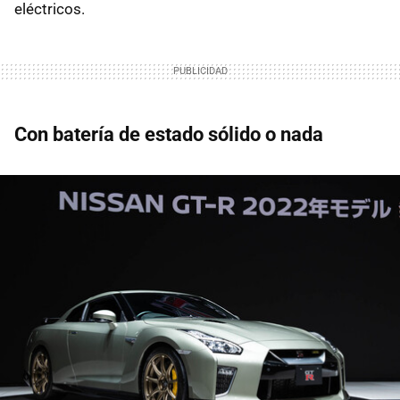
eléctricos.
Con batería de estado sólido o nada