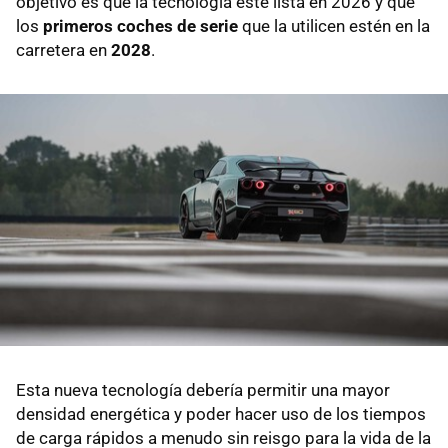
objetivo es que la tecnología esté lista en 2026 y que
los
primeros coches de serie
que la utilicen estén en la
carretera en
2028
.
Esta nueva tecnología debería permitir una mayor
densidad energética y poder hacer uso de los tiempos
de carga rápidos a menudo sin reisgo para la vida de la