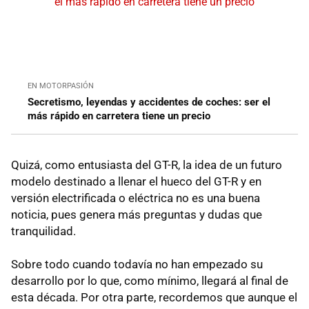
EN MOTORPASIÓN
Secretismo, leyendas y accidentes de coches: ser el
más rápido en carretera tiene un precio
Quizá, como entusiasta del GT-R, la idea de un futuro
modelo destinado a llenar el hueco del GT-R y en
versión electrificada o eléctrica no es una buena
noticia, pues genera más preguntas y dudas que
tranquilidad.
Sobre todo cuando todavía no han empezado su
desarrollo por lo que, como mínimo, llegará al final de
esta década. Por otra parte, recordemos que aunque el