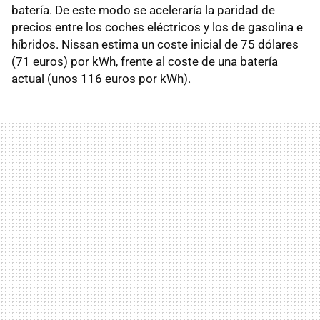
batería. De este modo se aceleraría la paridad de
precios entre los coches eléctricos y los de gasolina e
híbridos. Nissan estima un coste inicial de 75 dólares
(71 euros) por kWh, frente al coste de una batería
actual (unos 116 euros por kWh).