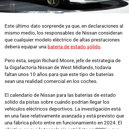
Este último dato sorprende ya que, en declaraciones al
mismo medio, los responsables de Nissan consideran
que cualquier modelo eléctrico de altas prestaciones
deberá equipar una
batería de estado sólido
.
Pero ésta, según Richard Moore, jefe de estrategia de
la Gigafactoría Nissan de West Midlands, todavía
faltan unos 10 años para que este tipo de baterías
sean una realidad comercial en los coches.
El calendario de Nissan para las baterías de estado
sólido da pistas sobre cuándo podrían llegar los
vehículos eléctricos deportivos. La investigación está
en una fase relativamente avanzada y está previsto que
una fábrica piloto entre en funcionamiento en 2024. El