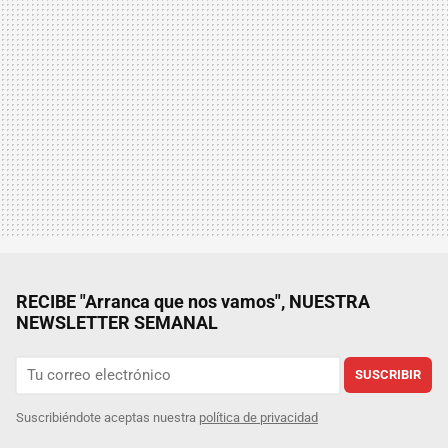
RECIBE "Arranca que nos vamos", NUESTRA
NEWSLETTER SEMANAL
SUSCRIBIR
Suscribiéndote aceptas nuestra
política de privacidad