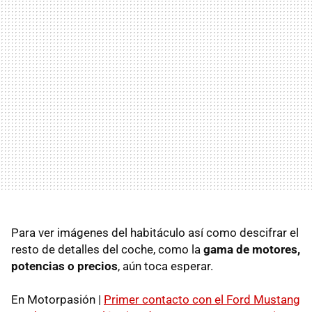
Para ver imágenes del habitáculo así como descifrar el
resto de detalles del coche, como la
gama de motores,
potencias o precios
, aún toca esperar.
En Motorpasión |
Primer contacto con el Ford Mustang