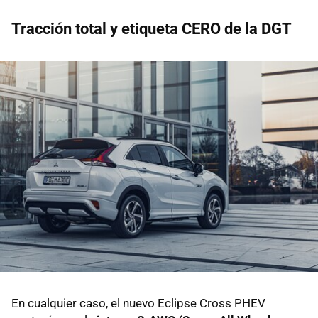
Tracción total y etiqueta CERO de la DGT
En cualquier caso, el nuevo Eclipse Cross PHEV