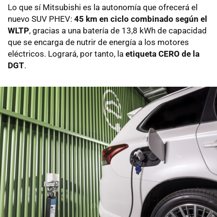
Lo que sí Mitsubishi es la autonomía que ofrecerá el
nuevo SUV PHEV:
45 km en ciclo combinado según el
WLTP
, gracias a una batería de 13,8 kWh de capacidad
que se encarga de nutrir de energía a los motores
eléctricos. Logrará, por tanto, la
etiqueta CERO de la
DGT
.