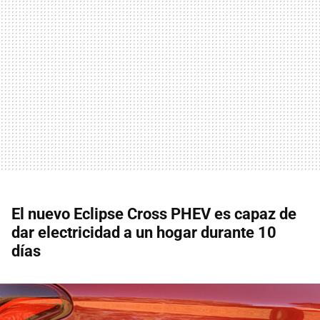
El nuevo Eclipse Cross PHEV es capaz de
dar electricidad a un hogar durante 10
días