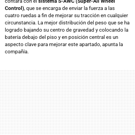
contará con el
sistema S-AWC (Super-All Wheel
Control)
, que se encarga de enviar la fuerza a las
cuatro ruedas a fin de mejorar su tracción en cualquier
circunstancia. La mejor distribución del peso que se ha
logrado bajando su centro de gravedad y colocando la
batería debajo del piso y en posición central es un
aspecto clave para mejorar este apartado, apunta la
compañía.