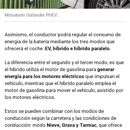
Mitsubishi Outlander PHEV.
Asimismo, el conductor podrá regular el consumo de
energía de la batería mediante los tres modos que
ofrecerá el coche:
EV, híbrido e híbrido paralelo
.
La diferencia entre el segundo y el tercer modo, es que
el híbrido utiliza el motor de gasolina para
generar
energía para los motores eléctricos
que impulsan el
vehículo, mientras que el híbrido paralelo emplea el
motor de gasolina para mover el vehículo, asistido por
los motores eléctricos.
Estos se pueden combinar con los modos de
conducción según la carretera y las condiciones de
conducción: modo
Nieve, Grava y Tarmac
, que ofrece