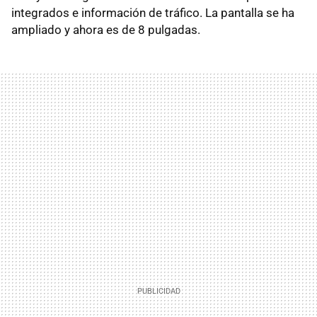
integrados e información de tráfico. La pantalla se ha
ampliado y ahora es de 8 pulgadas.