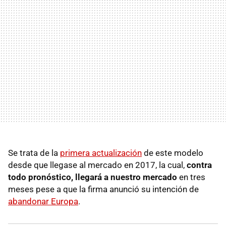
Se trata de la
primera actualización
de este modelo
desde que llegase al mercado en 2017, la cual,
contra
todo pronóstico, llegará a nuestro mercado
en tres
meses pese a que la firma anunció su intención de
abandonar Europa
.