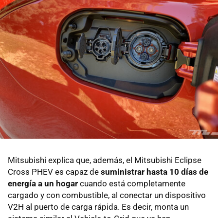
Mitsubishi explica que, además, el Mitsubishi Eclipse
Cross PHEV es capaz de
suministrar hasta 10 días de
energía a un hogar
cuando está completamente
cargado y con combustible, al conectar un dispositivo
V2H al puerto de carga rápida. Es decir, monta un