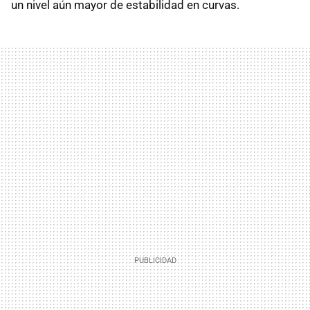
un nivel aún mayor de estabilidad en curvas.