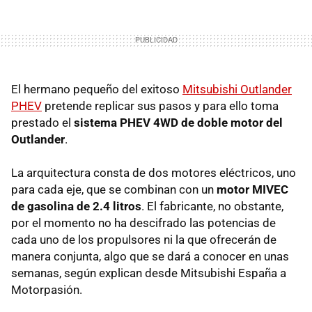
El hermano pequeño del exitoso
Mitsubishi Outlander
PHEV
pretende replicar sus pasos y para ello toma
prestado el
sistema PHEV 4WD de doble motor del
Outlander
.
La arquitectura consta de dos motores eléctricos, uno
para cada eje, que se combinan con un
motor MIVEC
de gasolina de 2.4 litros
. El fabricante, no obstante,
por el momento no ha descifrado las potencias de
cada uno de los propulsores ni la que ofrecerán de
manera conjunta, algo que se dará a conocer en unas
semanas, según explican desde Mitsubishi España a
Motorpasión.