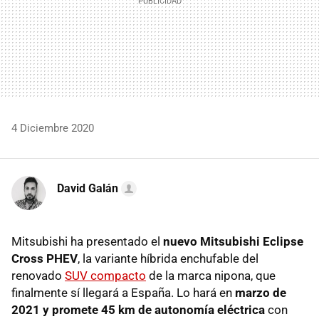
4 Diciembre 2020
David Galán
Mitsubishi ha presentado el
nuevo Mitsubishi Eclipse
Cross PHEV
, la variante híbrida enchufable del
renovado
SUV compacto
de la marca nipona, que
finalmente sí llegará a España. Lo hará en
marzo de
2021 y promete 45 km de autonomía eléctrica
con