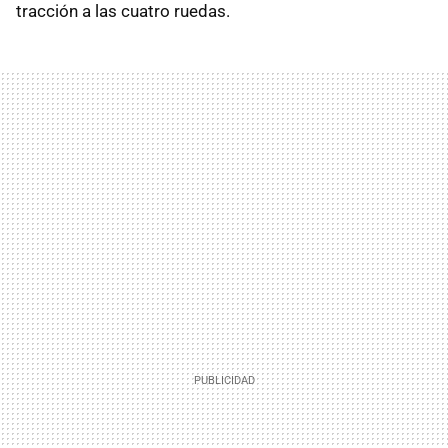
tracción a las cuatro ruedas.