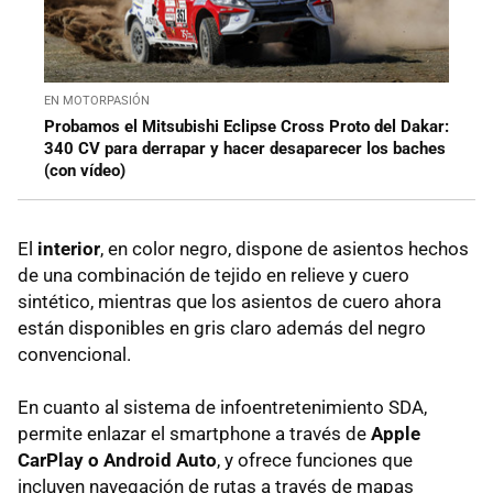
EN MOTORPASIÓN
Probamos el Mitsubishi Eclipse Cross Proto del Dakar:
340 CV para derrapar y hacer desaparecer los baches
(con vídeo)
El
interior
, en color negro, dispone de asientos hechos
de una combinación de tejido en relieve y cuero
sintético, mientras que los asientos de cuero ahora
están disponibles en gris claro además del negro
convencional.
En cuanto al sistema de infoentretenimiento SDA,
permite enlazar el smartphone a través de
Apple
CarPlay o Android Auto
, y ofrece funciones que
incluyen navegación de rutas a través de mapas