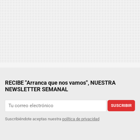
RECIBE "Arranca que nos vamos", NUESTRA
NEWSLETTER SEMANAL
SUSCRIBIR
Suscribiéndote aceptas nuestra
política de privacidad