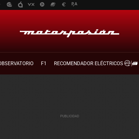
OBSERVATORIO
F1
RECOMENDADOR ELÉCTRICOS