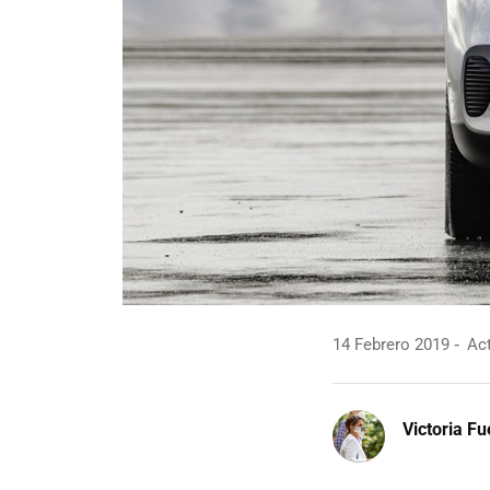
14 Febrero 2019
Act
Victoria F