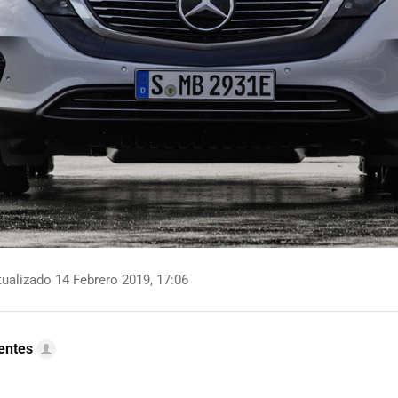
ualizado 14 Febrero 2019, 17:06
uentes