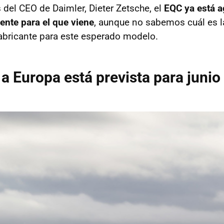
 del CEO de Daimler, Dieter Zetsche, el
EQC ya está a
nte para el que viene
, aunque no sabemos cuál es 
abricante para este esperado modelo.
 a Europa está prevista para junio