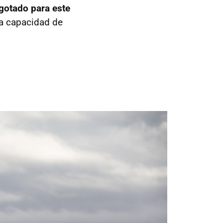
gotado para este
la capacidad de