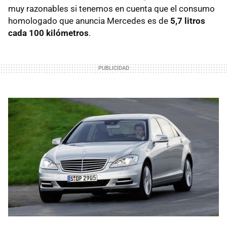
muy razonables si tenemos en cuenta que el consumo
homologado que anuncia Mercedes es de
5,7 litros
cada 100 kilómetros
.