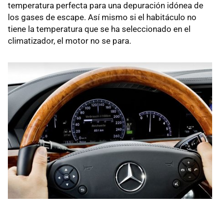
temperatura perfecta para una depuración idónea de
los gases de escape. Así mismo si el habitáculo no
tiene la temperatura que se ha seleccionado en el
climatizador, el motor no se para.