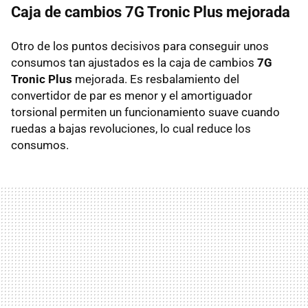
Caja de cambios 7G Tronic Plus mejorada
Otro de los puntos decisivos para conseguir unos
consumos tan ajustados es la caja de cambios
7G
Tronic Plus
mejorada. Es resbalamiento del
convertidor de par es menor y el amortiguador
torsional permiten un funcionamiento suave cuando
ruedas a bajas revoluciones, lo cual reduce los
consumos.