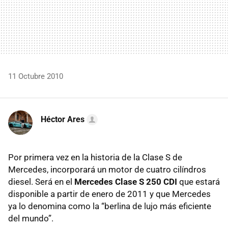
11 Octubre 2010
Héctor Ares
Por primera vez en la historia de la Clase S de
Mercedes, incorporará un motor de cuatro cilíndros
diesel. Será en el
Mercedes Clase S 250 CDI
que estará
disponible a partir de enero de 2011 y que Mercedes
ya lo denomina como la “berlina de lujo más eficiente
del mundo”.