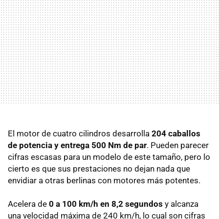
El motor de cuatro cilindros desarrolla
204 caballos
de potencia y entrega 500 Nm de par
. Pueden parecer
cifras escasas para un modelo de este tamaño, pero lo
cierto es que sus prestaciones no dejan nada que
envidiar a otras berlinas con motores más potentes.
Acelera de
0 a 100 km/h en 8,2 segundos
y alcanza
una velocidad máxima de 240 km/h, lo cual son cifras