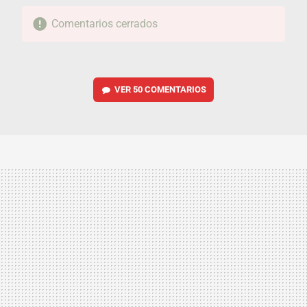
Comentarios cerrados
VER
50 COMENTARIOS