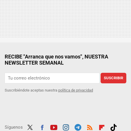
RECIBE "Arranca que nos vamos", NUESTRA
NEWSLETTER SEMANAL
SUSCRIBIR
Suscribiéndote aceptas nuestra
política de privacidad
Síguenos