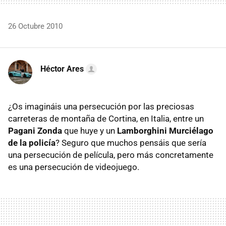
26 Octubre 2010
Héctor Ares
¿Os imagináis una persecución por las preciosas
carreteras de montaña de Cortina, en Italia, entre un
Pagani Zonda
que huye y un
Lamborghini Murciélago
de la policía
? Seguro que muchos pensáis que sería
una persecución de película, pero más concretamente
es una persecución de videojuego.