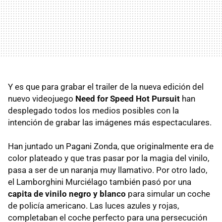
Y es que para grabar el trailer de la nueva edición del
nuevo videojuego
Need for Speed Hot Pursuit
han
desplegado todos los medios posibles con la
intención de grabar las imágenes más espectaculares.
Han juntado un Pagani Zonda, que originalmente era de
color plateado y que tras pasar por la magia del vinilo,
pasa a ser de un naranja muy llamativo. Por otro lado,
el Lamborghini Murciélago también pasó por una
capita de vinilo negro y blanco
para simular un coche
de policía americano. Las luces azules y rojas,
completaban el coche perfecto para una persecución