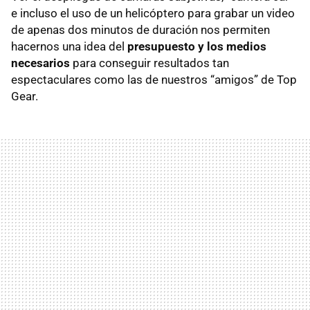
e incluso el uso de un helicóptero para grabar un video
de apenas dos minutos de duración nos permiten
hacernos una idea del
presupuesto y los medios
necesarios
para conseguir resultados tan
espectaculares como las de nuestros “amigos” de Top
Gear.