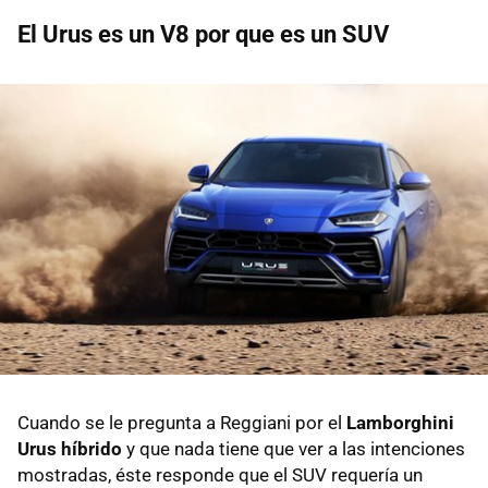
El Urus es un V8 por que es un SUV
Cuando se le pregunta a Reggiani por el
Lamborghini
Urus híbrido
y que nada tiene que ver a las intenciones
mostradas, éste responde que el SUV requería un