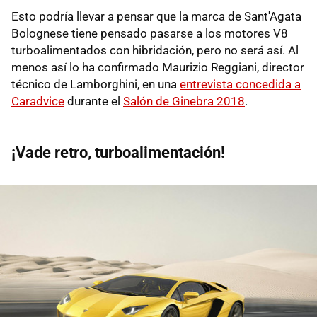
Esto podría llevar a pensar que la marca de Sant'Agata
Bolognese tiene pensado pasarse a los motores V8
turboalimentados con hibridación, pero no será así. Al
menos así lo ha confirmado Maurizio Reggiani, director
técnico de Lamborghini, en una
entrevista concedida a
Caradvice
durante el
Salón de Ginebra 2018
.
¡Vade retro, turboalimentación!