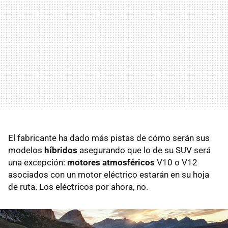
El fabricante ha dado más pistas de cómo serán sus
modelos
híbridos
asegurando que lo de su SUV será
una excepción:
motores atmosféricos
V10 o V12
asociados con un motor eléctrico estarán en su hoja
de ruta. Los eléctricos por ahora, no.