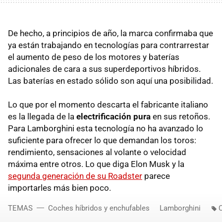
De hecho, a principios de año, la marca confirmaba que
ya están trabajando en tecnologías para contrarrestar
el aumento de peso de los motores y baterías
adicionales de cara a sus superdeportivos híbridos.
Las baterías en estado sólido son aquí una posibilidad.
Lo que por el momento descarta el fabricante italiano
es la llegada de la
electrificación pura
en sus retoños.
Para Lamborghini esta tecnología no ha avanzado lo
suficiente para ofrecer lo que demandan los toros:
rendimiento, sensaciones al volante o velocidad
máxima entre otros. Lo que diga Elon Musk y la
segunda generación de su Roadster
parece
importarles más bien poco.
TEMAS
Coches híbridos y enchufables
Lamborghini