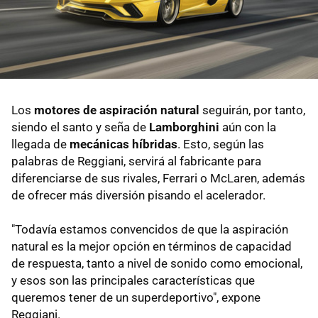
Los
motores de aspiración natural
seguirán, por tanto,
siendo el santo y seña de
Lamborghini
aún con la
llegada de
mecánicas híbridas
. Esto, según las
palabras de Reggiani, servirá al fabricante para
diferenciarse de sus rivales, Ferrari o McLaren, además
de ofrecer más diversión pisando el acelerador.
"Todavía estamos convencidos de que la aspiración
natural es la mejor opción en términos de capacidad
de respuesta, tanto a nivel de sonido como emocional,
y esos son las principales características que
queremos tener de un superdeportivo", expone
Reggiani.