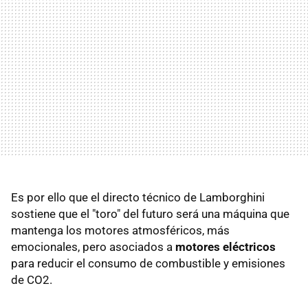
Es por ello que el directo técnico de Lamborghini
sostiene que el "toro" del futuro será una máquina que
mantenga los motores atmosféricos, más
emocionales, pero asociados a
motores eléctricos
para reducir el consumo de combustible y emisiones
de CO2.