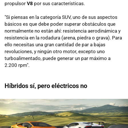
propulsor
V8
por sus características.
"Si piensas en la categoría SUV, uno de sus aspectos
básicos es que debe poder superar obstáculos que
normalmente no están ahí: resistencia aerodinámica y
resistencia en la rodadura (arena, piedra o grava). Para
ello necesitas una gran cantidad de par a bajas
revoluciones, y ningún otro motor, excepto uno
turboalimentado, puede generar un par máximo a
2.200 rpm".
Híbridos sí, pero eléctricos no