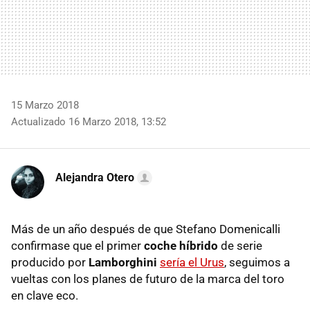
15 Marzo 2018
Actualizado 16 Marzo 2018, 13:52
Alejandra Otero
Más de un año después de que Stefano Domenicalli
confirmase que el primer
coche híbrido
de serie
producido por
Lamborghini
sería el Urus
, seguimos a
vueltas con los planes de futuro de la marca del toro
en clave eco.