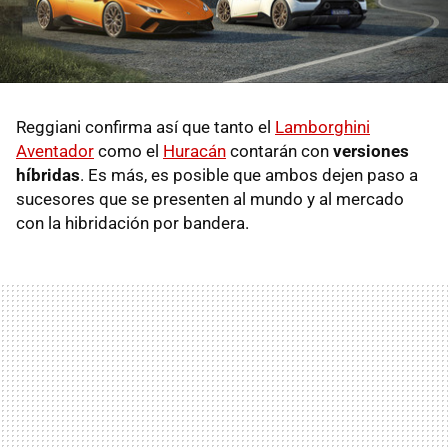
Reggiani confirma así que tanto el
Lamborghini
Aventador
como el
Huracán
contarán con
versiones
híbridas
. Es más, es posible que ambos dejen paso a
sucesores que se presenten al mundo y al mercado
con la hibridación por bandera.