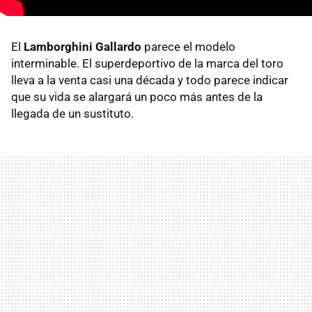
El
Lamborghini Gallardo
parece el modelo
interminable. El superdeportivo de la marca del toro
lleva a la venta casi una década y todo parece indicar
que su vida se alargará un poco más antes de la
llegada de un sustituto.