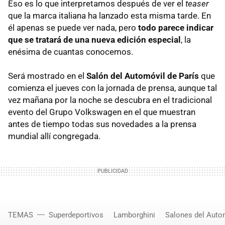
Eso es lo que interpretamos después de ver el
teaser
que la marca italiana ha lanzado esta misma tarde. En
él apenas se puede ver nada, pero
todo parece indicar
que se tratará de una nueva edición especial
, la
enésima de cuantas conocemos.
Será mostrado en el
Salón del Automóvil de París
que
comienza el jueves con la jornada de prensa, aunque tal
vez mañana por la noche se descubra en el tradicional
evento del Grupo Volkswagen en el que muestran
antes de tiempo todas sus novedades a la prensa
mundial allí congregada.
TEMAS
Superdeportivos
Lamborghini
Salones del Auto