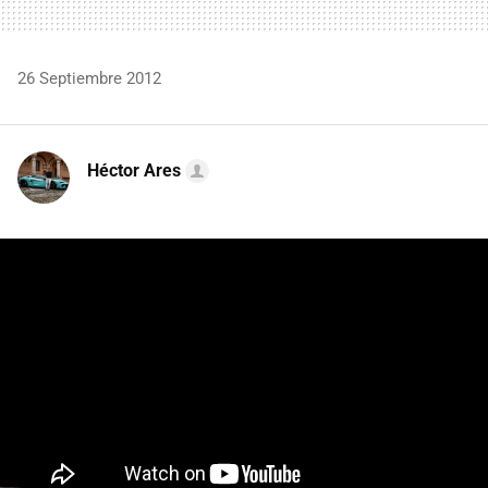
26 Septiembre 2012
Héctor Ares