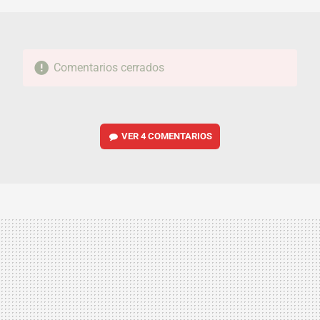
Comentarios cerrados
VER
4 COMENTARIOS