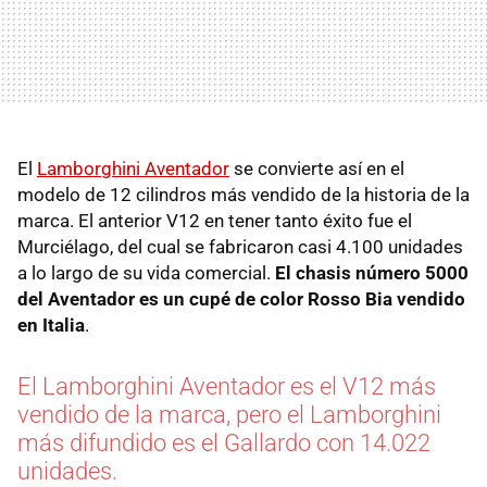
El
Lamborghini Aventador
se convierte así en el
modelo de 12 cilindros más vendido de la historia de la
marca. El anterior V12 en tener tanto éxito fue el
Murciélago, del cual se fabricaron casi 4.100 unidades
a lo largo de su vida comercial.
El chasis número 5000
del Aventador es un cupé de color Rosso Bia vendido
en Italia
.
El Lamborghini Aventador es el V12 más
vendido de la marca, pero el Lamborghini
más difundido es el Gallardo con 14.022
unidades.