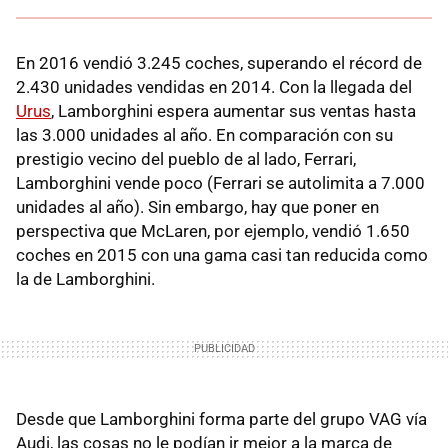
En 2016 vendió 3.245 coches, superando el récord de
2.430 unidades vendidas en 2014. Con la llegada del
Urus
, Lamborghini espera aumentar sus ventas hasta
las 3.000 unidades al año. En comparación con su
prestigio vecino del pueblo de al lado, Ferrari,
Lamborghini vende poco (Ferrari se autolimita a 7.000
unidades al año). Sin embargo, hay que poner en
perspectiva que McLaren, por ejemplo, vendió 1.650
coches en 2015 con una gama casi tan reducida como
la de Lamborghini.
Desde que Lamborghini forma parte del grupo VAG vía
Audi, las cosas no le podían ir mejor a la marca de