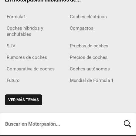
Fórmula1
Coches eléctricos
Coches híbridos y
Compactos
enchufables
SUV
Pruebas de coches
Rumores de coches
Precios de coches
Comparativa de coches
Coches autónomos
Futuro
Mundial de Fórmula 1
VER MÁS TEMAS
BUSCA