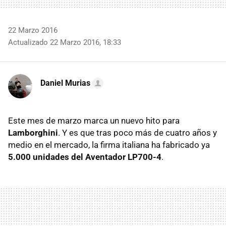
22 Marzo 2016
Actualizado 22 Marzo 2016, 18:33
Daniel Murias
Este mes de marzo marca un nuevo hito para
Lamborghini
. Y es que tras poco más de cuatro años y
medio en el mercado, la firma italiana ha fabricado ya
5.000 unidades del Aventador LP700-4
.