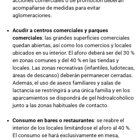
acciones comerciales o de promoción deberán
acompañarse de medidas para evitar
aglomeraciones.
Acudir a centros comerciales y parques
comerciales
: las grandes superficies comerciales
quedan abiertas, así como los comercios y locales
ubicados en su interior. El aforo deberá ser del 30 %
en zonas comunes y del 40 % en las tiendas y
locales. Las zonas recreativas (infantiles, ludotecas,
áreas de descanso) deberán permanecer cerradas.
Además, el uso de aseos familiares y salas de
lactancia se restringirá a una única familia y en los
aparcamientos se dispondrá de gel hidroalcohólico
junto a las zonas habituales de contacto.
Consumo en bares o restaurantes
: se reabre el
interior de los locales limitándose el aforo al 40 %.
El consumo se hará exclusivamente en mesa,