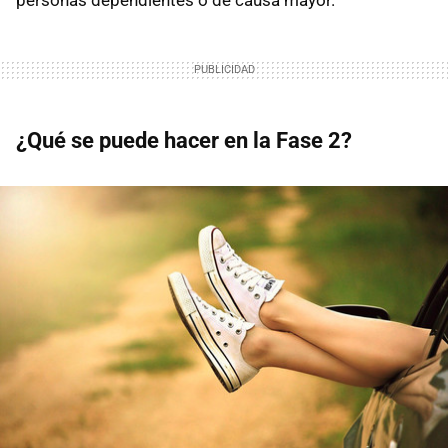
¿Qué se puede hacer en la Fase 2?