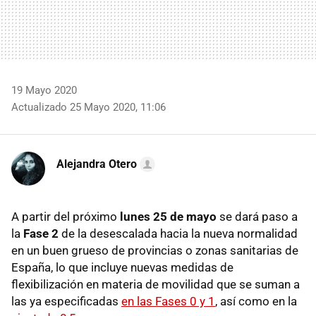
19 Mayo 2020
Actualizado 25 Mayo 2020, 11:06
Alejandra Otero
A partir del próximo
lunes 25 de mayo
se dará paso a
la
Fase 2
de la desescalada hacia la nueva normalidad
en un buen grueso de provincias o zonas sanitarias de
España, lo que incluye nuevas medidas de
flexibilización en materia de movilidad que se suman a
las ya especificadas
en las Fases 0 y 1
, así como en la