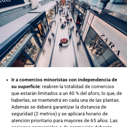
Ir a comercios minoristas con independencia de
su superficie
: reabren la totalidad de comercios
que estarán limitados a un 40 % del aforo, lo que, de
haberlas, se mantendrá en cada una de las plantas.
Además se deberá garantizar la distancia de
seguridad (2 metros) y se aplicará horario de
atención prioritario para mayores de 65 años. Las