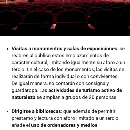
Visitas a monumentos y salas de exposiciones
: se
reabren al público estos emplazamientos de
carácter cultural, limitando igualmente su aforo a un
tercio. En el caso de los monumentos, las visitas se
realizarán de forma individual o con convivientes.
De igual manera, no contarán con consigna y
guardaropa. Las
actividades de turismo activo de
naturaleza
se amplían a grupos de 20 personas.
Dirigirse a bibliotecas
: que además de permitir
prestamo y lectura con aforo limitado a un tercio,
añade el
uso de ordenadores y medios