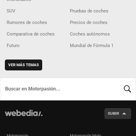
SUV
Pruebas de coches
Rumores de coches
Precios de coches
Comparativa de coches
Coches autónomos
Futuro
Mundial de Fórmula 1
VER MÁS TEMAS
BUSCA
SUBIR
Motorpasión
Motorpasión Moto