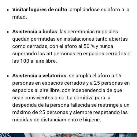
Visitar lugares de culto
: ampliándose su aforo a la
mitad.
Asistencia a bodas
: las ceremonias nupciales
quedan permitidas en instalaciones tanto abiertas
como cerradas, con el aforo al 50 % y nunca
superando las 50 personas en espacios cerrados o
las 100 al aire libre.
Asistencia a velatorios
: se amplía el aforo a 15
personas en espacios cerrados y a 25 personas en
espacios al aire libre, con independencia de que
sean convivientes o no. La comitiva para la
despedida de la persona fallecida se restringe a un
máximo de 25 personas y siempre respetando las
medidas de distanciamiento e higiene.