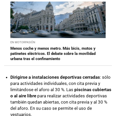
EN MOTORPASIÓN
Menos coche y menos metro. Más bicis, motos y
patinetes eléctricos. El debate sobre la movilidad
urbana tras el confinamiento
Dirigirse a instalaciones deportivas cerradas
: sólo
para actividades individuales, con cita previa y
limitándose el aforo al 30 %. Las
piscinas cubiertas
o al aire libre
para realizar actividades deportivas
también quedan abiertas, con cita previa y al 30 %
del aforo. En su caso se permite el uso de
vestuarios.