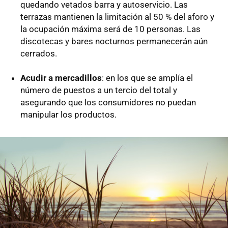
quedando vetados barra y autoservicio. Las
terrazas mantienen la limitación al 50 % del aforo y
la ocupación máxima será de 10 personas. Las
discotecas y bares nocturnos permanecerán aún
cerrados.
Acudir a mercadillos
: en los que se amplía el
número de puestos a un tercio del total y
asegurando que los consumidores no puedan
manipular los productos.