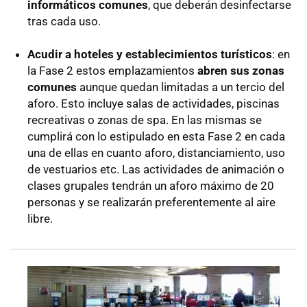
informáticos comunes
, que deberán desinfectarse
tras cada uso.
Acudir a hoteles y establecimientos turísticos
: en
la Fase 2 estos emplazamientos
abren sus zonas
comunes
aunque quedan limitadas a un tercio del
aforo. Esto incluye salas de actividades, piscinas
recreativas o zonas de spa. En las mismas se
cumplirá con lo estipulado en esta Fase 2 en cada
una de ellas en cuanto aforo, distanciamiento, uso
de vestuarios etc. Las actividades de animación o
clases grupales tendrán un aforo máximo de 20
personas y se realizarán preferentemente al aire
libre.