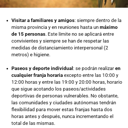
Visitar a familiares y amigos
: siempre dentro de la
misma provincia y en reuniones hasta un
máximo
de 15 personas
. Este límite no se aplicará entre
convivientes y siempre se han de respetar las
medidas de distanciamiento interpersonal (2
metros) e higiene.
Paseos y deporte individual
: se podrán realizar
en
cualquier franja horaria
excepto entre las 10:00 y
12:00 horas y entre las 19:00 y 20:00 horas, horario
que sigue acotando los paseos/actividades
deportivas de personas vulnerables. No obstante,
las comunidades y ciudades autónomas tendrán
flexibilidad para mover estas franjas hasta dos
horas antes y después, nunca incrementando el
total de las mismas.