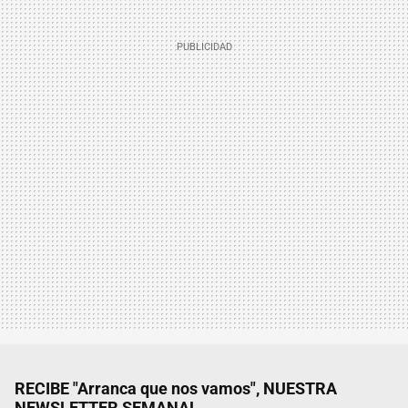
RECIBE "Arranca que nos vamos", NUESTRA
NEWSLETTER SEMANAL