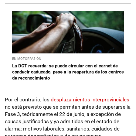
EN MOTORPASIÓN
La DGT recuerda: se puede circular con el carnet de
conducir caducado, pese a la reapertura de los centros
de reconocimiento
Por el contrario, los
desplazamientos interprovinciales
no está previsto que se permitan antes de superarse la
Fase 3, teóricamente el 22 de junio, a excepción de
causas justificadas y ya admitidas en el estado de
alarma: motivos laborales, sanitarios, cuidados de
personas dependientes o de causa mayor.