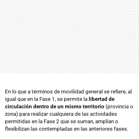
En lo que a términos de movilidad general se refiere, al
igual que en la Fase 1, se permite la
libertad de
circulación dentro de un mismo territorio
(provincia o
zona) para realizar cualquiera de las actividades
permitidas en la Fase 2 que se suman, amplían o
flexibilizan las contempladas en las anteriores fases.