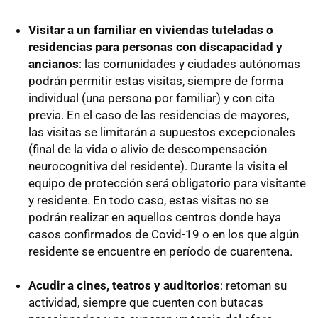
Visitar a un familiar en viviendas tuteladas o
residencias para personas con discapacidad y
ancianos
: las comunidades y ciudades autónomas
podrán permitir estas visitas, siempre de forma
individual (una persona por familiar) y con cita
previa. En el caso de las residencias de mayores,
las visitas se limitarán a supuestos excepcionales
(final de la vida o alivio de descompensación
neurocognitiva del residente). Durante la visita el
equipo de protección será obligatorio para visitante
y residente. En todo caso, estas visitas no se
podrán realizar en aquellos centros donde haya
casos confirmados de Covid-19 o en los que algún
residente se encuentre en período de cuarentena.
Acudir a cines, teatros y auditorios
: retoman su
actividad, siempre que cuenten con butacas