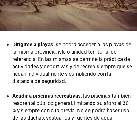
Dirigirse a playas
: se podrá acceder a las playas de
la misma provincia, isla o unidad territorial de
referencia. En las mismas se permite la práctica de
actividades y deportivas y de recreo siempre que se
hagan individualmente y cumpliendo con la
distancia de seguridad.
Acudir a piscinas recreativas
: las piscinas también
reabren al público general, limitando su aforo al 30
% y siempre con cita previa. No se podrá hacer uso
de las duchas, vestuarios y fuentes de agua.