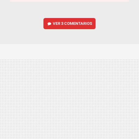
VER
3 COMENTARIOS