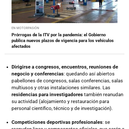
EN MOTORPASIÓN
Prórrogas de la ITV por la pandemia: el Gobierno
publica nuevos plazos de vigencia para los vehículos
afectados
Dirigirse a congresos, encuentros, reuniones de
negocio y conferencias
: quedando así abiertos
pabellones de congresos, salas conferencias, salas
multiusos y otras instalaciones similares. Las
residencias para investigadores
también reanudan
su actividad (alojamiento y restauración para
personal científico, técnico y de investigación).
Competiciones deportivas profesionales
: se
reanudan ligas y campeonatos oficiales, que serán a