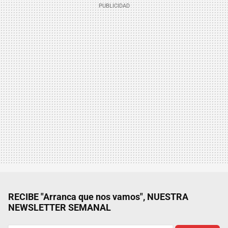
RECIBE "Arranca que nos vamos", NUESTRA
NEWSLETTER SEMANAL