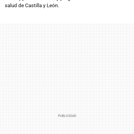
salud de Castilla y León.