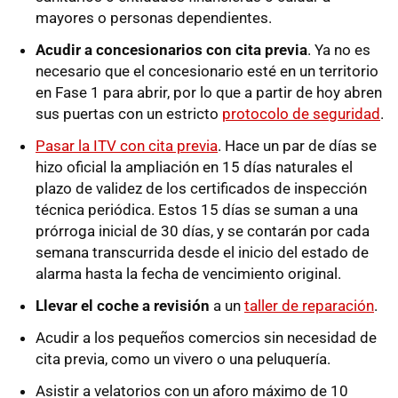
mayores o personas dependientes.
Acudir a concesionarios con cita previa
. Ya no es
necesario que el concesionario esté en un territorio
en Fase 1 para abrir, por lo que a partir de hoy abren
sus puertas con un estricto
protocolo de seguridad
.
Pasar la ITV con cita previa
. Hace un par de días se
hizo oficial la ampliación en 15 días naturales el
plazo de validez de los certificados de inspección
técnica periódica. Estos 15 días se suman a una
prórroga inicial de 30 días, y se contarán por cada
semana transcurrida desde el inicio del estado de
alarma hasta la fecha de vencimiento original.
Llevar el coche a revisión
a un
taller de reparación
.
Acudir a los pequeños comercios sin necesidad de
cita previa, como un vivero o una peluquería.
Asistir a velatorios con un aforo máximo de 10