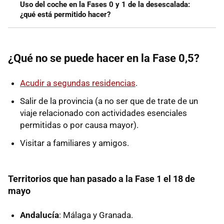
Uso del coche en la Fases 0 y 1 de la desescalada:
¿qué está permitido hacer?
¿Qué no se puede hacer en la Fase 0,5?
Acudir a segundas residencias
.
Salir de la provincia (a no ser que de trate de un
viaje relacionado con actividades esenciales
permitidas o por causa mayor).
Visitar a familiares y amigos.
Territorios que han pasado a la Fase 1 el 18 de
mayo
Andalucía
: Málaga y Granada.