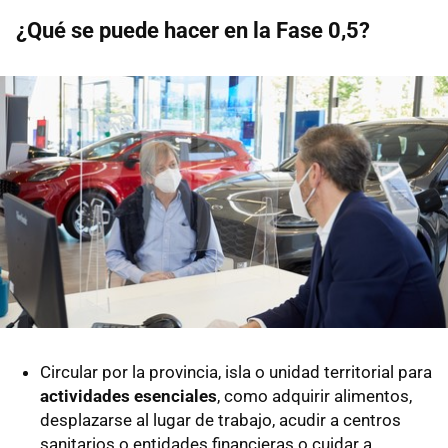
¿Qué se puede hacer en la Fase 0,5?
Circular por la provincia, isla o unidad territorial para
actividades esenciales
, como adquirir alimentos,
desplazarse al lugar de trabajo, acudir a centros
sanitarios o entidades financieras o cuidar a