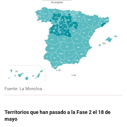
Fuente: La Moncloa.
Territorios que han pasado a la Fase 2 el 18 de
mayo