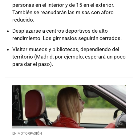
personas en el interior y de 15 en el exterior.
También se reanudarán las misas con aforo
reducido.
Desplazarse a centros deportivos de alto
rendimiento. Los gimnasios seguirán cerrados.
Visitar museos y bibliotecas, dependiendo del
territorio (Madrid, por ejemplo, esperará un poco
para dar el paso).
EN MOTORPASIÓN