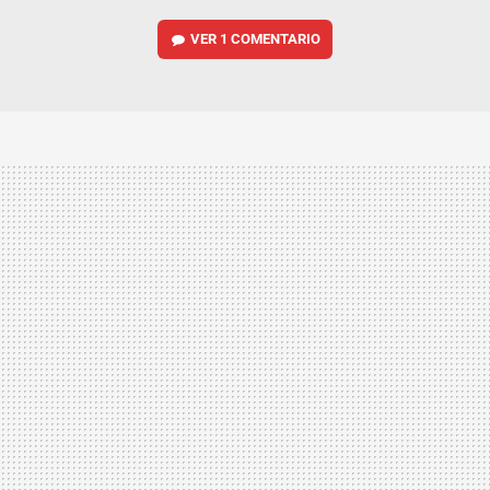
VER
1 COMENTARIO