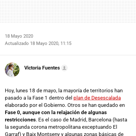
18 Mayo 2020
Actualizado 18 Mayo 2020, 11:15
Victoria Fuentes
Hoy, lunes 18 de mayo, la mayoría de territorios han
pasado a la Fase 1 dentro del
plan de Desescalada
elaborado por el Gobierno. Otros se han quedado en
Fase 0, aunque con la relajación de algunas
restricciones
. Es el caso de Madrid, Barcelona (hasta
la segunda corona metropolitana exceptuando El
Garraf) y Baix Montseny y algunas zonas básicas de