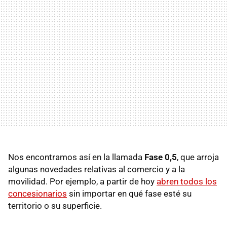
Nos encontramos así en la llamada
Fase 0,5
, que arroja
algunas novedades relativas al comercio y a la
movilidad. Por ejemplo, a partir de hoy
abren todos los
concesionarios
sin importar en qué fase esté su
territorio o su superficie.