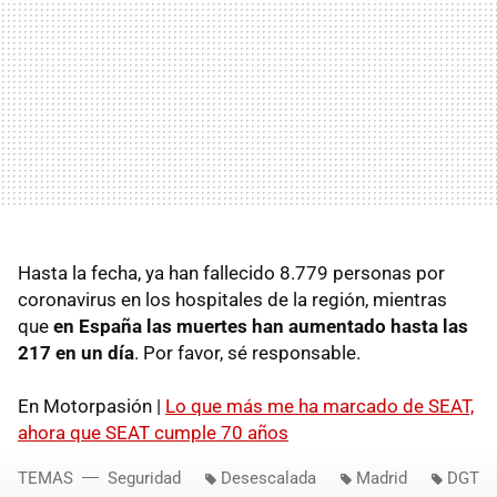
Hasta la fecha, ya han fallecido 8.779 personas por
coronavirus en los hospitales de la región, mientras
que
en España las muertes han aumentado hasta las
217 en un día
. Por favor, sé responsable.
En Motorpasión |
Lo que más me ha marcado de SEAT,
ahora que SEAT cumple 70 años
TEMAS
Seguridad
Desescalada
Madrid
DGT