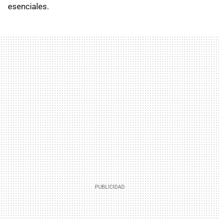
esenciales.