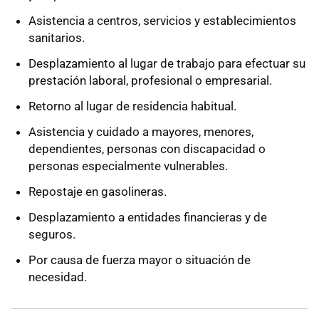
Asistencia a centros, servicios y establecimientos
sanitarios.
Desplazamiento al lugar de trabajo para efectuar su
prestación laboral, profesional o empresarial.
Retorno al lugar de residencia habitual.
Asistencia y cuidado a mayores, menores,
dependientes, personas con discapacidad o
personas especialmente vulnerables.
Repostaje en gasolineras.
Desplazamiento a entidades financieras y de
seguros.
Por causa de fuerza mayor o situación de
necesidad.