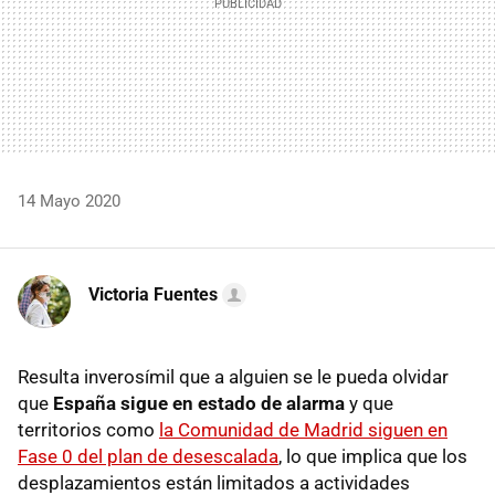
14 Mayo 2020
Victoria Fuentes
Resulta inverosímil que a alguien se le pueda olvidar
que
España sigue en estado de alarma
y que
territorios como
la Comunidad de Madrid siguen en
Fase 0 del plan de desescalada
, lo que implica que los
desplazamientos están limitados a actividades