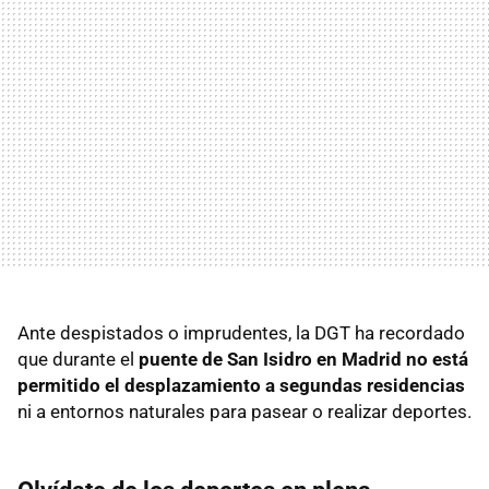
Ante despistados o imprudentes, la DGT ha recordado
que durante el
puente de San Isidro en Madrid no está
permitido el desplazamiento a segundas residencias
ni a entornos naturales para pasear o realizar deportes.