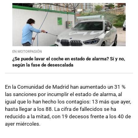
EN MOTORPASIÓN
¿Se puede lavar el coche en estado de alarma? Sí y no,
según la fase de desescalada
En la Comunidad de Madrid han aumentado un 31 %
las sanciones por incumplir el estado de alarma, al
igual que lo han hecho los contagios: 13 más que ayer,
hasta llegar a los 88. La cifra de fallecidos se ha
reducido a la mitad, con 19 decesos frente a los 40 de
ayer miércoles.