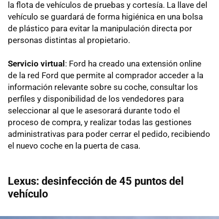
la flota de vehículos de pruebas y cortesía. La llave del
vehículo se guardará de forma higiénica en una bolsa
de plástico para evitar la manipulación directa por
personas distintas al propietario.
Servicio virtual
: Ford ha creado una extensión online
de la red Ford que permite al comprador acceder a la
información relevante sobre su coche, consultar los
perfiles y disponibilidad de los vendedores para
seleccionar al que le asesorará durante todo el
proceso de compra, y realizar todas las gestiones
administrativas para poder cerrar el pedido, recibiendo
el nuevo coche en la puerta de casa.
Lexus: desinfección de 45 puntos del
vehículo