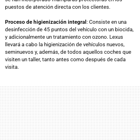
puestos de atención directa con los clientes.
Proceso de higienización integral
: Consiste en una
desinfección de 45 puntos del vehículo con un biocida,
y adicionalmente un tratamiento con ozono. Lexus
llevará a cabo la higienización de vehículos nuevos,
seminuevos y, además, de todos aquellos coches que
visiten un taller, tanto antes como después de cada
visita.