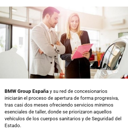
BMW Group España
y su red de concesionarios
iniciarán el proceso de apertura de forma progresiva,
tras casi dos meses ofreciendo servicios mínimos
esenciales de taller, donde se priorizaron aquellos
vehículos de los cuerpos sanitarios y de Seguridad del
Estado.