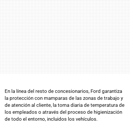
En la línea del resto de concesionarios, Ford garantiza
la protección con mamparas de las zonas de trabajo y
de atención al cliente, la toma diaria de temperatura de
los empleados o através del proceso de higienización
de todo el entorno, incluidos los vehículos.