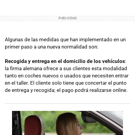
Algunas de las medidas que han implementado en un
primer paso a una nueva normalidad son:
Recogida y entrega en el domicilio de los vehículos
:
la firma alemana ofrece a sus clientes esta modalidad
tanto en coches nuevos o usados que necesiten entrar
en el taller. El cliente solo tiene que concertar el punto
de entrega y recogida; el pago podrá realizarse online.