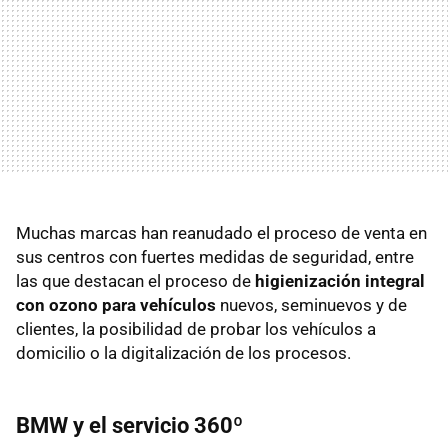
Muchas marcas han reanudado el proceso de venta en
sus centros con fuertes medidas de seguridad, entre
las que destacan el proceso de
higienización integral
con ozono para vehículos
nuevos, seminuevos y de
clientes, la posibilidad de probar los vehículos a
domicilio o la digitalización de los procesos.
BMW y el servicio 360º