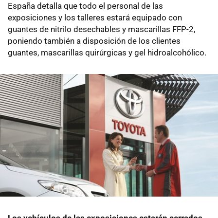
España detalla que todo el personal de las
exposiciones y los talleres estará equipado con
guantes de nitrilo desechables y mascarillas FFP-2,
poniendo también a disposición de los clientes
guantes, mascarillas quirúrgicas y gel hidroalcohólico.