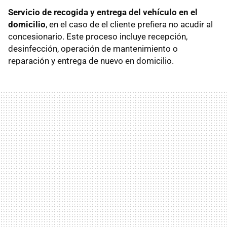
Servicio de recogida y entrega del vehículo en el
domicilio
, en el caso de el cliente prefiera no acudir al
concesionario. Este proceso incluye recepción,
desinfección, operación de mantenimiento o
reparación y entrega de nuevo en domicilio.