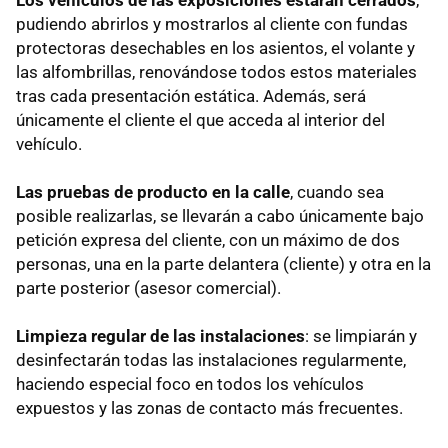
Los vehículos de las exposiciones estarán cerrados
,
pudiendo abrirlos y mostrarlos al cliente con fundas
protectoras desechables en los asientos, el volante y
las alfombrillas, renovándose todos estos materiales
tras cada presentación estática. Además, será
únicamente el cliente el que acceda al interior del
vehículo.
Las pruebas de producto en la calle
, cuando sea
posible realizarlas, se llevarán a cabo únicamente bajo
petición expresa del cliente, con un máximo de dos
personas, una en la parte delantera (cliente) y otra en la
parte posterior (asesor comercial).
Limpieza regular de las instalaciones
: se limpiarán y
desinfectarán todas las instalaciones regularmente,
haciendo especial foco en todos los vehículos
expuestos y las zonas de contacto más frecuentes.