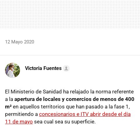
12 Mayo 2020
Victoria Fuentes
El Ministerio de Sanidad ha relajado la norma referente
a la
apertura de locales y comercios de menos de 400
m²
en aquellos territorios que han pasado a la fase 1,
permitiendo a
concesionarios e ITV abrir desde el día
11 de mayo
sea cual sea su superficie.