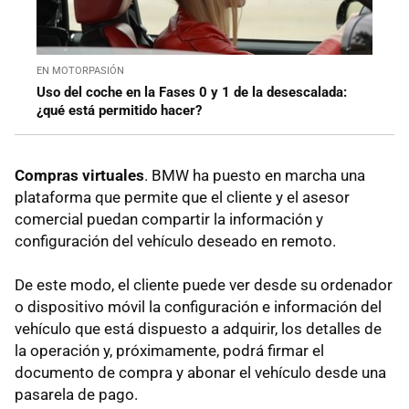
EN MOTORPASIÓN
Uso del coche en la Fases 0 y 1 de la desescalada:
¿qué está permitido hacer?
Compras virtuales
. BMW ha puesto en marcha una
plataforma que permite que el cliente y el asesor
comercial puedan compartir la información y
configuración del vehículo deseado en remoto.
De este modo, el cliente puede ver desde su ordenador
o dispositivo móvil la configuración e información del
vehículo que está dispuesto a adquirir, los detalles de
la operación y, próximamente, podrá firmar el
documento de compra y abonar el vehículo desde una
pasarela de pago.