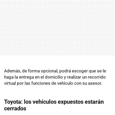
Además, de forma opcional, podrá escoger que se le
haga la entrega en el domicilio y realizar un recorrido
virtual por las funciones de vehículo con su asesor.
Toyota: los vehículos expuestos estarán
cerrados