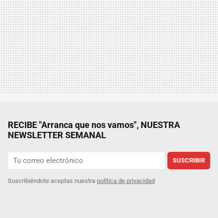
RECIBE "Arranca que nos vamos", NUESTRA
NEWSLETTER SEMANAL
SUSCRIBIR
Suscribiéndote aceptas nuestra
política de privacidad