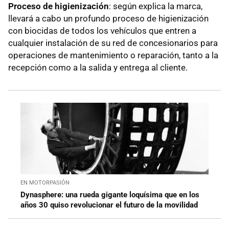
Proceso de higienización
: según explica la marca,
llevará a cabo un profundo proceso de higienización
con biocidas de todos los vehículos que entren a
cualquier instalación de su red de concesionarios para
operaciones de mantenimiento o reparación, tanto a la
recepción como a la salida y entrega al cliente.
EN MOTORPASIÓN
Dynasphere: una rueda gigante loquísima que en los
años 30 quiso revolucionar el futuro de la movilidad