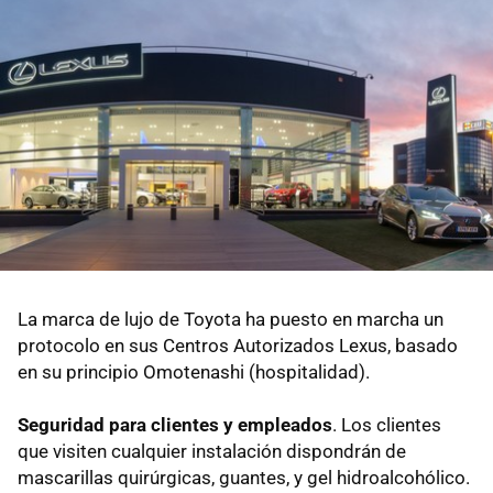
La marca de lujo de Toyota ha puesto en marcha un
protocolo en sus Centros Autorizados Lexus, basado
en su principio Omotenashi (hospitalidad).
Seguridad para clientes y empleados
. Los clientes
que visiten cualquier instalación dispondrán de
mascarillas quirúrgicas, guantes, y gel hidroalcohólico.