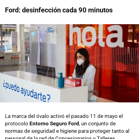
Ford: desinfección cada 90 minutos
La marca del óvalo activó el pasado 11 de mayo el
protocolo
Entorno Seguro Ford
, un conjunto de
normas de seguridad e higiene para proteger tanto al
personal de la red de Concesionarios y Talleres