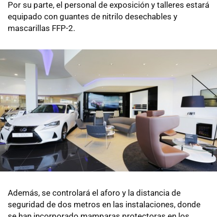
Por su parte, el personal de exposición y talleres estará
equipado con guantes de nitrilo desechables y
mascarillas FFP-2.
Además, se controlará el aforo y la distancia de
seguridad de dos metros en las instalaciones, donde
se han incorporado mamparas protectoras en los