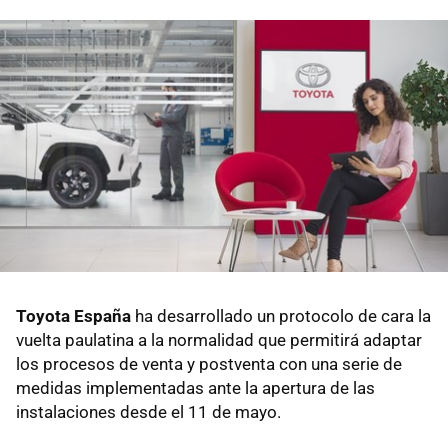
Toyota España
ha desarrollado un protocolo de cara la
vuelta paulatina a la normalidad que permitirá adaptar
los procesos de venta y postventa con una serie de
medidas implementadas ante la apertura de las
instalaciones desde el 11 de mayo.