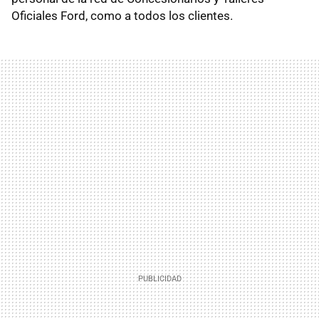
Oficiales Ford, como a todos los clientes.