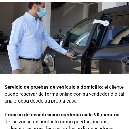
Servicio de pruebas de vehículo a domicilio
: el cliente
puede reservar de forma online con su vendedor digital
una prueba desde su propia casa.
Proceso de desinfección continua cada 90 minutos
de las zonas de contacto como puertas, mesas,
ordenadores y periféricos, grifos, y dispensadores.