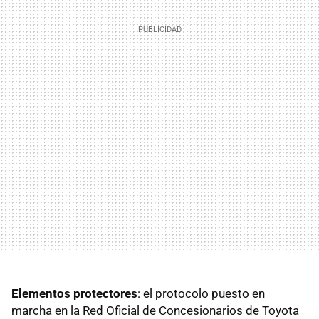
Elementos protectores
: el protocolo puesto en
marcha en la Red Oficial de Concesionarios de Toyota