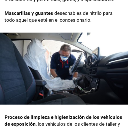
Mascarillas y guantes
desechables de nitrilo para
todo aquel que esté en el concesionario.
Proceso de limpieza e higienización de los vehículos
de exposición
, los vehículos de los clientes de taller y