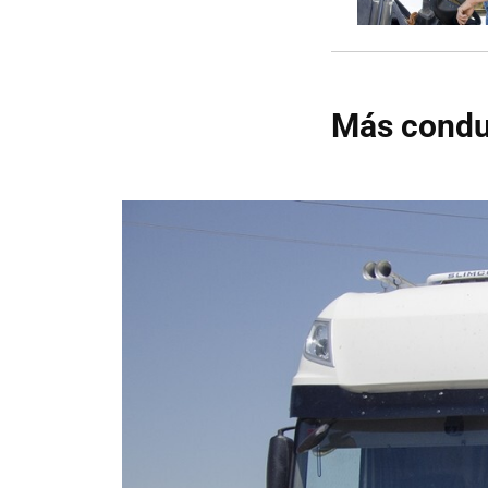
Más conduc