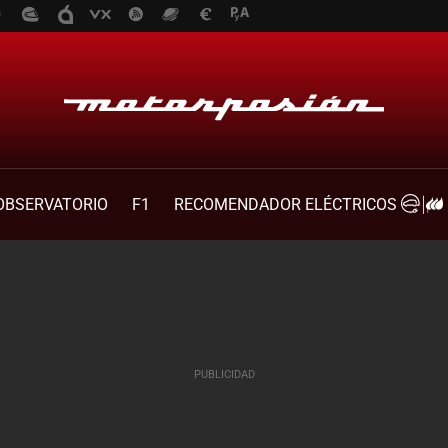
OBSERVATORIO
F1
RECOMENDADOR ELÉCTRICOS