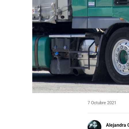
7 Octubre 2021
Alejandra 