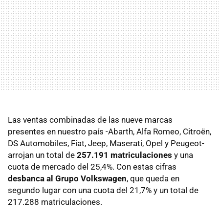
Las ventas combinadas de las nueve marcas
presentes en nuestro país -Abarth, Alfa Romeo, Citroën,
DS Automobiles, Fiat, Jeep, Maserati, Opel y Peugeot-
arrojan un total de
257.191 matriculaciones
y una
cuota de mercado del 25,4%. Con estas cifras
desbanca al Grupo Volkswagen
, que queda en
segundo lugar con una cuota del 21,7% y un total de
217.288 matriculaciones.