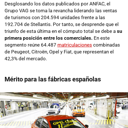
Desglosando los datos publicados por ANFAC, el
Grupo VAG se toma la revancha liderando las ventas
de turismos con 204.594 unidades frente a las
192.704 de Stellantis. Por tanto, se desprende que el
triunfo de esta última en el cómputo total se debe a
su
primera posición entre los comerciales.
En este
segmento reúne 64.487
matriculaciones
combinadas
de Peugeot, Citroën, Opel y Fiat, que representan el
42,3% del mercado.
Mérito para las fábricas españolas