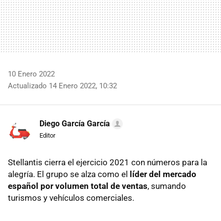
10 Enero 2022
Actualizado 14 Enero 2022, 10:32
Diego García García
Editor
Stellantis cierra el ejercicio 2021 con números para la
alegría. El grupo se alza como el
líder del mercado
español por volumen total de ventas
, sumando
turismos y vehículos comerciales.