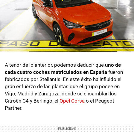
A tenor de lo anterior, podemos deducir que
uno de
cada cuatro coches matriculados en España
fueron
fabricados por Stellantis. En este éxito ha influido el
gran esfuerzo de las plantas que el grupo posee en
Vigo, Madrid y Zaragoza, donde se ensamblan los
Citroën C4 y Berlingo, el
Opel Corsa
o el Peugeot
Partner.