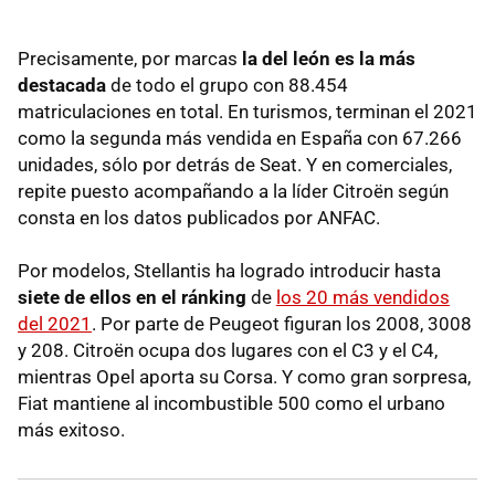
Precisamente, por marcas
la del león es la más
destacada
de todo el grupo con 88.454
matriculaciones en total. En turismos, terminan el 2021
como la segunda más vendida en España con 67.266
unidades, sólo por detrás de Seat. Y en comerciales,
repite puesto acompañando a la líder Citroën según
consta en los datos publicados por ANFAC.
Por modelos, Stellantis ha logrado introducir hasta
siete de ellos en el ránking
de
los 20 más vendidos
del 2021
. Por parte de Peugeot figuran los 2008, 3008
y 208. Citroën ocupa dos lugares con el C3 y el C4,
mientras Opel aporta su Corsa. Y como gran sorpresa,
Fiat mantiene al incombustible 500 como el urbano
más exitoso.