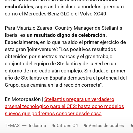
enchufables
, superando incluso a modelos 'premium'
como el Mercedes-Benz GLC o el Volvo XC40.
Para Maurizio Zuares -Country Manager de Stellantis
Iberia- es
un resultado digno de celebración.
Especialmente, en lo que ha sido el primer ejercicio de
esta gran 'joint-venture': "Los positivos resultados
obtenidos por nuestras marcas y el gran trabajo
conjunto del equipo de Stellantis y de la Red en un
entorno de mercado aún complejo. Sin duda, el primer
año de Stellantis en España demuestra el potencial del
Grupo, que camina en la dirección correcta".
En Motorpasión |
Stellantis prepara un verdadero
arsenal tecnológico para el CES: hasta ocho modelos
nuevos que podremos conocer desde casa
TEMAS
Industria
Citroën C4
Ventas de coches